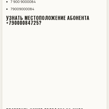
7 900 9000084
79009000084
УЗНАТЬ МЕСТОПОЛОЖЕНИЕ АБОНЕНТА
+79000084725?