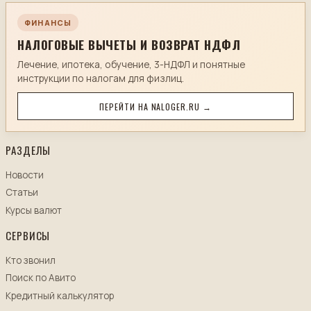
ФИНАНСЫ
НАЛОГОВЫЕ ВЫЧЕТЫ И ВОЗВРАТ НДФЛ
Лечение, ипотека, обучение, 3-НДФЛ и понятные
инструкции по налогам для физлиц.
ПЕРЕЙТИ НА NALOGER.RU →
РАЗДЕЛЫ
Новости
Статьи
Курсы валют
СЕРВИСЫ
Кто звонил
Поиск по Авито
Кредитный калькулятор