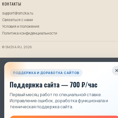
КОНТАКТЫ
support@smzka.ru
Связаться с нами
Условия и положения
Политика конфиденциальности
© SMZKA.RU, 2026
ПОДДЕРЖКА И ДОРАБОТКА САЙТОВ
Поддержка сайта — 700 ₽/час
Первый месяц работ по специальной ставке.
Исправление ошибок, доработка функционала и
техническая поддержка сайта.