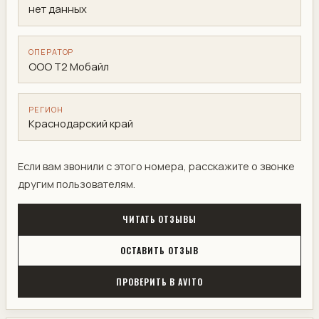
нет данных
ОПЕРАТОР
ООО Т2 Мобайл
РЕГИОН
Краснодарский край
Если вам звонили с этого номера, расскажите о звонке
другим пользователям.
ЧИТАТЬ ОТЗЫВЫ
ОСТАВИТЬ ОТЗЫВ
ПРОВЕРИТЬ В AVITO