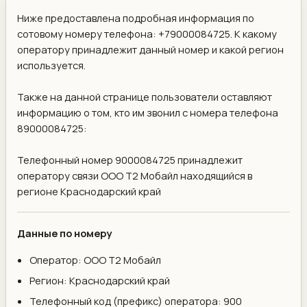
Ниже предоставлена подробная информация по
сотовому номеру телефона: +79000084725. К какому
оператору принадлежит данный номер и какой регион
используется.
Также на данной странице пользователи оставляют
информацию о том, кто им звонил с номера телефона
89000084725:
Телефонный номер 9000084725 принадлежит
оператору связи ООО Т2 Мобайл находящийся в
регионе Краснодарский край
Данные по номеру
Оператор: ООО Т2 Мобайл
Регион: Краснодарский край
Телефонный код (префикс) оператора: 900