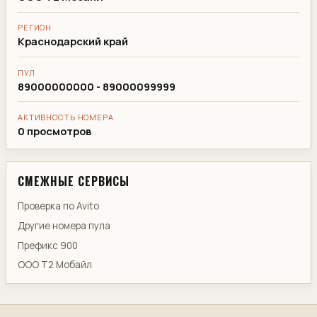
РЕГИОН
Краснодарский край
ПУЛ
89000000000 - 89000099999
АКТИВНОСТЬ НОМЕРА
0 просмотров
СМЕЖНЫЕ СЕРВИСЫ
Проверка по Avito
Другие номера пула
Префикс 900
ООО Т2 Мобайл