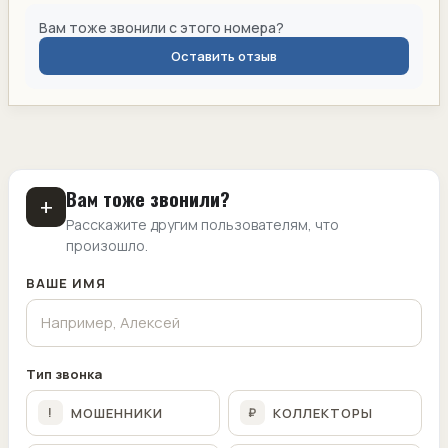
Вам тоже звонили с этого номера?
Оставить отзыв
Вам тоже звонили?
+
Расскажите другим пользователям, что
произошло.
ВАШЕ ИМЯ
Тип звонка
МОШЕННИКИ
КОЛЛЕКТОРЫ
!
₽