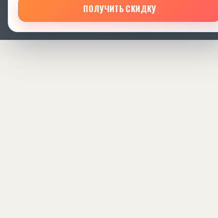
ПОЛУЧИТЬ СКИДКУ