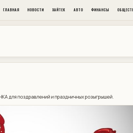
ГЛАВНАЯ
НОВОСТИ
ХАЙТЕК
АВТО
ФИНАНСЫ
ОБЩЕСТ
KA для поздравлений и праздничных розыгрышей.