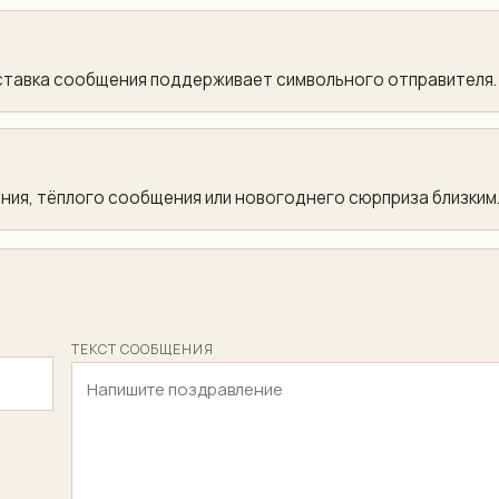
оставка сообщения поддерживает символьного отправителя.
ния, тёплого сообщения или новогоднего сюрприза близким
ТЕКСТ СООБЩЕНИЯ