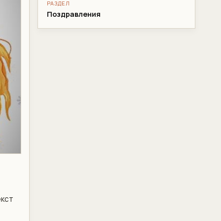
РАЗДЕЛ
Поздравления
екст