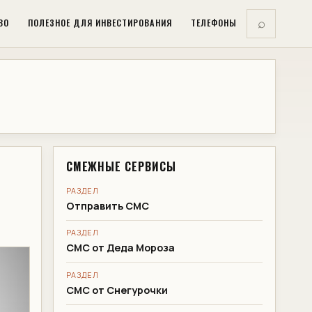
ВО
ПОЛЕЗНОЕ ДЛЯ ИНВЕСТИРОВАНИЯ
ТЕЛЕФОНЫ
⌕
СМЕЖНЫЕ СЕРВИСЫ
РАЗДЕЛ
Отправить СМС
РАЗДЕЛ
СМС от Деда Мороза
РАЗДЕЛ
СМС от Снегурочки