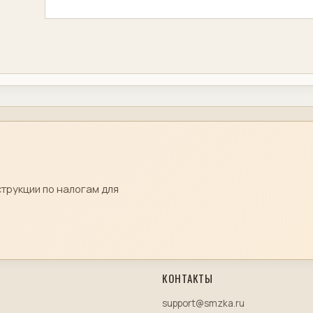
струкции по налогам для
КОНТАКТЫ
support@smzka.ru