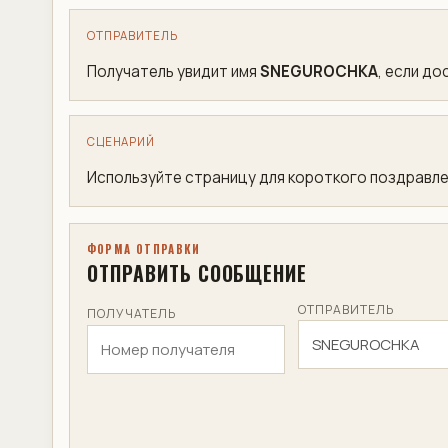
ОТПРАВИТЕЛЬ
Получатель увидит имя
SNEGUROCHKA
, если д
СЦЕНАРИЙ
Используйте страницу для короткого поздравле
ФОРМА ОТПРАВКИ
ОТПРАВИТЬ СООБЩЕНИЕ
ОТПРАВИТЕЛЬ
ПОЛУЧАТЕЛЬ