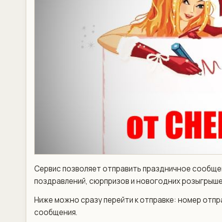
Сервис позволяет отправить праздничное сообще
поздравлений, сюрпризов и новогодних розыгрыше
Ниже можно сразу перейти к отправке: номер отпр
сообщения.