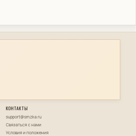
КОНТАКТЫ
support@smzka.ru
Связаться с нами
Условия и положения