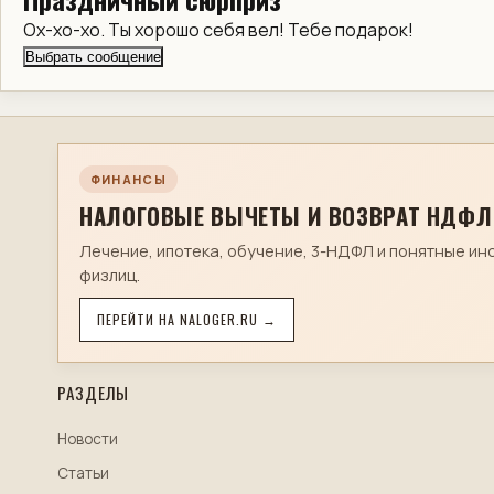
Ох-хо-хо. Ты хорошо себя вел! Тебе подарок!
Выбрать сообщение
ФИНАНСЫ
НАЛОГОВЫЕ ВЫЧЕТЫ И ВОЗВРАТ НДФЛ
Лечение, ипотека, обучение, 3-НДФЛ и понятные ин
физлиц.
ПЕРЕЙТИ НА NALOGER.RU →
РАЗДЕЛЫ
Новости
Статьи