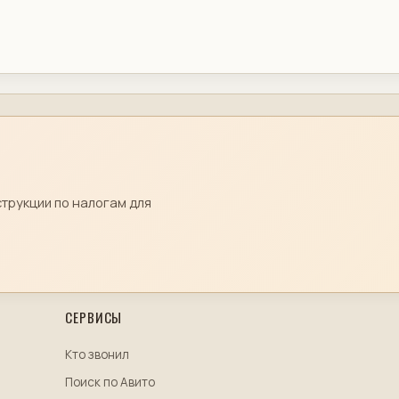
струкции по налогам для
СЕРВИСЫ
Кто звонил
Поиск по Авито