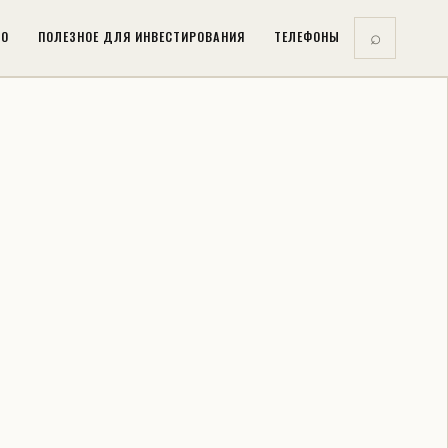
ВО
ПОЛЕЗНОЕ ДЛЯ ИНВЕСТИРОВАНИЯ
ТЕЛЕФОНЫ
⌕