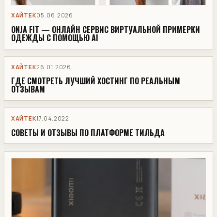
ХАЙТЕК
05.06.2026
ONJA FIT — ОНЛАЙН СЕРВИС ВИРТУАЛЬНОЙ ПРИМЕРКИ
ОДЕЖДЫ С ПОМОЩЬЮ AI
ХАЙТЕК
26.01.2026
ГДЕ СМОТРЕТЬ ЛУЧШИЙ ХОСТИНГ ПО РЕАЛЬНЫМ
ОТЗЫВАМ
ХАЙТЕК
17.04.2022
СОВЕТЫ И ОТЗЫВЫ ПО ПЛАТФОРМЕ ТИЛЬДА