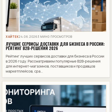
ХАЙТЕК
24.06.2026
3 МИН
0 ПРОСМОТРОВ
ЛУЧШИЕ СЕРВИСЫ ДОСТАВКИ ДЛЯ БИЗНЕСА В РОССИИ:
РЕЙТИНГ B2B-РЕШЕНИЙ 2026
Рейтинг лучших сервисов доставки для бизнеса в России
в 2026 году. Рассматриваем популярные B2B-решения
для интернет-магазинов, поставщиков и продавцов
маркетплейсов, сра...