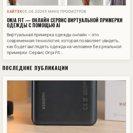
ХАЙТЕК
05.06.2026
5 МИН
0 ПРОСМОТРОВ
ONJA FIT — ОНЛАЙН СЕРВИС ВИРТУАЛЬНОЙ ПРИМЕРКИ
ОДЕЖДЫ С ПОМОЩЬЮ AI
Виртуальная примерка одежды онлайн — это
современная технология, которая позволяет увидеть,
как будет выглядеть одежда на человеке без реальной
примерки. Сервис Onja Fit...
ПОСЛЕДНИЕ ПУБЛИКАЦИИ