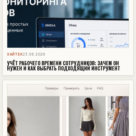
ХАЙТЕК
23.06.2026
УЧЁТ РАБОЧЕГО ВРЕМЕНИ СОТРУДНИКОВ: ЗАЧЕМ ОН
НУЖЕН И КАК ВЫБРАТЬ ПОДХОДЯЩИЙ ИНСТРУМЕНТ