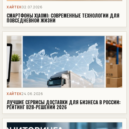
ХАЙТЕК
02.07.2026
СМАРТФОНЫ XIAOMI: СОВРЕМЕННЫЕ ТЕХНОЛОГИИ ДЛЯ
ПОВСЕДНЕВНОЙ ЖИЗНИ
ХАЙТЕК
24.06.2026
ЛУЧШИЕ СЕРВИСЫ ДОСТАВКИ ДЛЯ БИЗНЕСА В РОССИИ:
РЕЙТИНГ B2B-РЕШЕНИЙ 2026