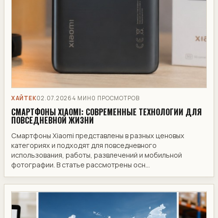
ХАЙТЕК
02.07.2026
4 МИН
0 ПРОСМОТРОВ
СМАРТФОНЫ XIAOMI: СОВРЕМЕННЫЕ ТЕХНОЛОГИИ ДЛЯ
ПОВСЕДНЕВНОЙ ЖИЗНИ
Смартфоны Xiaomi представлены в разных ценовых
категориях и подходят для повседневного
использования, работы, развлечений и мобильной
фотографии. В статье рассмотрены осн...