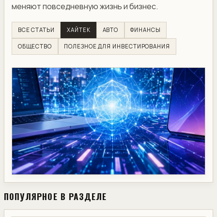
меняют повседневную жизнь и бизнес.
ВСЕ СТАТЬИ
ХАЙТЕК
АВТО
ФИНАНСЫ
ОБЩЕСТВО
ПОЛЕЗНОЕ ДЛЯ ИНВЕСТИРОВАНИЯ
ПОПУЛЯРНОЕ В РАЗДЕЛЕ