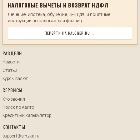
НАЛОГОВЫЕ ВЫЧЕТЫ И ВОЗВРАТ НДФЛ
Лечение, ипотека, обучение, 3-НДФЛ и понятные
инструкции по налогам для физлиц.
ПЕРЕЙТИ НА NALOGER.RU →
РАЗДЕЛЫ
Новости
Статьи
Курсы валют
СЕРВИСЫ
Кто звонил
Поиск по Авито
Кредитный калькулятор
КОНТАКТЫ
support@smzka.ru