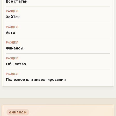
Все статьи
РАЗДЕЛ
ХайТек
РАЗДЕЛ
Авто
РАЗДЕЛ
Финансы
РАЗДЕЛ
Общество
РАЗДЕЛ
Полезное для инвестирования
ФИНАНСЫ