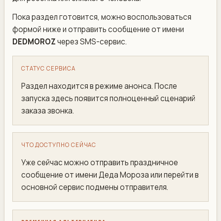
Пока раздел готовится, можно воспользоваться
формой ниже и отправить сообщение от имени
DEDMOROZ
через SMS-сервис.
СТАТУС СЕРВИСА
Раздел находится в режиме анонса. После
запуска здесь появится полноценный сценарий
заказа звонка.
ЧТО ДОСТУПНО СЕЙЧАС
Уже сейчас можно отправить праздничное
сообщение от имени Деда Мороза или перейти в
основной сервис подмены отправителя.