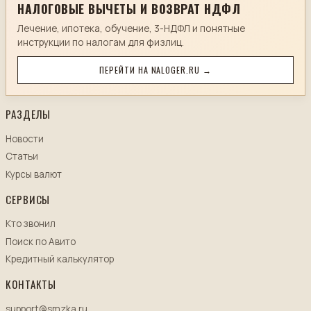
НАЛОГОВЫЕ ВЫЧЕТЫ И ВОЗВРАТ НДФЛ
Лечение, ипотека, обучение, 3-НДФЛ и понятные
инструкции по налогам для физлиц.
ПЕРЕЙТИ НА NALOGER.RU →
РАЗДЕЛЫ
Новости
Статьи
Курсы валют
СЕРВИСЫ
Кто звонил
Поиск по Авито
Кредитный калькулятор
КОНТАКТЫ
support@smzka.ru