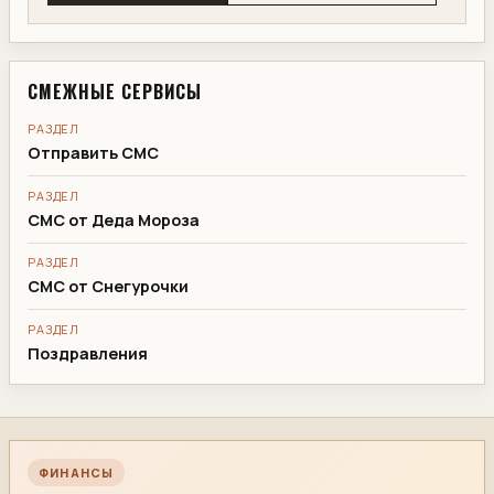
СМЕЖНЫЕ СЕРВИСЫ
РАЗДЕЛ
Отправить СМС
РАЗДЕЛ
СМС от Деда Мороза
РАЗДЕЛ
СМС от Снегурочки
РАЗДЕЛ
Поздравления
ФИНАНСЫ