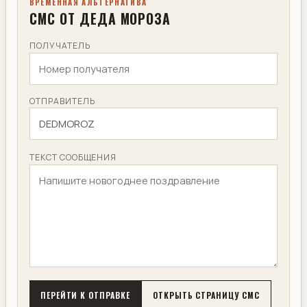
ВРЕМЕННАЯ АЛЬТЕРНАТИВА
СМС ОТ ДЕДА МОРОЗА
ПОЛУЧАТЕЛЬ
ОТПРАВИТЕЛЬ
ТЕКСТ СООБЩЕНИЯ
ПЕРЕЙТИ К ОТПРАВКЕ
ОТКРЫТЬ СТРАНИЦУ СМС