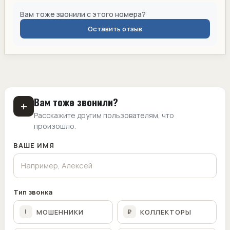
Вам тоже звонили с этого номера?
Оставить отзыв
Вам тоже звонили?
+
Расскажите другим пользователям, что
произошло.
ВАШЕ ИМЯ
Тип звонка
МОШЕННИКИ
КОЛЛЕКТОРЫ
!
₽