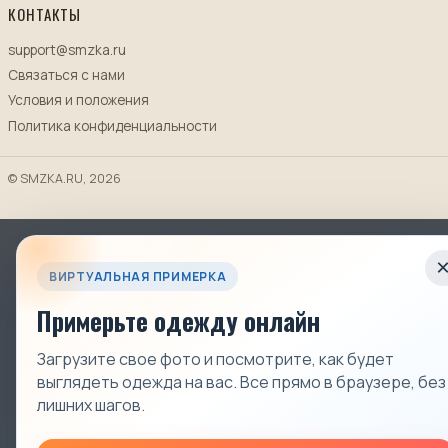
КОНТАКТЫ
support@smzka.ru
Связаться с нами
Условия и положения
Политика конфиденциальности
© SMZKA.RU, 2026
ВИРТУАЛЬНАЯ ПРИМЕРКА
Примерьте одежду онлайн
Загрузите свое фото и посмотрите, как будет
выглядеть одежда на вас. Все прямо в браузере, без
лишних шагов.