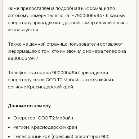
Ниже предоставлена подробная информация по
сотовому номеру телефона: +79000064947. К какому
оператору принадлежит данный номер и какой регион
используется.
Также на данной странице пользователи оставляют
информацию о том, кто им звонил с номера телефона
89000064947:
Телефонный номер 9000064947 принадлежит
оператору связи ООО Т2 Мобайл находящийся в
регионе Краснодарский край
Данные по номеру
Оператор: ООО Т2 Мобайл
Регион: Краснодарский край
Телефонный код (префикс) оператора: 900