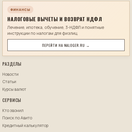
ФИНАНСЫ
НАЛОГОВЫЕ ВЫЧЕТЫ И ВОЗВРАТ НДФЛ
Лечение, ипотека, обучение, 3-НДФЛ и понятные
инструкции по налогам для физлиц.
ПЕРЕЙТИ НА NALOGER.RU →
РАЗДЕЛЫ
Новости
Статьи
Курсы валют
СЕРВИСЫ
Кто звонил
Поиск по Авито
Кредитный калькулятор