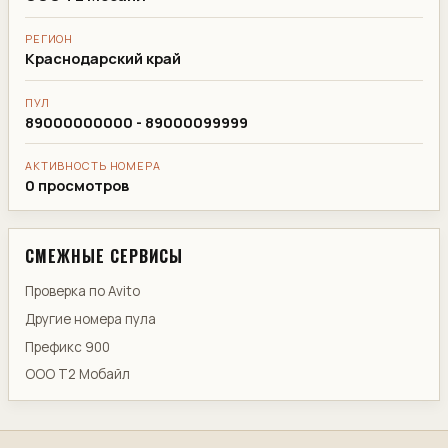
РЕГИОН
Краснодарский край
ПУЛ
89000000000 - 89000099999
АКТИВНОСТЬ НОМЕРА
0 просмотров
СМЕЖНЫЕ СЕРВИСЫ
Проверка по Avito
Другие номера пула
Префикс 900
ООО Т2 Мобайл