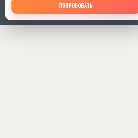
ПОПРОБОВАТЬ