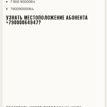
7 900 9000064
79009000064
УЗНАТЬ МЕСТОПОЛОЖЕНИЕ АБОНЕНТА
+79000064947?