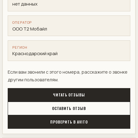
нет данных
ОПЕРАТОР
ООО Т2 Мобайл
РЕГИОН
Краснодарский край
Если вам звонили с этого номера, расскажите о звонке
другим пользователям.
ЧИТАТЬ ОТЗЫВЫ
ОСТАВИТЬ ОТЗЫВ
ПРОВЕРИТЬ В AVITO