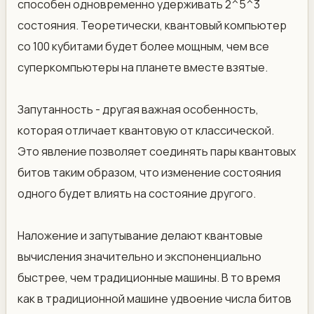
способен одновременно удерживать 2^5^3
состояния. Теоретически, квантовый компьютер
со 100 кубитами будет более мощным, чем все
суперкомпьютеры на планете вместе взятые.
Запутанность - другая важная особенность,
которая отличает квантовую от классической.
Это явление позволяет соединять пары квантовых
битов таким образом, что изменение состояния
одного будет влиять на состояние другого.
Наложение и запутывание делают квантовые
вычисления значительно и экспоненциально
быстрее, чем традиционные машины. В то время
как в традиционной машине удвоение числа битов