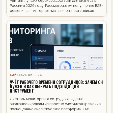
Рейтинг лучших сервисов доставки для бизнеса в
России в 2026 году. Рассматриваем популярные B2B-
решения для интернет-магазинов, поставщиков...
ХАЙТЕК
23.06.2026
УЧЁТ РАБОЧЕГО ВРЕМЕНИ СОТРУДНИКОВ: ЗАЧЕМ ОН
НУЖЕН И КАК ВЫБРАТЬ ПОДХОДЯЩИЙ
ИНСТРУМЕНТ
Системы мониторинга сотрудников давно
эволюционировали из простых счётчиков времени в
полноценные аналитические платформы. Они