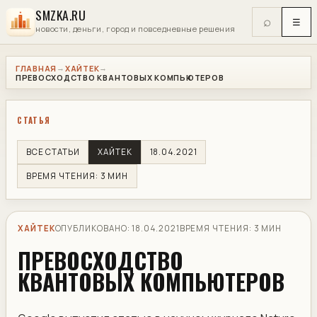
SMZKA.RU
⌕
☰
новости, деньги, город и повседневные решения
ГЛАВНАЯ
ХАЙТЕК
→
→
ПРЕВОСХОДСТВО КВАНТОВЫХ КОМПЬЮТЕРОВ
СТАТЬЯ
ВСЕ СТАТЬИ
ХАЙТЕК
18.04.2021
ВРЕМЯ ЧТЕНИЯ: 3 МИН
ХАЙТЕК
ОПУБЛИКОВАНО: 18.04.2021
ВРЕМЯ ЧТЕНИЯ: 3 МИН
ПРЕВОСХОДСТВО
КВАНТОВЫХ КОМПЬЮТЕРОВ