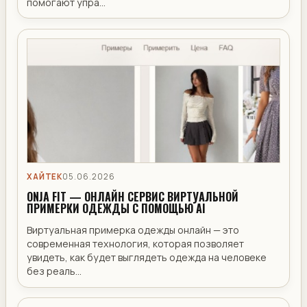
помогают упра...
ХАЙТЕК
05.06.2026
ONJA FIT — ОНЛАЙН СЕРВИС ВИРТУАЛЬНОЙ
ПРИМЕРКИ ОДЕЖДЫ С ПОМОЩЬЮ AI
Виртуальная примерка одежды онлайн — это
современная технология, которая позволяет
увидеть, как будет выглядеть одежда на человеке
без реаль...