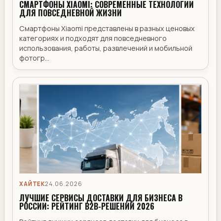
СМАРТФОНЫ XIAOMI: СОВРЕМЕННЫЕ ТЕХНОЛОГИИ
ДЛЯ ПОВСЕДНЕВНОЙ ЖИЗНИ
Смартфоны Xiaomi представлены в разных ценовых
категориях и подходят для повседневного
использования, работы, развлечений и мобильной
фотогр...
ХАЙТЕК
24.06.2026
ЛУЧШИЕ СЕРВИСЫ ДОСТАВКИ ДЛЯ БИЗНЕСА В
РОССИИ: РЕЙТИНГ B2B-РЕШЕНИЙ 2026