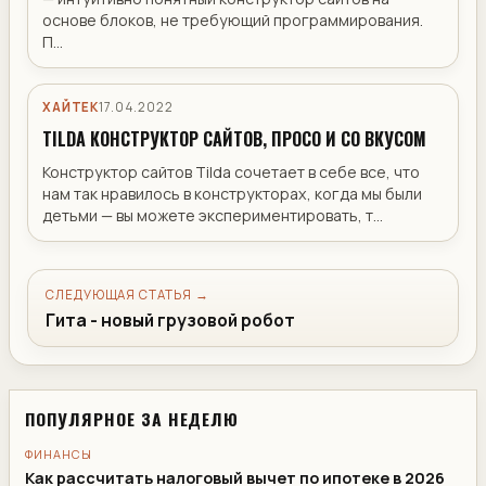
основе блоков, не требующий программирования.
П...
ХАЙТЕК
17.04.2022
TILDA КОНСТРУКТОР САЙТОВ, ПРОСО И СО ВКУСОМ
​Конструктор сайтов Tilda сочетает в себе все, что
нам так нравилось в конструкторах, когда мы были
детьми — вы можете экспериментировать, т...
СЛЕДУЮЩАЯ СТАТЬЯ →
Гита - новый грузовой робот
ПОПУЛЯРНОЕ ЗА НЕДЕЛЮ
ФИНАНСЫ
Как рассчитать налоговый вычет по ипотеке в 2026