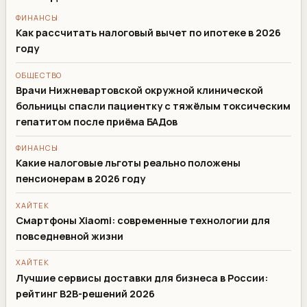
ФИНАНСЫ
Как рассчитать налоговый вычет по ипотеке в 2026
году
ОБЩЕСТВО
Врачи Нижневартовской окружной клинической
больницы спасли пациентку с тяжёлым токсическим
гепатитом после приёма БАДов
ФИНАНСЫ
Какие налоговые льготы реально положены
пенсионерам в 2026 году
ХАЙТЕК
Смартфоны Xiaomi: современные технологии для
повседневной жизни
ХАЙТЕК
Лучшие сервисы доставки для бизнеса в России:
рейтинг B2B-решений 2026