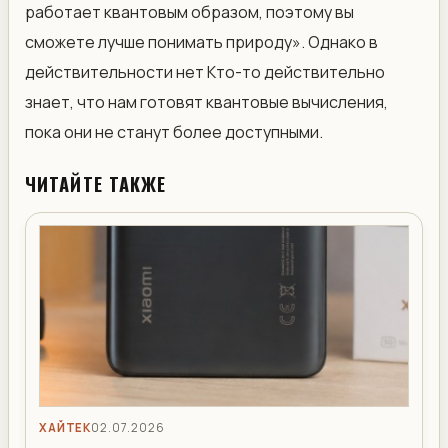
работает квантовым образом, поэтому вы
сможете лучше понимать природу». Однако в
действительности нет Кто-то действительно
знает, что нам готовят квантовые вычисления,
пока они не станут более доступными.
ЧИТАЙТЕ ТАКЖЕ
ХАЙТЕК
02.07.2026