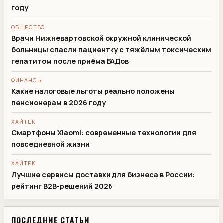
году
ОБЩЕСТВО
Врачи Нижневартовской окружной клинической
больницы спасли пациентку с тяжёлым токсическим
гепатитом после приёма БАДов
ФИНАНСЫ
Какие налоговые льготы реально положены
пенсионерам в 2026 году
ХАЙТЕК
Смартфоны Xiaomi: современные технологии для
повседневной жизни
ХАЙТЕК
Лучшие сервисы доставки для бизнеса в России:
рейтинг B2B-решений 2026
ПОСЛЕДНИЕ СТАТЬИ