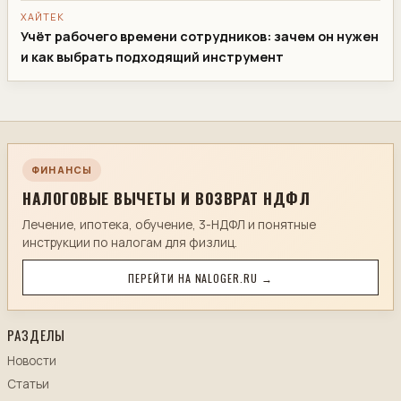
ХАЙТЕК
Учёт рабочего времени сотрудников: зачем он нужен
и как выбрать подходящий инструмент
ФИНАНСЫ
НАЛОГОВЫЕ ВЫЧЕТЫ И ВОЗВРАТ НДФЛ
Лечение, ипотека, обучение, 3-НДФЛ и понятные
инструкции по налогам для физлиц.
ПЕРЕЙТИ НА NALOGER.RU →
РАЗДЕЛЫ
Новости
Статьи