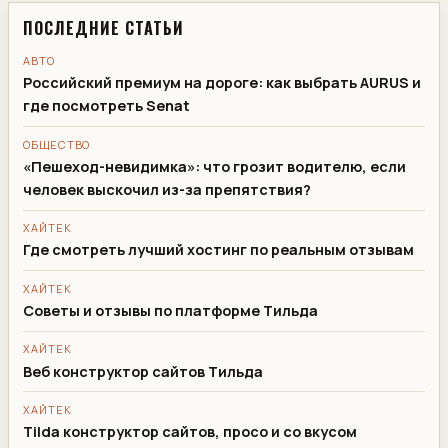
ПОСЛЕДНИЕ СТАТЬИ
АВТО
Российский премиум на дороге: как выбрать AURUS и
где посмотреть Senat
ОБЩЕСТВО
«Пешеход-невидимка»: что грозит водителю, если
человек выскочил из-за препятствия?
ХАЙТЕК
Где смотреть лучший хостинг по реальным отзывам
ХАЙТЕК
Советы и отзывы по платформе Тильда
ХАЙТЕК
Веб конструктор сайтов Тильда
ХАЙТЕК
Tilda конструктор сайтов, просо и со вкусом