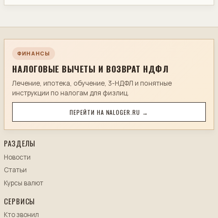
ФИНАНСЫ
НАЛОГОВЫЕ ВЫЧЕТЫ И ВОЗВРАТ НДФЛ
Лечение, ипотека, обучение, 3-НДФЛ и понятные
инструкции по налогам для физлиц.
ПЕРЕЙТИ НА NALOGER.RU →
РАЗДЕЛЫ
Новости
Статьи
Курсы валют
СЕРВИСЫ
Кто звонил