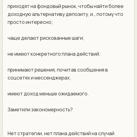
приходят на фондовый рынок, чтобы найти более
доходную альтернативу депозиту, и… потому что
просто интересно;
чаще делают рискованные шаги;
не имеют конкретного плана действий;
принимают решения, почитав сообщения в
соцсетях и мессенджерах;
имеют доход меньше ожидаемого.
Заметили закономерность?
Нет стратегии, нет плана действий на случай