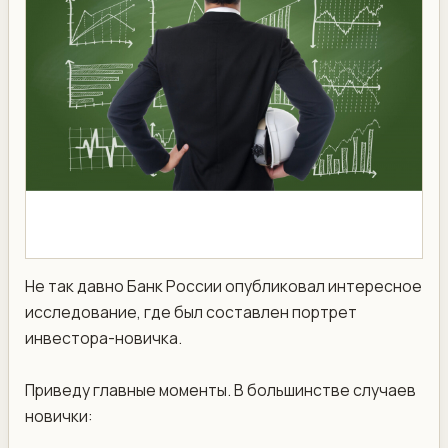
​Не так давно Банк России опубликовал интересное
исследование, где был составлен портрет
инвестора-новичка.
Приведу главные моменты. В большинстве случаев
новички: