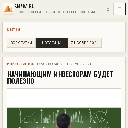
SMZKA.RU
⌕
☰
новости, деньги, город и повседневные решения
СТАТЬЯ
ВСЕ СТАТЬИ
ИНВЕСТИЦИИ
7 НОЯБРЯ 2021
ИНВЕСТИЦИИ
ОПУБЛИКОВАНО: 7 НОЯБРЯ 2021
НАЧИНАЮЩИМ ИНВЕСТОРАМ БУДЕТ
ПОЛЕЗНО