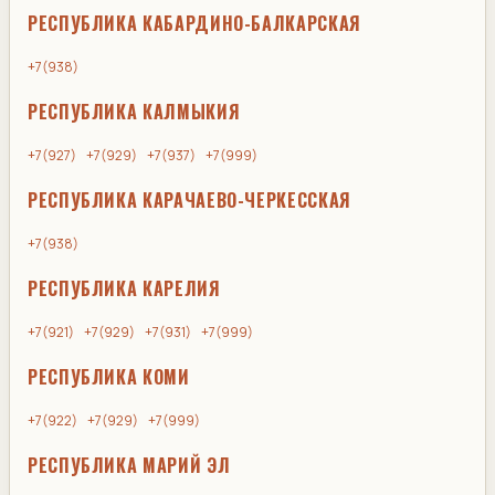
РЕСПУБЛИКА КАБАРДИНО-БАЛКАРСКАЯ
+7(938)
РЕСПУБЛИКА КАЛМЫКИЯ
+7(927)
+7(929)
+7(937)
+7(999)
РЕСПУБЛИКА КАРАЧАЕВО-ЧЕРКЕССКАЯ
+7(938)
РЕСПУБЛИКА КАРЕЛИЯ
+7(921)
+7(929)
+7(931)
+7(999)
РЕСПУБЛИКА КОМИ
+7(922)
+7(929)
+7(999)
РЕСПУБЛИКА МАРИЙ ЭЛ