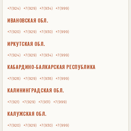
+7(924)
+7(929)
+7(934)
+7(999)
ИВАНОВСКАЯ ОБЛ.
+7(920)
+7(929)
+7(930)
+7(999)
ИРКУТСКАЯ ОБЛ.
+7(924)
+7(929)
+7(934)
+7(999)
КАБАРДИНО-БАЛКАРСКАЯ РЕСПУБЛИКА
+7(928)
+7(929)
+7(938)
+7(999)
КАЛИНИНГРАДСКАЯ ОБЛ.
+7(921)
+7(929)
+7(931)
+7(999)
КАЛУЖСКАЯ ОБЛ.
+7(920)
+7(929)
+7(930)
+7(999)