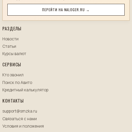
ПЕРЕЙТИ НА NALOGER.RU →
РАЗДЕЛЫ
Новости
Статьи
Курсы валют
СЕРВИСЫ
Кто звонил
Поиск по Авито
Кредитный калькулятор
КОНТАКТЫ
support@smzka.ru
Связаться с нами
Условия и положения