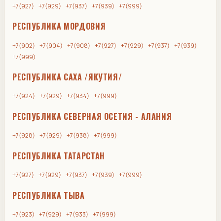
+7(927)
+7(929)
+7(937)
+7(939)
+7(999)
РЕСПУБЛИКА МОРДОВИЯ
+7(902)
+7(904)
+7(908)
+7(927)
+7(929)
+7(937)
+7(939)
+7(999)
РЕСПУБЛИКА САХА /ЯКУТИЯ/
+7(924)
+7(929)
+7(934)
+7(999)
РЕСПУБЛИКА СЕВЕРНАЯ ОСЕТИЯ - АЛАНИЯ
+7(928)
+7(929)
+7(938)
+7(999)
РЕСПУБЛИКА ТАТАРСТАН
+7(927)
+7(929)
+7(937)
+7(939)
+7(999)
РЕСПУБЛИКА ТЫВА
+7(923)
+7(929)
+7(933)
+7(999)