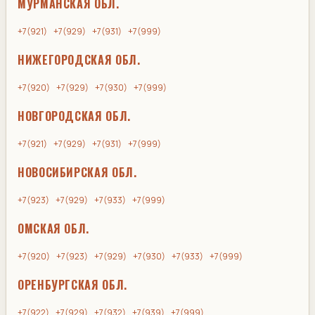
МУРМАНСКАЯ ОБЛ.
+7(921)
+7(929)
+7(931)
+7(999)
НИЖЕГОРОДСКАЯ ОБЛ.
+7(920)
+7(929)
+7(930)
+7(999)
НОВГОРОДСКАЯ ОБЛ.
+7(921)
+7(929)
+7(931)
+7(999)
НОВОСИБИРСКАЯ ОБЛ.
+7(923)
+7(929)
+7(933)
+7(999)
ОМСКАЯ ОБЛ.
+7(920)
+7(923)
+7(929)
+7(930)
+7(933)
+7(999)
ОРЕНБУРГСКАЯ ОБЛ.
+7(922)
+7(929)
+7(932)
+7(939)
+7(999)