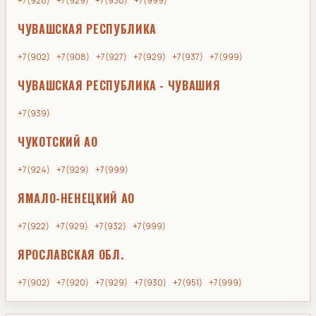
+7(928)
+7(929)
+7(938)
+7(999)
ЧУВАШСКАЯ РЕСПУБЛИКА
+7(902)
+7(908)
+7(927)
+7(929)
+7(937)
+7(999)
ЧУВАШСКАЯ РЕСПУБЛИКА - ЧУВАШИЯ
+7(939)
ЧУКОТСКИЙ АО
+7(924)
+7(929)
+7(999)
ЯМАЛО-НЕНЕЦКИЙ АО
+7(922)
+7(929)
+7(932)
+7(999)
ЯРОСЛАВСКАЯ ОБЛ.
+7(902)
+7(920)
+7(929)
+7(930)
+7(951)
+7(999)