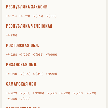
РЕСПУБЛИКА ХАКАСИЯ
+7(923)
+7(929)
+7(933)
+7(999)
РЕСПУБЛИКА ЧЕЧЕНСКАЯ
+7(938)
РОСТОВСКАЯ ОБЛ.
+7(928)
+7(929)
+7(938)
+7(999)
РЯЗАНСКАЯ ОБЛ.
+7(920)
+7(929)
+7(930)
+7(999)
САМАРСКАЯ ОБЛ.
+7(902)
+7(904)
+7(908)
+7(927)
+7(929)
+7(937)
+7(939)
+7(950)
+7(999)