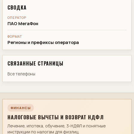
СВОДКА
ОПЕРАТОР
ПАО МегаФон
ФОРМАТ
Регионы и префиксы оператора
СВЯЗАННЫЕ СТРАНИЦЫ
Все телефоны
ФИНАНСЫ
НАЛОГОВЫЕ ВЫЧЕТЫ И ВОЗВРАТ НДФЛ
Лечение, ипотека, обучение, 3-НДФЛ и понятные
инструкции по налогам для физлиц.