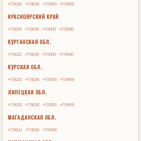
+7(928)
+7(929)
+7(938)
+7(999)
КРАСНОЯРСКИЙ КРАЙ
+7(923)
+7(929)
+7(933)
+7(999)
КУРГАНСКАЯ ОБЛ.
+7(922)
+7(929)
+7(932)
+7(999)
КУРСКАЯ ОБЛ.
+7(920)
+7(929)
+7(930)
+7(999)
ЛИПЕЦКАЯ ОБЛ.
+7(920)
+7(929)
+7(930)
+7(999)
МАГАДАНСКАЯ ОБЛ.
+7(924)
+7(929)
+7(999)