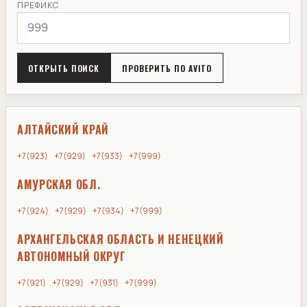
ПРЕФИКС
ОТКРЫТЬ ПОИСК
ПРОВЕРИТЬ ПО AVITO
АЛТАЙСКИЙ КРАЙ
+7(923)
+7(929)
+7(933)
+7(999)
АМУРСКАЯ ОБЛ.
+7(924)
+7(929)
+7(934)
+7(999)
АРХАНГЕЛЬСКАЯ ОБЛАСТЬ И НЕНЕЦКИЙ
АВТОНОМНЫЙ ОКРУГ
+7(921)
+7(929)
+7(931)
+7(999)