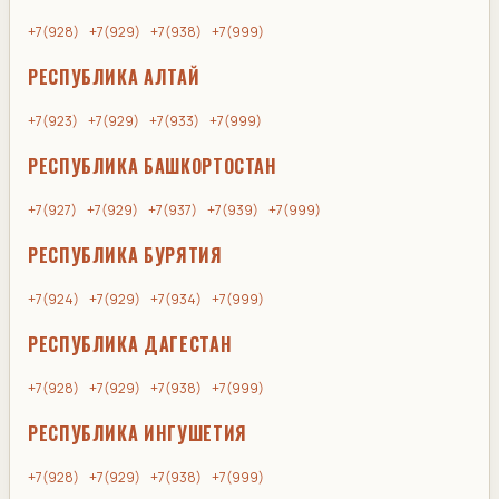
+7(928)
+7(929)
+7(938)
+7(999)
РЕСПУБЛИКА АЛТАЙ
+7(923)
+7(929)
+7(933)
+7(999)
РЕСПУБЛИКА БАШКОРТОСТАН
+7(927)
+7(929)
+7(937)
+7(939)
+7(999)
РЕСПУБЛИКА БУРЯТИЯ
+7(924)
+7(929)
+7(934)
+7(999)
РЕСПУБЛИКА ДАГЕСТАН
+7(928)
+7(929)
+7(938)
+7(999)
РЕСПУБЛИКА ИНГУШЕТИЯ
+7(928)
+7(929)
+7(938)
+7(999)