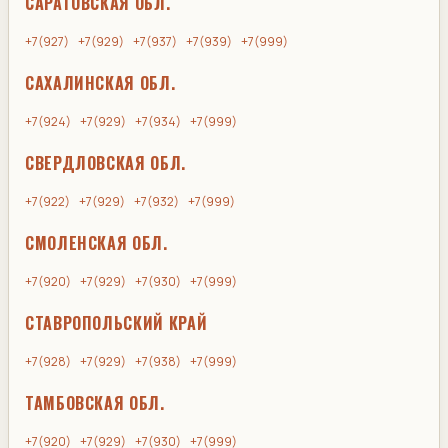
САРАТОВСКАЯ ОБЛ.
+7(927)
+7(929)
+7(937)
+7(939)
+7(999)
САХАЛИНСКАЯ ОБЛ.
+7(924)
+7(929)
+7(934)
+7(999)
СВЕРДЛОВСКАЯ ОБЛ.
+7(922)
+7(929)
+7(932)
+7(999)
СМОЛЕНСКАЯ ОБЛ.
+7(920)
+7(929)
+7(930)
+7(999)
СТАВРОПОЛЬСКИЙ КРАЙ
+7(928)
+7(929)
+7(938)
+7(999)
ТАМБОВСКАЯ ОБЛ.
+7(920)
+7(929)
+7(930)
+7(999)