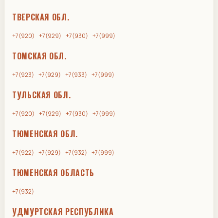
ТВЕРСКАЯ ОБЛ.
+7(920)
+7(929)
+7(930)
+7(999)
ТОМСКАЯ ОБЛ.
+7(923)
+7(929)
+7(933)
+7(999)
ТУЛЬСКАЯ ОБЛ.
+7(920)
+7(929)
+7(930)
+7(999)
ТЮМЕНСКАЯ ОБЛ.
+7(922)
+7(929)
+7(932)
+7(999)
ТЮМЕНСКАЯ ОБЛАСТЬ
+7(932)
УДМУРТСКАЯ РЕСПУБЛИКА