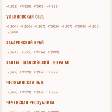
+7(922)
+7(929)
+7(932)
+7(999)
УЛЬЯНОВСКАЯ ОБЛ.
+7(904)
+7(908)
+7(927)
+7(929)
+7(937)
+7(939)
+7(950)
+7(999)
ХАБАРОВСКИЙ КРАЙ
+7(924)
+7(929)
+7(934)
+7(999)
ХАНТЫ - МАНСИЙСКИЙ - ЮГРА АО
+7(922)
+7(929)
+7(932)
+7(999)
ЧЕЛЯБИНСКАЯ ОБЛ.
+7(922)
+7(929)
+7(932)
+7(999)
ЧЕЧЕНСКАЯ РЕСПУБЛИКА