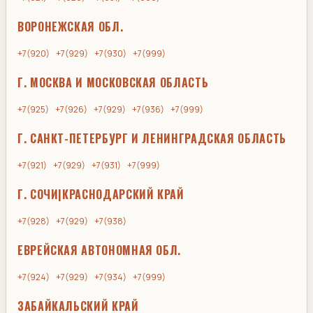
ВОРОНЕЖСКАЯ ОБЛ.
+7(920)
+7(929)
+7(930)
+7(999)
Г. МОСКВА И МОСКОВСКАЯ ОБЛАСТЬ
+7(925)
+7(926)
+7(929)
+7(936)
+7(999)
Г. САНКТ-ПЕТЕРБУРГ И ЛЕНИНГРАДСКАЯ ОБЛАСТЬ
+7(921)
+7(929)
+7(931)
+7(999)
Г. СОЧИ|КРАСНОДАРСКИЙ КРАЙ
+7(928)
+7(929)
+7(938)
ЕВРЕЙСКАЯ АВТОНОМНАЯ ОБЛ.
+7(924)
+7(929)
+7(934)
+7(999)
ЗАБАЙКАЛЬСКИЙ КРАЙ