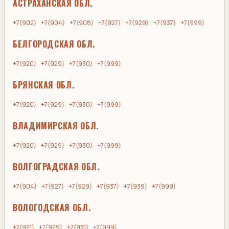
АСТРАХАНСКАЯ ОБЛ.
+7(902)
+7(904)
+7(908)
+7(927)
+7(929)
+7(937)
+7(999)
БЕЛГОРОДСКАЯ ОБЛ.
+7(920)
+7(929)
+7(930)
+7(999)
БРЯНСКАЯ ОБЛ.
+7(920)
+7(929)
+7(930)
+7(999)
ВЛАДИМИРСКАЯ ОБЛ.
+7(920)
+7(929)
+7(930)
+7(999)
ВОЛГОГРАДСКАЯ ОБЛ.
+7(904)
+7(927)
+7(929)
+7(937)
+7(939)
+7(999)
ВОЛОГОДСКАЯ ОБЛ.
+7(921)
+7(929)
+7(931)
+7(999)