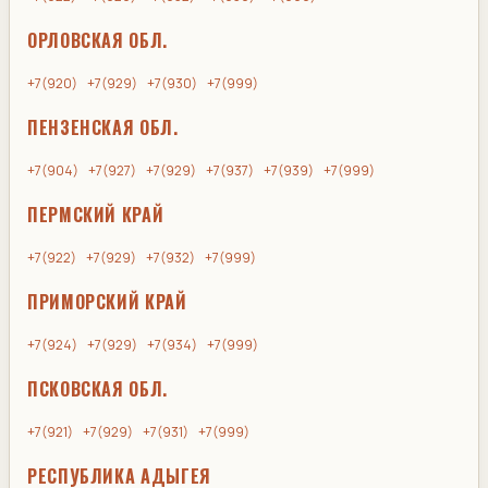
ОРЛОВСКАЯ ОБЛ.
+7(920)
+7(929)
+7(930)
+7(999)
ПЕНЗЕНСКАЯ ОБЛ.
+7(904)
+7(927)
+7(929)
+7(937)
+7(939)
+7(999)
ПЕРМСКИЙ КРАЙ
+7(922)
+7(929)
+7(932)
+7(999)
ПРИМОРСКИЙ КРАЙ
+7(924)
+7(929)
+7(934)
+7(999)
ПСКОВСКАЯ ОБЛ.
+7(921)
+7(929)
+7(931)
+7(999)
РЕСПУБЛИКА АДЫГЕЯ