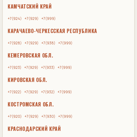
КАМЧАТСКИЙ КРАЙ
+7(924)
+7(929)
+7(999)
КАРАЧАЕВО-ЧЕРКЕССКАЯ РЕСПУБЛИКА
+7(928)
+7(929)
+7(938)
+7(999)
КЕМЕРОВСКАЯ ОБЛ.
+7(923)
+7(929)
+7(933)
+7(999)
КИРОВСКАЯ ОБЛ.
+7(922)
+7(929)
+7(932)
+7(999)
КОСТРОМСКАЯ ОБЛ.
+7(920)
+7(929)
+7(930)
+7(999)
КРАСНОДАРСКИЙ КРАЙ