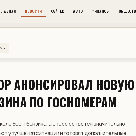
ГЛАВНАЯ
НОВОСТИ
ХАЙТЕК
АВТО
ФИНАНСЫ
ОБЩЕСТ
026
ОР АНОНСИРОВАЛ НОВУЮ
ЗИНА ПО ГОСНОМЕРАМ
оло 500 т бензина, а спрос остается значительно
ают улучшения ситуации и готовят дополнительные