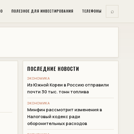
ВО
ПОЛЕЗНОЕ ДЛЯ ИНВЕСТИРОВАНИЯ
ТЕЛЕФОНЫ
⌕
ПОСЛЕДНИЕ НОВОСТИ
ЭКОНОМИКА
Из Южной Кореи в Россию отправили
почти 30 тыс. тонн топлива
ЭКОНОМИКА
Минфин рассмотрит изменения в
Налоговый кодекс ради
оборонительных расходов