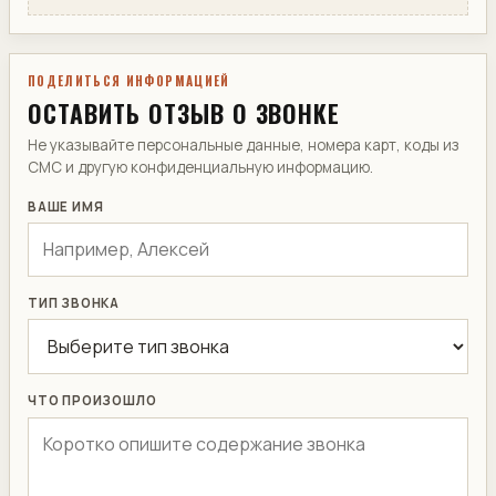
ПОДЕЛИТЬСЯ ИНФОРМАЦИЕЙ
ОСТАВИТЬ ОТЗЫВ О ЗВОНКЕ
Не указывайте персональные данные, номера карт, коды из
СМС и другую конфиденциальную информацию.
ВАШЕ ИМЯ
ТИП ЗВОНКА
ЧТО ПРОИЗОШЛО