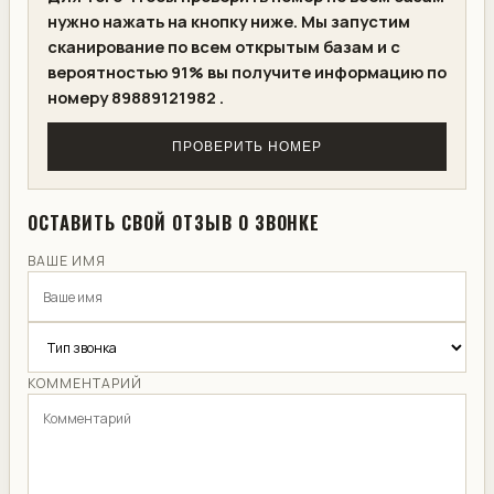
нужно нажать на кнопку ниже. Мы запустим
сканирование по всем открытым базам и с
вероятностью 91% вы получите информацию по
номеру 89889121982 .
ПРОВЕРИТЬ НОМЕР
ОСТАВИТЬ СВОЙ ОТЗЫВ О ЗВОНКЕ
ВАШЕ ИМЯ
КОММЕНТАРИЙ