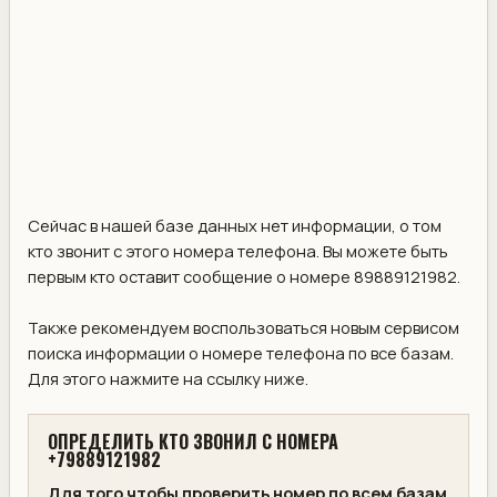
Сейчас в нашей базе данных нет информации, о том
кто звонит с этого номера телефона. Вы можете быть
первым кто оставит сообщение о номере 89889121982.
Также рекомендуем воспользоваться новым сервисом
поиска информации о номере телефона по все базам.
Для этого нажмите на ссылку ниже.
ОПРЕДЕЛИТЬ КТО ЗВОНИЛ С НОМЕРА
+79889121982
Для того чтобы проверить номер по всем базам