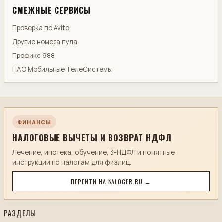
СМЕЖНЫЕ СЕРВИСЫ
Проверка по Avito
Другие номера пула
Префикс 988
ПАО Мобильные ТелеСистемы
ФИНАНСЫ
НАЛОГОВЫЕ ВЫЧЕТЫ И ВОЗВРАТ НДФЛ
Лечение, ипотека, обучение, 3-НДФЛ и понятные
инструкции по налогам для физлиц.
ПЕРЕЙТИ НА NALOGER.RU →
РАЗДЕЛЫ