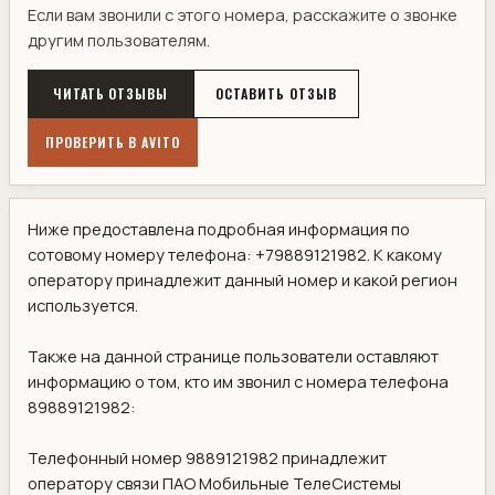
Если вам звонили с этого номера, расскажите о звонке
другим пользователям.
ЧИТАТЬ ОТЗЫВЫ
ОСТАВИТЬ ОТЗЫВ
ПРОВЕРИТЬ В AVITO
Ниже предоставлена подробная информация по
сотовому номеру телефона: +79889121982. К какому
оператору принадлежит данный номер и какой регион
используется.
Также на данной странице пользователи оставляют
информацию о том, кто им звонил с номера телефона
89889121982:
Телефонный номер 9889121982 принадлежит
оператору связи ПАО Мобильные ТелеСистемы