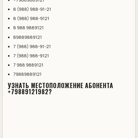
8 (988) 988-91-21
8 (988) 988-9121
8 988 9889121
89889889121
7 (988) 988-91-21
7 (988) 988-9121
7 988 9889121
79889889121
УЗНАТЬ МЕСТОПОЛОЖЕНИЕ АБОНЕНТА
+79889121982?