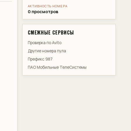
АКТИВНОСТЬ НОМЕРА
0 просмотров
СМЕЖНЫЕ СЕРВИСЫ
Проверка по Avito
Другие номера пула
Префикс 987
ПАО Мобильные ТелеСистемы