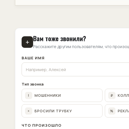
Вам тоже звонили?
+
Расскажите другим пользователям, что произо
ВАШЕ ИМЯ
Тип звонка
МОШЕННИКИ
КОЛ
!
₽
БРОСИЛИ ТРУБКУ
РЕКЛ
×
%
ЧТО ПРОИЗОШЛО