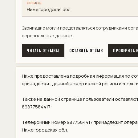
РЕГИОН
Нижегородская обл.
Звонившие могли представляться сотрудниками орг
персональные данные.
ЧИТАТЬ ОТЗЫВЫ
ОСТАВИТЬ ОТЗЫВ
ПРОВЕРИТЬ В
Ниже предоставлена подробная информация по сот
принадлежит данный номер и какой регион использ
Также на данной странице пользователи оставляют
89877584417:
Телефонный номер 9877584417 принадлежит опера
Нижегородская обл.