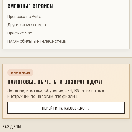
СМЕЖНЫЕ СЕРВИСЫ
Проверка по Avito
Другие номера пула
Префикс 985
ПАО Мобильные ТелеСистемы
ФИНАНСЫ
НАЛОГОВЫЕ ВЫЧЕТЫ И ВОЗВРАТ НДФЛ
Лечение, ипотека, обучение, 3-НДФЛ и понятные
инструкции по налогам для физлиц.
ПЕРЕЙТИ НА NALOGER.RU →
РАЗДЕЛЫ