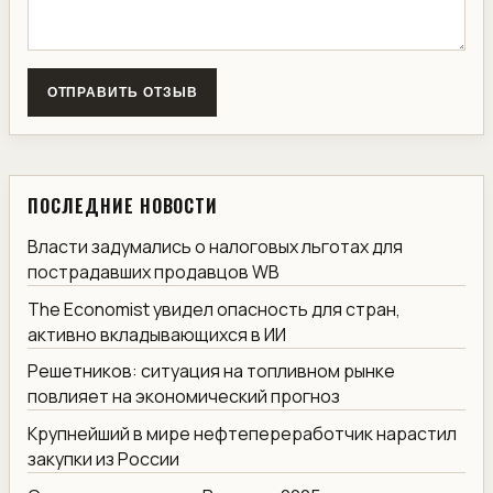
ОТПРАВИТЬ ОТЗЫВ
ПОСЛЕДНИЕ НОВОСТИ
Власти задумались о налоговых льготах для
пострадавших продавцов WB
The Economist увидел опасность для стран,
активно вкладывающихся в ИИ
Решетников: ситуация на топливном рынке
повлияет на экономический прогноз
Крупнейший в мире нефтепереработчик нарастил
закупки из России