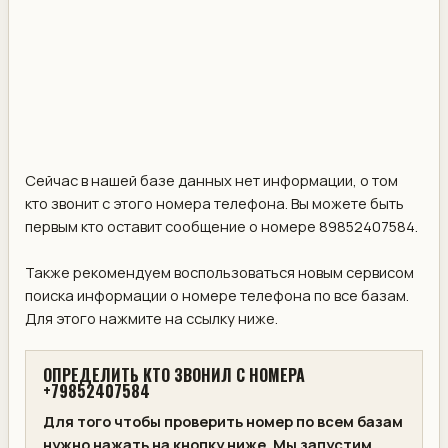
Сейчас в нашей базе данных нет информации, о том
кто звонит с этого номера телефона. Вы можете быть
первым кто оставит сообщение о номере 89852407584.
Также рекомендуем воспользоваться новым сервисом
поиска информации о номере телефона по все базам.
Для этого нажмите на ссылку ниже.
ОПРЕДЕЛИТЬ КТО ЗВОНИЛ С НОМЕРА
+79852407584
Для того чтобы проверить номер по всем базам
нужно нажать на кнопку ниже. Мы запустим