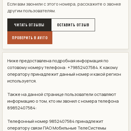
Если вам звонили с этого номера, расскажите о звонке
другим пользователям.
ЧИТАТЬ ОТЗЫВЫ
ОСТАВИТЬ ОТЗЫВ
ПРОВЕРИТЬ В AVITO
Ниже предоставлена подробная информация по
сотовому номеру телефона: +79852407584. К какому
оператору принадлежит данный номер и какой регион
используется.
Также на данной странице пользователи оставляют
информацию о том, кто им звонил с номера телефона
89852407584:
Телефонный номер 9852407584 принадлежит
оператору связи ПАО Мобильные ТелеСистемы