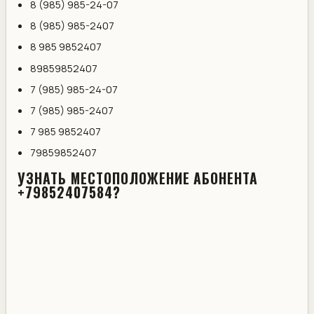
8 (985) 985-24-07
8 (985) 985-2407
8 985 9852407
89859852407
7 (985) 985-24-07
7 (985) 985-2407
7 985 9852407
79859852407
УЗНАТЬ МЕСТОПОЛОЖЕНИЕ АБОНЕНТА
+79852407584?