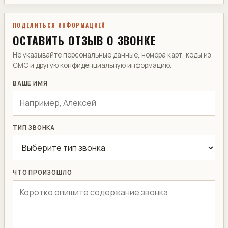
ПОДЕЛИТЬСЯ ИНФОРМАЦИЕЙ
ОСТАВИТЬ ОТЗЫВ О ЗВОНКЕ
Не указывайте персональные данные, номера карт, коды из
СМС и другую конфиденциальную информацию.
ВАШЕ ИМЯ
ТИП ЗВОНКА
ЧТО ПРОИЗОШЛО