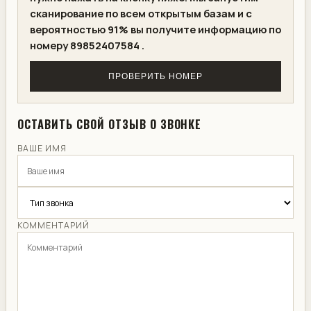
сканирование по всем открытым базам и с
вероятностью 91% вы получите информацию по
номеру 89852407584 .
ПРОВЕРИТЬ НОМЕР
ОСТАВИТЬ СВОЙ ОТЗЫВ О ЗВОНКЕ
ВАШЕ ИМЯ
КОММЕНТАРИЙ