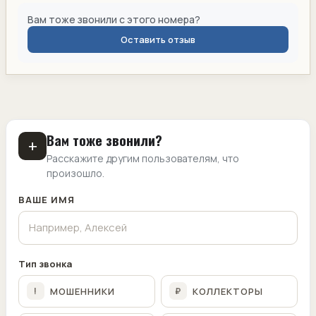
Вам тоже звонили с этого номера?
Оставить отзыв
Вам тоже звонили?
+
Расскажите другим пользователям, что
произошло.
ВАШЕ ИМЯ
Тип звонка
МОШЕННИКИ
КОЛЛЕКТОРЫ
!
₽