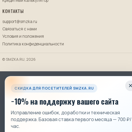
Кредитный калькулятор
КОНТАКТЫ
support@smzka.ru
Связаться с нами
Условия и положения
Политика конфиденциальности
© SMZKA.RU, 2026
СКИДКА ДЛЯ ПОСЕТИТЕЛЕЙ SMZKA.RU
−10% на поддержку вашего сайта
Исправление ошибок, доработки и техническая
поддержка. Базовая ставка первого месяца — 700 ₽/
час.