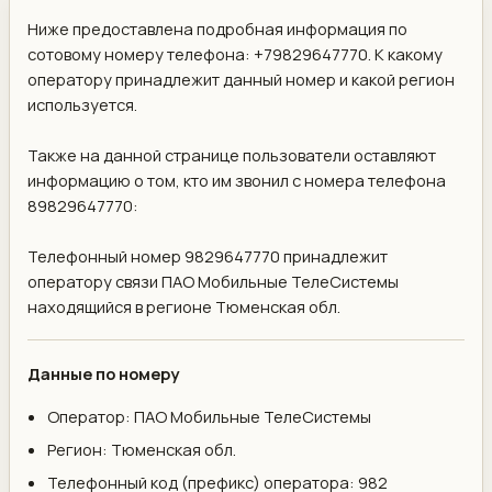
Ниже предоставлена подробная информация по
сотовому номеру телефона: +79829647770. К какому
оператору принадлежит данный номер и какой регион
используется.
Также на данной странице пользователи оставляют
информацию о том, кто им звонил с номера телефона
89829647770:
Телефонный номер 9829647770 принадлежит
оператору связи ПАО Мобильные ТелеСистемы
находящийся в регионе Тюменская обл.
Данные по номеру
Оператор: ПАО Мобильные ТелеСистемы
Регион: Тюменская обл.
Телефонный код (префикс) оператора: 982