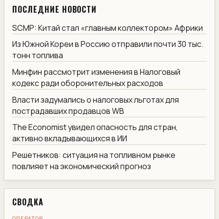
ПОСЛЕДНИЕ НОВОСТИ
SCMP: Китай стал «главным коллектором» Африки
Из Южной Кореи в Россию отправили почти 30 тыс.
тонн топлива
Минфин рассмотрит изменения в Налоговый
кодекс ради оборонительных расходов
Власти задумались о налоговых льготах для
пострадавших продавцов WB
The Economist увидел опасность для стран,
активно вкладывающихся в ИИ
Решетников: ситуация на топливном рынке
повлияет на экономический прогноз
СВОДКА
ОПЕРАТОР