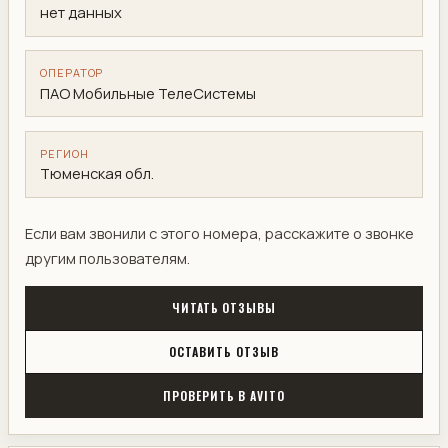
нет данных
ОПЕРАТОР
ПАО Мобильные ТелеСистемы
РЕГИОН
Тюменская обл.
Если вам звонили с этого номера, расскажите о звонке
другим пользователям.
ЧИТАТЬ ОТЗЫВЫ
ОСТАВИТЬ ОТЗЫВ
ПРОВЕРИТЬ В AVITO