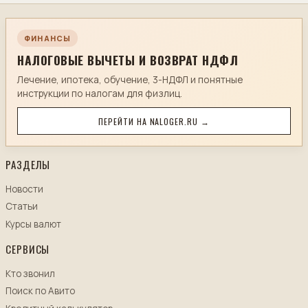
ФИНАНСЫ
НАЛОГОВЫЕ ВЫЧЕТЫ И ВОЗВРАТ НДФЛ
Лечение, ипотека, обучение, 3-НДФЛ и понятные
инструкции по налогам для физлиц.
ПЕРЕЙТИ НА NALOGER.RU →
РАЗДЕЛЫ
Новости
Статьи
Курсы валют
СЕРВИСЫ
Кто звонил
Поиск по Авито