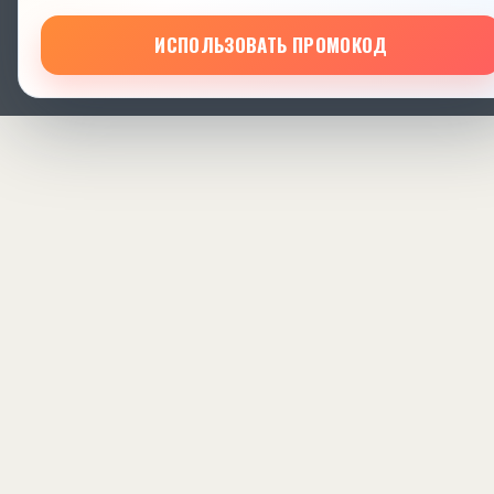
ИСПОЛЬЗОВАТЬ ПРОМОКОД