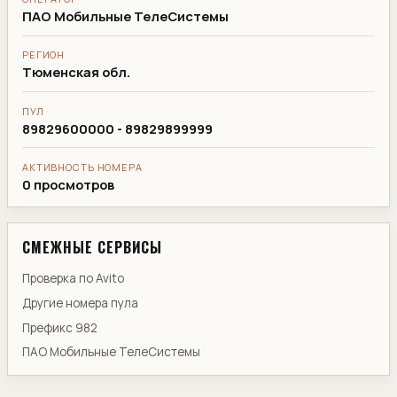
ПАО Мобильные ТелеСистемы
РЕГИОН
Тюменская обл.
ПУЛ
89829600000 - 89829899999
АКТИВНОСТЬ НОМЕРА
0 просмотров
СМЕЖНЫЕ СЕРВИСЫ
Проверка по Avito
Другие номера пула
Префикс 982
ПАО Мобильные ТелеСистемы