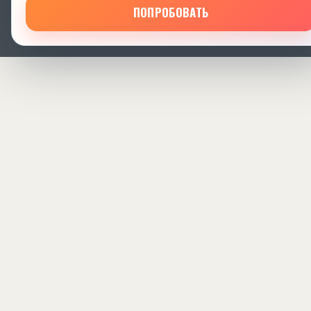
ПОПРОБОВАТЬ