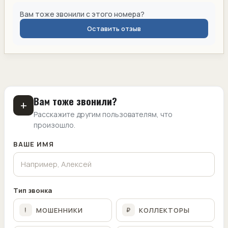
Вам тоже звонили с этого номера?
Оставить отзыв
Вам тоже звонили?
+
Расскажите другим пользователям, что
произошло.
ВАШЕ ИМЯ
Тип звонка
МОШЕННИКИ
КОЛЛЕКТОРЫ
!
₽