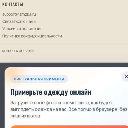
КОНТАКТЫ
support@smzka.ru
Связаться с нами
Условия и положения
Политика конфиденциальности
© SMZKA.RU, 2026
ВИРТУАЛЬНАЯ ПРИМЕРКА
Примерьте одежду онлайн
Загрузите свое фото и посмотрите, как будет
выглядеть одежда на вас. Все прямо в браузере, без
лишних шагов.