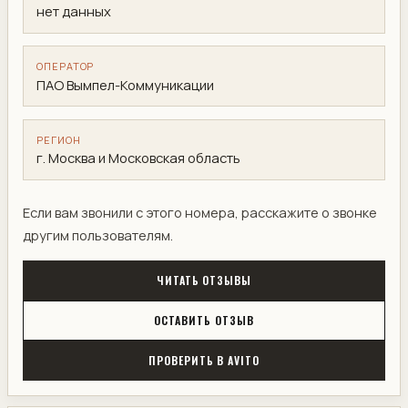
нет данных
ОПЕРАТОР
ПАО Вымпел-Коммуникации
РЕГИОН
г. Москва и Московская область
Если вам звонили с этого номера, расскажите о звонке
другим пользователям.
ЧИТАТЬ ОТЗЫВЫ
ОСТАВИТЬ ОТЗЫВ
ПРОВЕРИТЬ В AVITO