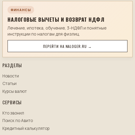
ФИНАНСЫ
НАЛОГОВЫЕ ВЫЧЕТЫ И ВОЗВРАТ НДФЛ
Лечение, ипотека, обучение, 3-НДФЛ и понятные
инструкции по налогам для физлиц.
ПЕРЕЙТИ НА NALOGER.RU →
РАЗДЕЛЫ
Новости
Статьи
Курсы валют
СЕРВИСЫ
Кто звонил
Поиск по Авито
Кредитный калькулятор