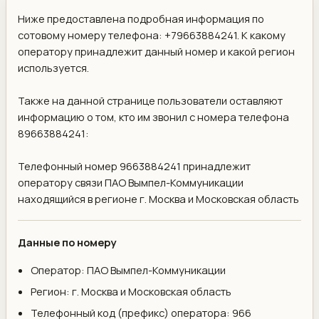
Ниже предоставлена подробная информация по
сотовому номеру телефона: +79663884241. К какому
оператору принадлежит данный номер и какой регион
используется.
Также на данной странице пользователи оставляют
информацию о том, кто им звонил с номера телефона
89663884241:
Телефонный номер 9663884241 принадлежит
оператору связи ПАО Вымпел-Коммуникации
находящийся в регионе г. Москва и Московская область
Данные по номеру
Оператор: ПАО Вымпел-Коммуникации
Регион: г. Москва и Московская область
Телефонный код (префикс) оператора: 966