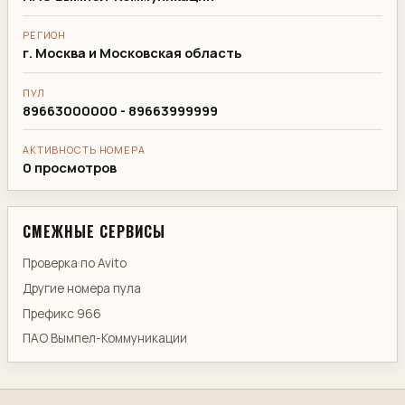
РЕГИОН
г. Москва и Московская область
ПУЛ
89663000000 - 89663999999
АКТИВНОСТЬ НОМЕРА
0 просмотров
СМЕЖНЫЕ СЕРВИСЫ
Проверка по Avito
Другие номера пула
Префикс 966
ПАО Вымпел-Коммуникации