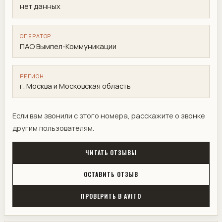
нет данных
ОПЕРАТОР
ПАО Вымпел-Коммуникации
РЕГИОН
г. Москва и Московская область
Если вам звонили с этого номера, расскажите о звонке
другим пользователям.
ЧИТАТЬ ОТЗЫВЫ
ОСТАВИТЬ ОТЗЫВ
ПРОВЕРИТЬ В AVITO