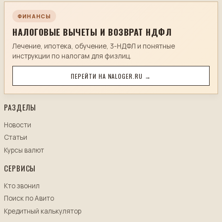
ФИНАНСЫ
НАЛОГОВЫЕ ВЫЧЕТЫ И ВОЗВРАТ НДФЛ
Лечение, ипотека, обучение, 3-НДФЛ и понятные
инструкции по налогам для физлиц.
ПЕРЕЙТИ НА NALOGER.RU →
РАЗДЕЛЫ
Новости
Статьи
Курсы валют
СЕРВИСЫ
Кто звонил
Поиск по Авито
Кредитный калькулятор