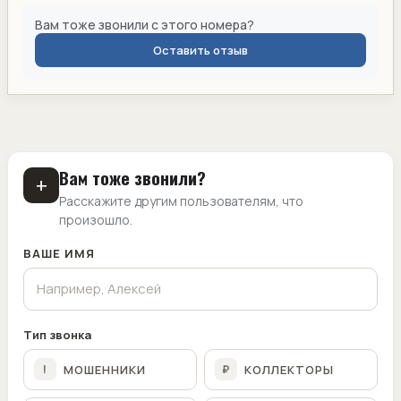
Вам тоже звонили с этого номера?
Оставить отзыв
Вам тоже звонили?
+
Расскажите другим пользователям, что
произошло.
ВАШЕ ИМЯ
Тип звонка
МОШЕННИКИ
КОЛЛЕКТОРЫ
!
₽