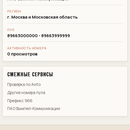
РЕГИОН
г. Москва и Московская область
ПУЛ
89663000000 - 89663999999
АКТИВНОСТЬ НОМЕРА
0 просмотров
СМЕЖНЫЕ СЕРВИСЫ
Проверка по Avito
Другие номера пула
Префикс 966
ПАО Вымпел-Коммуникации