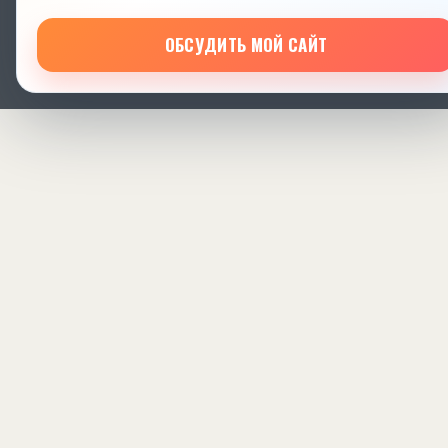
ОБСУДИТЬ МОЙ САЙТ