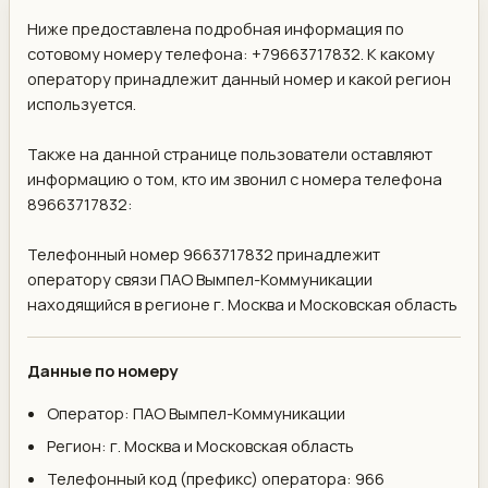
Ниже предоставлена подробная информация по
сотовому номеру телефона: +79663717832. К какому
оператору принадлежит данный номер и какой регион
используется.
Также на данной странице пользователи оставляют
информацию о том, кто им звонил с номера телефона
89663717832:
Телефонный номер 9663717832 принадлежит
оператору связи ПАО Вымпел-Коммуникации
находящийся в регионе г. Москва и Московская область
Данные по номеру
Оператор: ПАО Вымпел-Коммуникации
Регион: г. Москва и Московская область
Телефонный код (префикс) оператора: 966