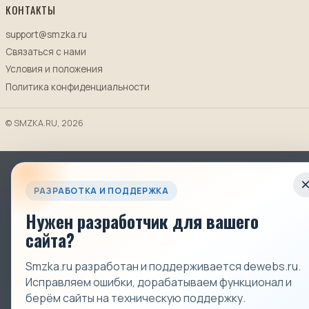
КОНТАКТЫ
support@smzka.ru
Связаться с нами
Условия и положения
Политика конфиденциальности
© SMZKA.RU, 2026
РАЗРАБОТКА И ПОДДЕРЖКА
Нужен разработчик для вашего
сайта?
Smzka.ru разработан и поддерживается dewebs.ru.
Исправляем ошибки, дорабатываем функционал и
берём сайты на техническую поддержку.