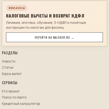
ФИНАНСЫ
НАЛОГОВЫЕ ВЫЧЕТЫ И ВОЗВРАТ НДФЛ
Лечение, ипотека, обучение, 3-НДФЛ и понятные
инструкции по налогам для физлиц.
ПЕРЕЙТИ НА NALOGER.RU →
РАЗДЕЛЫ
Новости
Статьи
Курсы валют
СЕРВИСЫ
Кто звонил
Поиск по Авито
Кредитный калькулятор