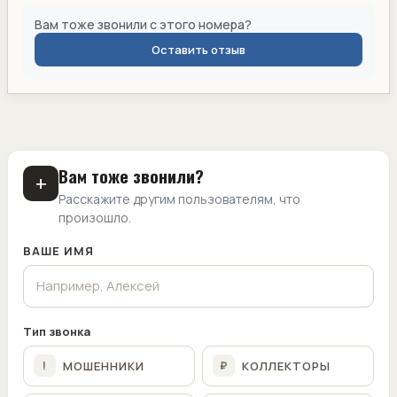
Вам тоже звонили с этого номера?
Оставить отзыв
Вам тоже звонили?
+
Расскажите другим пользователям, что
произошло.
ВАШЕ ИМЯ
Тип звонка
МОШЕННИКИ
КОЛЛЕКТОРЫ
!
₽