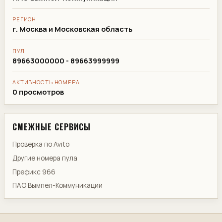
РЕГИОН
г. Москва и Московская область
ПУЛ
89663000000 - 89663999999
АКТИВНОСТЬ НОМЕРА
0 просмотров
СМЕЖНЫЕ СЕРВИСЫ
Проверка по Avito
Другие номера пула
Префикс 966
ПАО Вымпел-Коммуникации