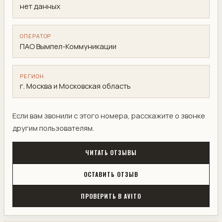
нет данных
ОПЕРАТОР
ПАО Вымпел-Коммуникации
РЕГИОН
г. Москва и Московская область
Если вам звонили с этого номера, расскажите о звонке
другим пользователям.
ЧИТАТЬ ОТЗЫВЫ
ОСТАВИТЬ ОТЗЫВ
ПРОВЕРИТЬ В AVITO