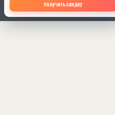
ПОЛУЧИТЬ СКИДКУ