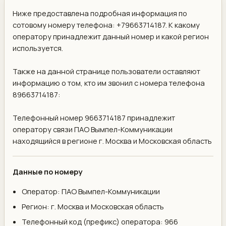
Ниже предоставлена подробная информация по
сотовому номеру телефона: +79663714187. К какому
оператору принадлежит данный номер и какой регион
используется.
Также на данной странице пользователи оставляют
информацию о том, кто им звонил с номера телефона
89663714187:
Телефонный номер 9663714187 принадлежит
оператору связи ПАО Вымпел-Коммуникации
находящийся в регионе г. Москва и Московская область
Данные по номеру
Оператор: ПАО Вымпел-Коммуникации
Регион: г. Москва и Московская область
Телефонный код (префикс) оператора: 966