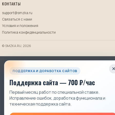
КОНТАКТЫ
support@smzka.ru
Связаться с нами
Условия и положения
Политика конфиденциальности
© SMZKA.RU, 2026
ПОДДЕРЖКА И ДОРАБОТКА САЙТОВ
Поддержка сайта — 700 ₽/час
Первый месяц работ по специальной ставке.
Исправление ошибок, доработка функционала и
техническая поддержка сайта.