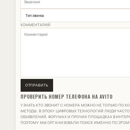
КОММЕНТАРИЙ
ОТПРАВИТЬ
ПРОВЕРИТЬ НОМЕР ТЕЛЕФОНА НА AVITO
УЗНАТЬ КТО ЗВОНИТ С НОМЕРА МОЖНО НЕ ТОЛЬКО ПО
МЕТОДЫ. В ЭПОХУ ЦИФРОВЫХ ТЕХНОЛОГИЙ ЛЮДИ ЧАСТО
ОБЪЯВЛЕНИЙ, ФОРУМАХ И ПРОЧИХ ПЛОЩАДКАХ В ИНТЕР
ПОЭТОМУ МЫ ОРГАНИЗОВАЛИ ПОИСК ИМЕННО ПО ЭТОМУ