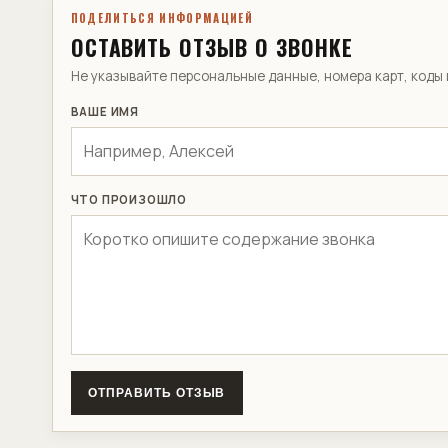
ПОДЕЛИТЬСЯ ИНФОРМАЦИЕЙ
ОСТАВИТЬ ОТЗЫВ О ЗВОНКЕ
Не указывайте персональные данные, номера карт, код
ВАШЕ ИМЯ
ЧТО ПРОИЗОШЛО
ОТПРАВИТЬ ОТЗЫВ