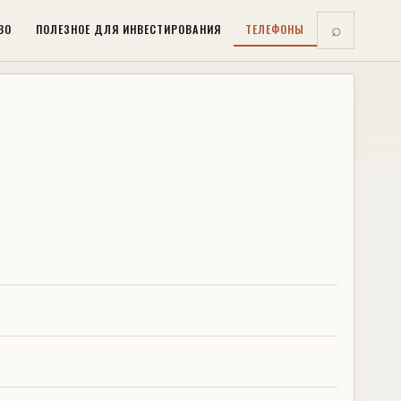
ВО
ПОЛЕЗНОЕ ДЛЯ ИНВЕСТИРОВАНИЯ
ТЕЛЕФОНЫ
⌕