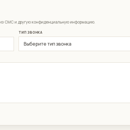
ы из СМС и другую конфиденциальную информацию.
ТИП ЗВОНКА