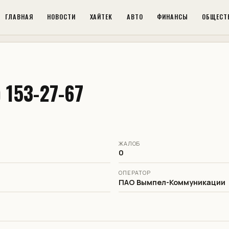
ГЛАВНАЯ
НОВОСТИ
ХАЙТЕК
АВТО
ФИНАНСЫ
ОБЩЕСТ
 153-27-67
ЖАЛОБ
0
ОПЕРАТОР
ПАО Вымпел-Коммуникации