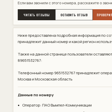
Если вам звонили с этого номера, расскажите о звон
ЧИТАТЬ ОТЗЫВЫ
ОСТАВИТЬ ОТЗЫВ
ПРОВЕРИТ
Ниже предоставлена подробная информация по сот
принадлежит данный номер и какой регион использ
Также на данной странице пользователи оставляют
89651532767:
Телефонный номер 9651532767 принадлежит операт
Москва и Московская область
Данные по номеру
Оператор: ПАО Вымпел-Коммуникации