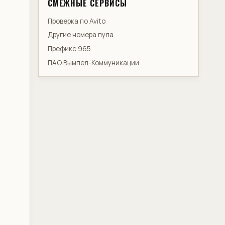
СМЕЖНЫЕ СЕРВИСЫ
Проверка по Avito
Другие номера пула
Префикс 965
ПАО Вымпел-Коммуникации