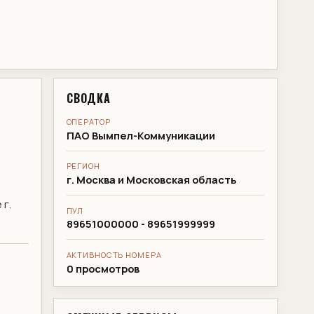
СВОДКА
ОПЕРАТОР
ПАО Вымпел-Коммуникации
РЕГИОН
г. Москва и Московская область
г.
ПУЛ
89651000000 - 89651999999
АКТИВНОСТЬ НОМЕРА
0 просмотров