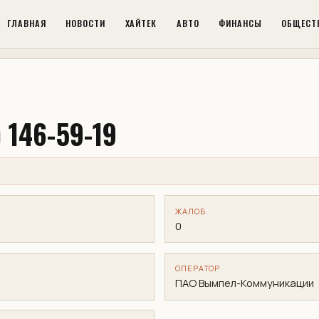
ГЛАВНАЯ
НОВОСТИ
ХАЙТЕК
АВТО
ФИНАНСЫ
ОБЩЕСТ
 146-59-19
ЖАЛОБ
0
ОПЕРАТОР
ПАО Вымпел-Коммуникации