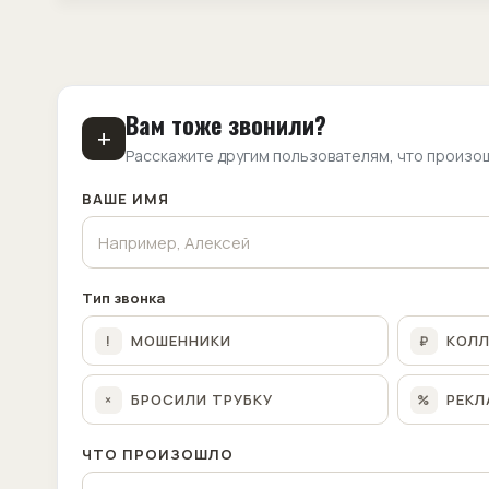
Вам тоже звонили?
+
Расскажите другим пользователям, что произо
ВАШЕ ИМЯ
Тип звонка
МОШЕННИКИ
КОЛ
!
₽
БРОСИЛИ ТРУБКУ
РЕКЛ
×
%
ЧТО ПРОИЗОШЛО