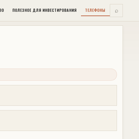
ВО
ПОЛЕЗНОЕ ДЛЯ ИНВЕСТИРОВАНИЯ
ТЕЛЕФОНЫ
⌕