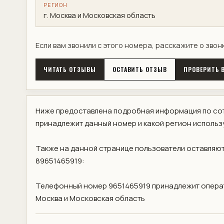
РЕГИОН
г. Москва и Московская область
Если вам звонили с этого номера, расскажите о звон
ЧИТАТЬ ОТЗЫВЫ
ОСТАВИТЬ ОТЗЫВ
ПРОВЕРИТЬ В
Ниже предоставлена подробная информация по сот
принадлежит данный номер и какой регион использ
Также на данной странице пользователи оставляют
89651465919:
Телефонный номер 9651465919 принадлежит операт
Москва и Московская область