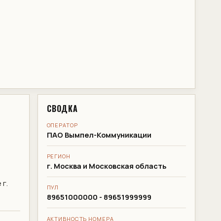
СВОДКА
ОПЕРАТОР
ПАО Вымпел-Коммуникации
РЕГИОН
г. Москва и Московская область
г.
ПУЛ
89651000000 - 89651999999
АКТИВНОСТЬ НОМЕРА