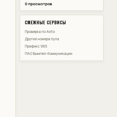
0 просмотров
СМЕЖНЫЕ СЕРВИСЫ
Проверка по Avito
Другие номера пула
Префикс 965
ПАО Вымпел-Коммуникации