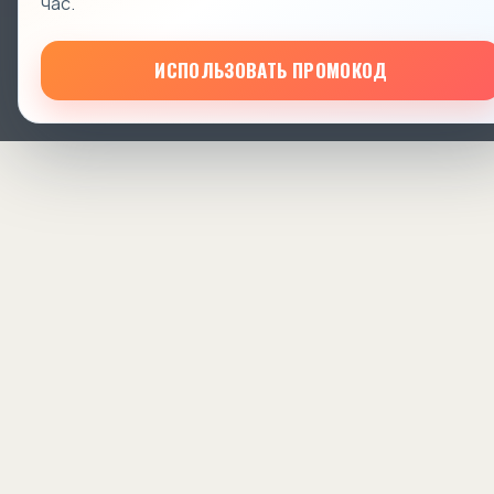
час.
ИСПОЛЬЗОВАТЬ ПРОМОКОД