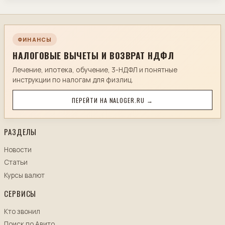
ФИНАНСЫ
НАЛОГОВЫЕ ВЫЧЕТЫ И ВОЗВРАТ НДФЛ
Лечение, ипотека, обучение, 3-НДФЛ и понятные
инструкции по налогам для физлиц.
ПЕРЕЙТИ НА NALOGER.RU →
РАЗДЕЛЫ
Новости
Статьи
Курсы валют
СЕРВИСЫ
Кто звонил
Поиск по Авито