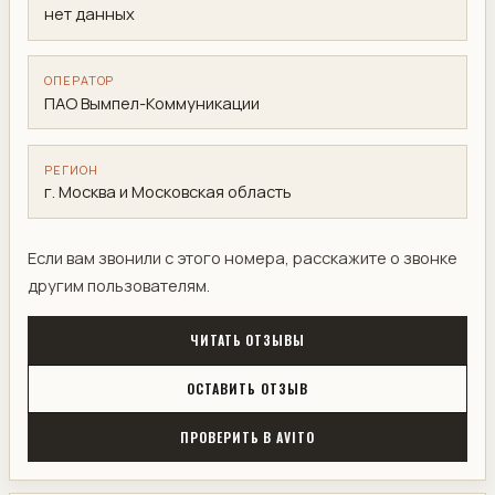
нет данных
ОПЕРАТОР
ПАО Вымпел-Коммуникации
РЕГИОН
г. Москва и Московская область
Если вам звонили с этого номера, расскажите о звонке
другим пользователям.
ЧИТАТЬ ОТЗЫВЫ
ОСТАВИТЬ ОТЗЫВ
ПРОВЕРИТЬ В AVITO