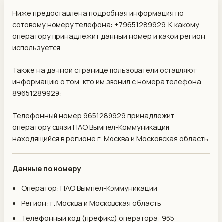
Ниже предоставлена подробная информация по
сотовому номеру телефона: +79651289929. К какому
оператору принадлежит данный номер и какой регион
используется.
Также на данной странице пользователи оставляют
информацию о том, кто им звонил с номера телефона
89651289929:
Телефонный номер 9651289929 принадлежит
оператору связи ПАО Вымпел-Коммуникации
находящийся в регионе г. Москва и Московская область
Данные по номеру
Оператор: ПАО Вымпел-Коммуникации
Регион: г. Москва и Московская область
Телефонный код (префикс) оператора: 965