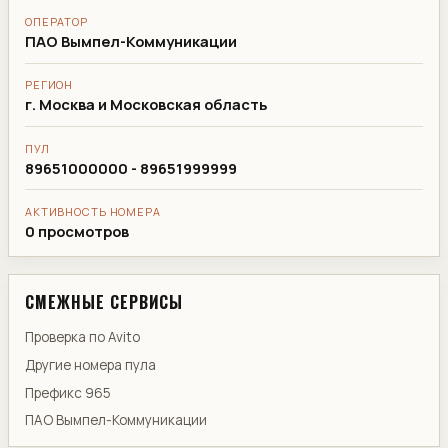
ОПЕРАТОР
ПАО Вымпел-Коммуникации
РЕГИОН
г. Москва и Московская область
ПУЛ
89651000000 - 89651999999
АКТИВНОСТЬ НОМЕРА
0 просмотров
СМЕЖНЫЕ СЕРВИСЫ
Проверка по Avito
Другие номера пула
Префикс 965
ПАО Вымпел-Коммуникации