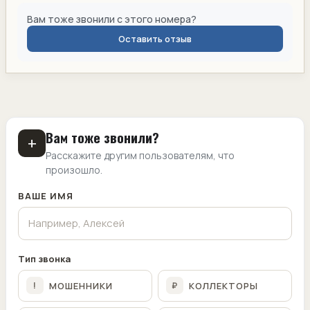
Вам тоже звонили с этого номера?
Оставить отзыв
Вам тоже звонили?
+
Расскажите другим пользователям, что
произошло.
ВАШЕ ИМЯ
Тип звонка
МОШЕННИКИ
КОЛЛЕКТОРЫ
!
₽