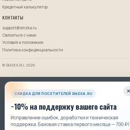
Кредитный калькулятор
КОНТАКТЫ
support@smzka.ru
Связаться с нами
Условия и положения
Политика конфиденциальности
© SMZKA.RU, 2026
СКИДКА ДЛЯ ПОСЕТИТЕЛЕЙ SMZKA.RU
−10% на поддержку вашего сайта
Исправление ошибок, доработки и техническая
поддержка. Базовая ставка первого месяца — 700 ₽/