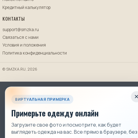
Кредитный калькулятор
КОНТАКТЫ
support@smzka.ru
Связаться с нами
Условия и положения
Политика конфиденциальности
© SMZKA.RU, 2026
ВИРТУАЛЬНАЯ ПРИМЕРКА
Примерьте одежду онлайн
Загрузите свое фото и посмотрите, как будет
выглядеть одежда на вас. Все прямо в браузере, без