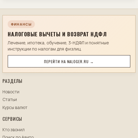
ФИНАНСЫ
НАЛОГОВЫЕ ВЫЧЕТЫ И ВОЗВРАТ НДФЛ
Лечение, ипотека, обучение, 3-НДФЛ и понятные
инструкции по налогам для физлиц.
ПЕРЕЙТИ НА NALOGER.RU →
РАЗДЕЛЫ
Новости
Статьи
Курсы валют
СЕРВИСЫ
Кто звонил
Поиск по Авито