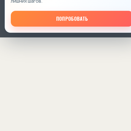
лишних шагов.
ПОПРОБОВАТЬ