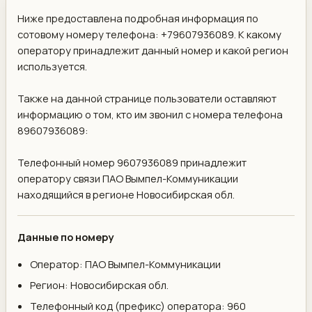
Ниже предоставлена подробная информация по
сотовому номеру телефона: +79607936089. К какому
оператору принадлежит данный номер и какой регион
используется.
Также на данной странице пользователи оставляют
информацию о том, кто им звонил с номера телефона
89607936089:
Телефонный номер 9607936089 принадлежит
оператору связи ПАО Вымпел-Коммуникации
находящийся в регионе Новосибирская обл.
Данные по номеру
Оператор: ПАО Вымпел-Коммуникации
Регион: Новосибирская обл.
Телефонный код (префикс) оператора: 960