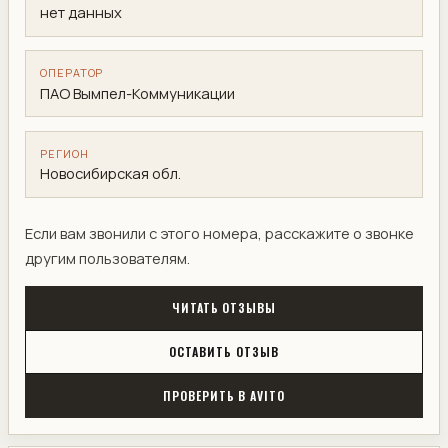
нет данных
ОПЕРАТОР
ПАО Вымпел-Коммуникации
РЕГИОН
Новосибирская обл.
Если вам звонили с этого номера, расскажите о звонке
другим пользователям.
ЧИТАТЬ ОТЗЫВЫ
ОСТАВИТЬ ОТЗЫВ
ПРОВЕРИТЬ В AVITO