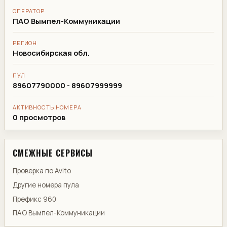
ОПЕРАТОР
ПАО Вымпел-Коммуникации
РЕГИОН
Новосибирская обл.
ПУЛ
89607790000 - 89607999999
АКТИВНОСТЬ НОМЕРА
0 просмотров
СМЕЖНЫЕ СЕРВИСЫ
Проверка по Avito
Другие номера пула
Префикс 960
ПАО Вымпел-Коммуникации