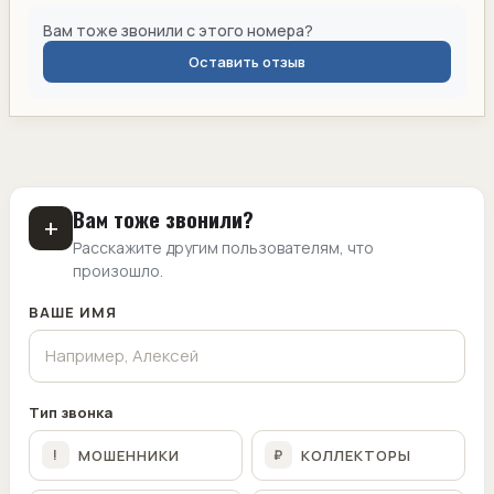
Вам тоже звонили с этого номера?
Оставить отзыв
Вам тоже звонили?
+
Расскажите другим пользователям, что
произошло.
ВАШЕ ИМЯ
Тип звонка
МОШЕННИКИ
КОЛЛЕКТОРЫ
!
₽