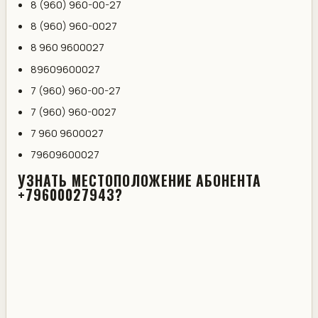
8 (960) 960-00-27
8 (960) 960-0027
8 960 9600027
89609600027
7 (960) 960-00-27
7 (960) 960-0027
7 960 9600027
79609600027
УЗНАТЬ МЕСТОПОЛОЖЕНИЕ АБОНЕНТА
+79600027943?