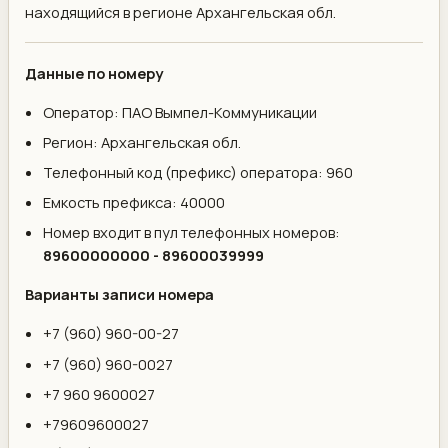
находящийся в регионе Архангельская обл.
Данные по номеру
Оператор: ПАО Вымпел-Коммуникации
Регион: Архангельская обл.
Телефонный код (префикс) оператора: 960
Емкость префикса: 40000
Номер входит в пул телефонных номеров:
89600000000 - 89600039999
Варианты записи номера
+7 (960) 960-00-27
+7 (960) 960-0027
+7 960 9600027
+79609600027