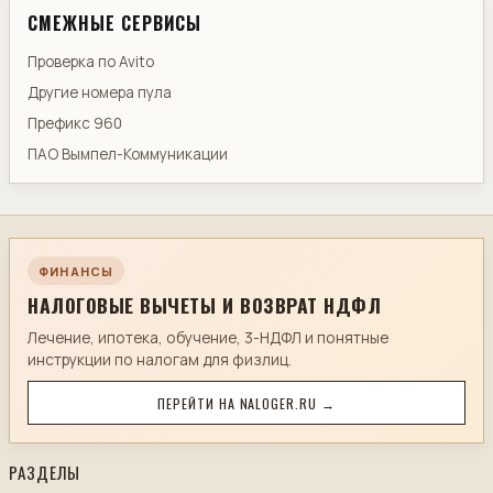
СМЕЖНЫЕ СЕРВИСЫ
Проверка по Avito
Другие номера пула
Префикс 960
ПАО Вымпел-Коммуникации
ФИНАНСЫ
НАЛОГОВЫЕ ВЫЧЕТЫ И ВОЗВРАТ НДФЛ
Лечение, ипотека, обучение, 3-НДФЛ и понятные
инструкции по налогам для физлиц.
ПЕРЕЙТИ НА NALOGER.RU →
РАЗДЕЛЫ