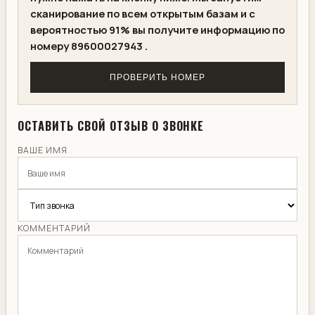
сканирование по всем открытым базам и с
вероятностью 91% вы получите информацию по
номеру 89600027943 .
ПРОВЕРИТЬ НОМЕР
ОСТАВИТЬ СВОЙ ОТЗЫВ О ЗВОНКЕ
ВАШЕ ИМЯ
КОММЕНТАРИЙ