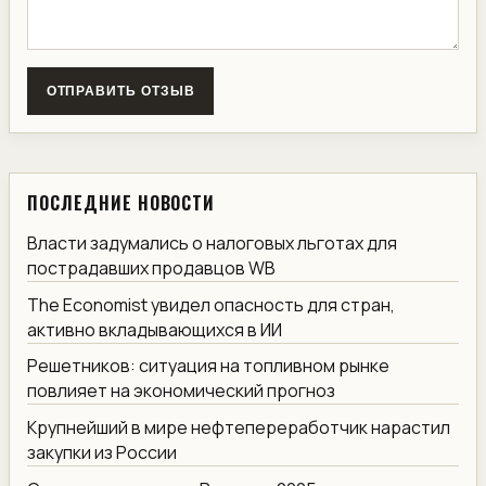
ОТПРАВИТЬ ОТЗЫВ
ПОСЛЕДНИЕ НОВОСТИ
Власти задумались о налоговых льготах для
пострадавших продавцов WB
The Economist увидел опасность для стран,
активно вкладывающихся в ИИ
Решетников: ситуация на топливном рынке
повлияет на экономический прогноз
Крупнейший в мире нефтепереработчик нарастил
закупки из России