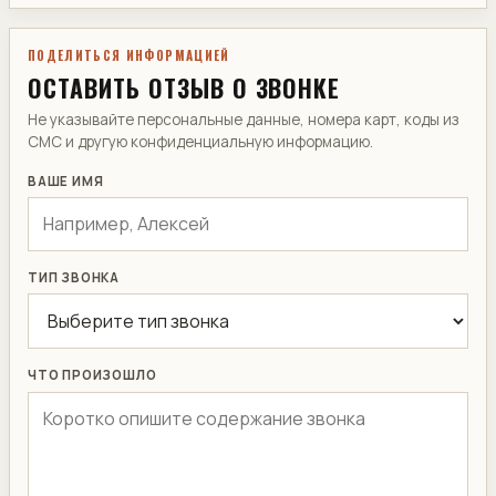
ПОДЕЛИТЬСЯ ИНФОРМАЦИЕЙ
ОСТАВИТЬ ОТЗЫВ О ЗВОНКЕ
Не указывайте персональные данные, номера карт, коды из
СМС и другую конфиденциальную информацию.
ВАШЕ ИМЯ
ТИП ЗВОНКА
ЧТО ПРОИЗОШЛО