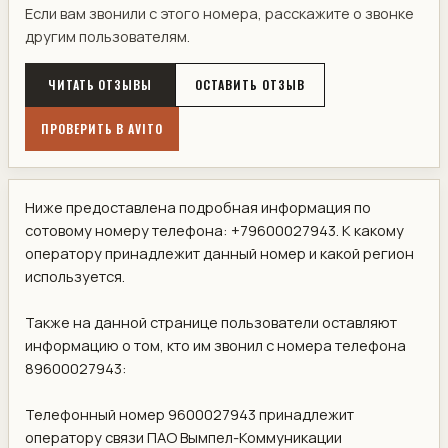
Если вам звонили с этого номера, расскажите о звонке
другим пользователям.
ЧИТАТЬ ОТЗЫВЫ
ОСТАВИТЬ ОТЗЫВ
ПРОВЕРИТЬ В AVITO
Ниже предоставлена подробная информация по
сотовому номеру телефона: +79600027943. К какому
оператору принадлежит данный номер и какой регион
используется.
Также на данной странице пользователи оставляют
информацию о том, кто им звонил с номера телефона
89600027943:
Телефонный номер 9600027943 принадлежит
оператору связи ПАО Вымпел-Коммуникации