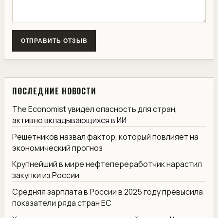
ОТПРАВИТЬ ОТЗЫВ
ПОСЛЕДНИЕ НОВОСТИ
The Economist увидел опасность для стран,
активно вкладывающихся в ИИ
Решетников назвал фактор, который повлияет на
экономический прогноз
Крупнейший в мире нефтепереработчик нарастил
закупки из России
Средняя зарплата в России в 2025 году превысила
показатели ряда стран ЕС