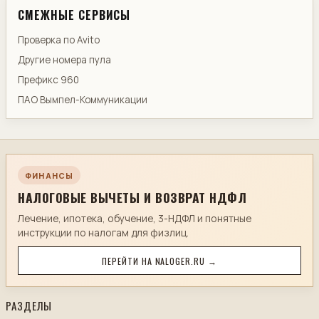
СМЕЖНЫЕ СЕРВИСЫ
Проверка по Avito
Другие номера пула
Префикс 960
ПАО Вымпел-Коммуникации
ФИНАНСЫ
НАЛОГОВЫЕ ВЫЧЕТЫ И ВОЗВРАТ НДФЛ
Лечение, ипотека, обучение, 3-НДФЛ и понятные
инструкции по налогам для физлиц.
ПЕРЕЙТИ НА NALOGER.RU →
РАЗДЕЛЫ