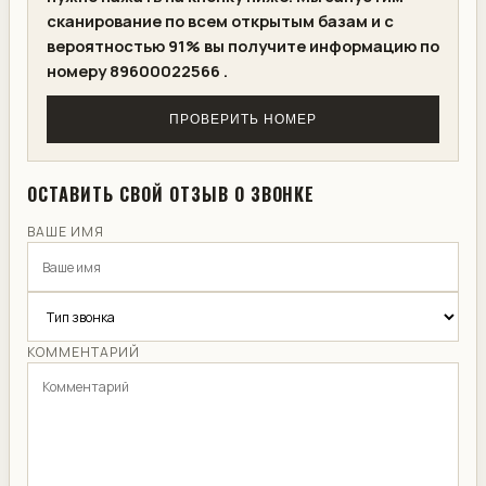
сканирование по всем открытым базам и с
вероятностью 91% вы получите информацию по
номеру 89600022566 .
ПРОВЕРИТЬ НОМЕР
ОСТАВИТЬ СВОЙ ОТЗЫВ О ЗВОНКЕ
ВАШЕ ИМЯ
КОММЕНТАРИЙ