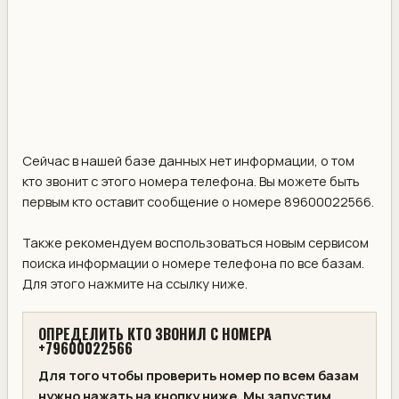
Сейчас в нашей базе данных нет информации, о том
кто звонит с этого номера телефона. Вы можете быть
первым кто оставит сообщение о номере 89600022566.
Также рекомендуем воспользоваться новым сервисом
поиска информации о номере телефона по все базам.
Для этого нажмите на ссылку ниже.
ОПРЕДЕЛИТЬ КТО ЗВОНИЛ С НОМЕРА
+79600022566
Для того чтобы проверить номер по всем базам
нужно нажать на кнопку ниже. Мы запустим