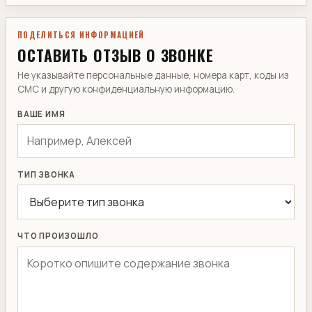
ПОДЕЛИТЬСЯ ИНФОРМАЦИЕЙ
ОСТАВИТЬ ОТЗЫВ О ЗВОНКЕ
Не указывайте персональные данные, номера карт, коды из
СМС и другую конфиденциальную информацию.
ВАШЕ ИМЯ
ТИП ЗВОНКА
ЧТО ПРОИЗОШЛО