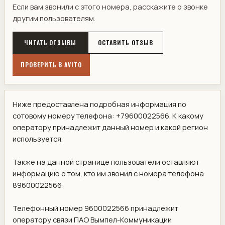
Если вам звонили с этого номера, расскажите о звонке
другим пользователям.
ЧИТАТЬ ОТЗЫВЫ
ОСТАВИТЬ ОТЗЫВ
ПРОВЕРИТЬ В AVITO
Ниже предоставлена подробная информация по
сотовому номеру телефона: +79600022566. К какому
оператору принадлежит данный номер и какой регион
используется.
Также на данной странице пользователи оставляют
информацию о том, кто им звонил с номера телефона
89600022566:
Телефонный номер 9600022566 принадлежит
оператору связи ПАО Вымпел-Коммуникации