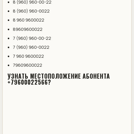
8 (960) 960-00-22
8 (960) 960-0022
8 960 9600022
89609600022
7 (960) 960-00-22
7 (960) 960-0022
7 960 9600022
79609600022
УЗНАТЬ МЕСТОПОЛОЖЕНИЕ АБОНЕНТА
+79600022566?