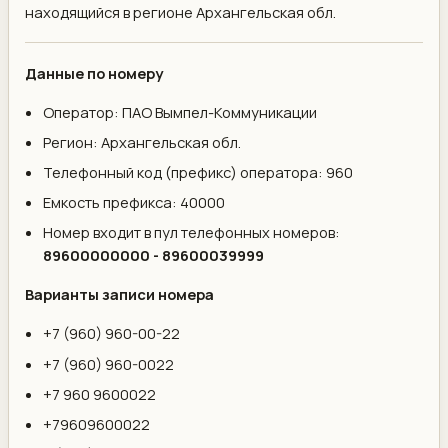
находящийся в регионе Архангельская обл.
Данные по номеру
Оператор: ПАО Вымпел-Коммуникации
Регион: Архангельская обл.
Телефонный код (префикс) оператора: 960
Емкость префикса: 40000
Номер входит в пул телефонных номеров:
89600000000 - 89600039999
Варианты записи номера
+7 (960) 960-00-22
+7 (960) 960-0022
+7 960 9600022
+79609600022