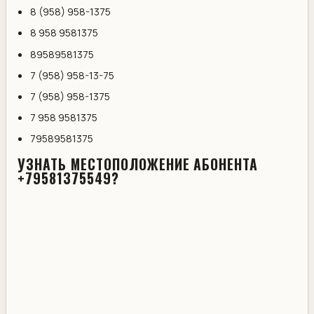
8 (958) 958-1375
8 958 9581375
89589581375
7 (958) 958-13-75
7 (958) 958-1375
7 958 9581375
79589581375
УЗНАТЬ МЕСТОПОЛОЖЕНИЕ АБОНЕНТА
+79581375549?