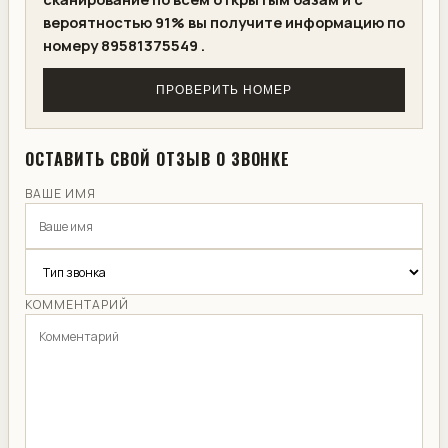
вероятностью 91% вы получите информацию по
номеру 89581375549 .
ПРОВЕРИТЬ НОМЕР
ОСТАВИТЬ СВОЙ ОТЗЫВ О ЗВОНКЕ
ВАШЕ ИМЯ
КОММЕНТАРИЙ