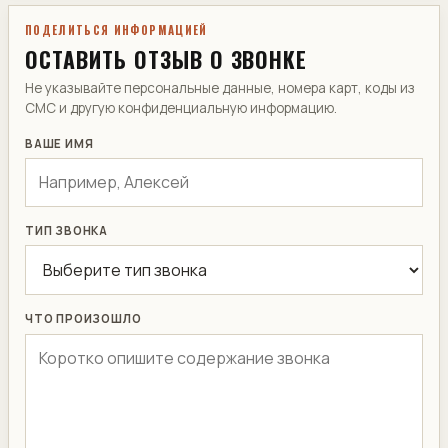
ПОДЕЛИТЬСЯ ИНФОРМАЦИЕЙ
ОСТАВИТЬ ОТЗЫВ О ЗВОНКЕ
Не указывайте персональные данные, номера карт, коды из
СМС и другую конфиденциальную информацию.
ВАШЕ ИМЯ
ТИП ЗВОНКА
ЧТО ПРОИЗОШЛО