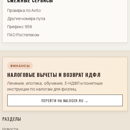
СМЕЖНЫЕ СЕРВИСЫ
Проверка по Avito
Другие номера пула
Префикс 958
ПАО Ростелеком
ФИНАНСЫ
НАЛОГОВЫЕ ВЫЧЕТЫ И ВОЗВРАТ НДФЛ
Лечение, ипотека, обучение, 3-НДФЛ и понятные
инструкции по налогам для физлиц.
ПЕРЕЙТИ НА NALOGER.RU →
РАЗДЕЛЫ
Новости