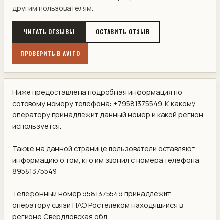
другим пользователям.
ЧИТАТЬ ОТЗЫВЫ
ОСТАВИТЬ ОТЗЫВ
ПРОВЕРИТЬ В AVITO
Ниже предоставлена подробная информация по
сотовому номеру телефона: +79581375549. К какому
оператору принадлежит данный номер и какой регион
используется.
Также на данной странице пользователи оставляют
информацию о том, кто им звонил с номера телефона
89581375549:
Телефонный номер 9581375549 принадлежит
оператору связи ПАО Ростелеком находящийся в
регионе Свердловская обл.