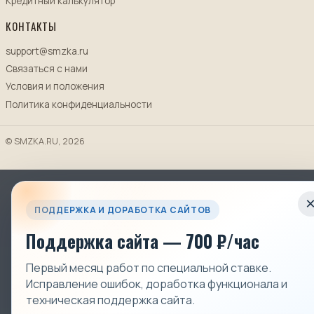
Кредитный калькулятор
КОНТАКТЫ
support@smzka.ru
Связаться с нами
Условия и положения
Политика конфиденциальности
© SMZKA.RU, 2026
ПОДДЕРЖКА И ДОРАБОТКА САЙТОВ
Поддержка сайта — 700 ₽/час
Первый месяц работ по специальной ставке.
Исправление ошибок, доработка функционала и
техническая поддержка сайта.