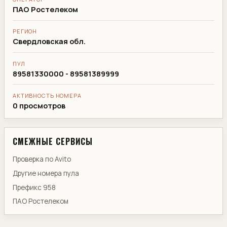
ПАО Ростелеком
РЕГИОН
Свердловская обл.
ПУЛ
89581330000 - 89581389999
АКТИВНОСТЬ НОМЕРА
0 просмотров
СМЕЖНЫЕ СЕРВИСЫ
Проверка по Avito
Другие номера пула
Префикс 958
ПАО Ростелеком