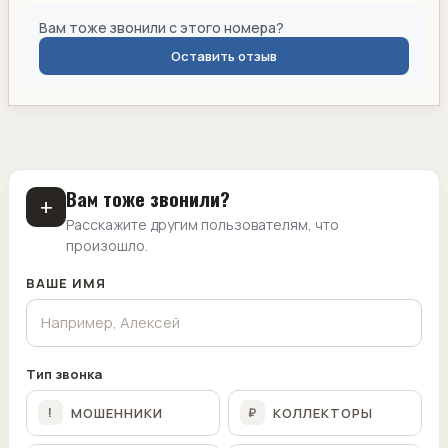
Вам тоже звонили с этого номера?
Оставить отзыв
Вам тоже звонили?
+
Расскажите другим пользователям, что
произошло.
ВАШЕ ИМЯ
Тип звонка
МОШЕННИКИ
КОЛЛЕКТОРЫ
!
₽