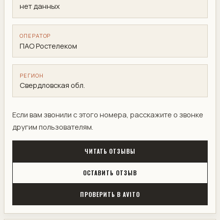
нет данных
ОПЕРАТОР
ПАО Ростелеком
РЕГИОН
Свердловская обл.
Если вам звонили с этого номера, расскажите о звонке
другим пользователям.
ЧИТАТЬ ОТЗЫВЫ
ОСТАВИТЬ ОТЗЫВ
ПРОВЕРИТЬ В AVITO