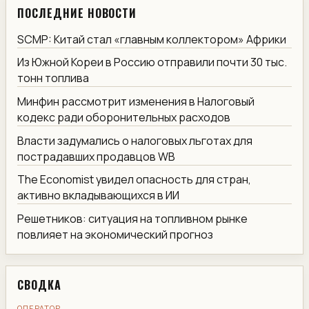
ПОСЛЕДНИЕ НОВОСТИ
SCMP: Китай стал «главным коллектором» Африки
Из Южной Кореи в Россию отправили почти 30 тыс.
тонн топлива
Минфин рассмотрит изменения в Налоговый
кодекс ради оборонительных расходов
Власти задумались о налоговых льготах для
пострадавших продавцов WB
The Economist увидел опасность для стран,
активно вкладывающихся в ИИ
Решетников: ситуация на топливном рынке
повлияет на экономический прогноз
СВОДКА
ОПЕРАТОР