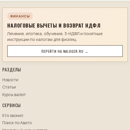
ФИНАНСЫ
НАЛОГОВЫЕ ВЫЧЕТЫ И ВОЗВРАТ НДФЛ
Лечение, ипотека, обучение, 3-НДФЛ и понятные
инструкции по налогам для физлиц.
ПЕРЕЙТИ НА NALOGER.RU →
РАЗДЕЛЫ
Новости
Статьи
Курсы валют
СЕРВИСЫ
Кто звонил
Поиск по Авито