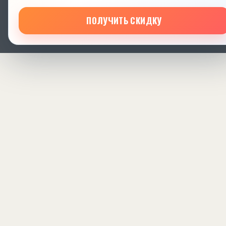
ПОЛУЧИТЬ СКИДКУ