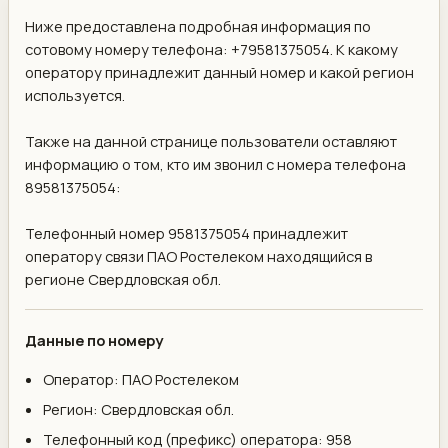
Ниже предоставлена подробная информация по
сотовому номеру телефона: +79581375054. К какому
оператору принадлежит данный номер и какой регион
используется.
Также на данной странице пользователи оставляют
информацию о том, кто им звонил с номера телефона
89581375054:
Телефонный номер 9581375054 принадлежит
оператору связи ПАО Ростелеком находящийся в
регионе Свердловская обл.
Данные по номеру
Оператор: ПАО Ростелеком
Регион: Свердловская обл.
Телефонный код (префикс) оператора: 958