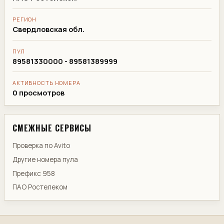
РЕГИОН
Свердловская обл.
ПУЛ
89581330000 - 89581389999
АКТИВНОСТЬ НОМЕРА
0 просмотров
СМЕЖНЫЕ СЕРВИСЫ
Проверка по Avito
Другие номера пула
Префикс 958
ПАО Ростелеком