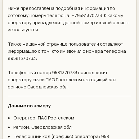
Ниже предоставлена подробная информация по
сотовому номеру телефона: +79581370733. К какому
оператору принадлежит данный номер и какой регион
используется.
Также на данной странице пользователи оставляют
информацию о том, кто им звонил с номера телефона
89581370733:
Телефонный номер 9581370733 принадлежит
оператору связи ПАО Ростелеком находящийся в
регионе Свердловская обл.
Данные по номеру
Оператор: ПАО Ростелеком
Регион: Свердловская обл.
Телефонный код (префикс) оператора: 958