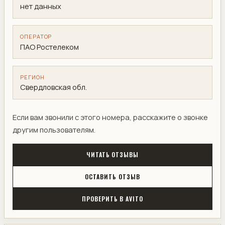
нет данных
ОПЕРАТОР
ПАО Ростелеком
РЕГИОН
Свердловская обл.
Если вам звонили с этого номера, расскажите о звонке
другим пользователям.
ЧИТАТЬ ОТЗЫВЫ
ОСТАВИТЬ ОТЗЫВ
ПРОВЕРИТЬ В AVITO