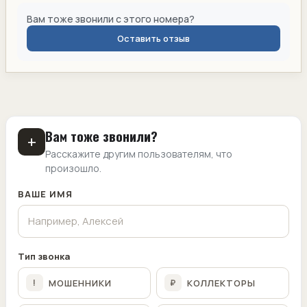
Вам тоже звонили с этого номера?
Оставить отзыв
Вам тоже звонили?
+
Расскажите другим пользователям, что
произошло.
ВАШЕ ИМЯ
Тип звонка
МОШЕННИКИ
КОЛЛЕКТОРЫ
!
₽