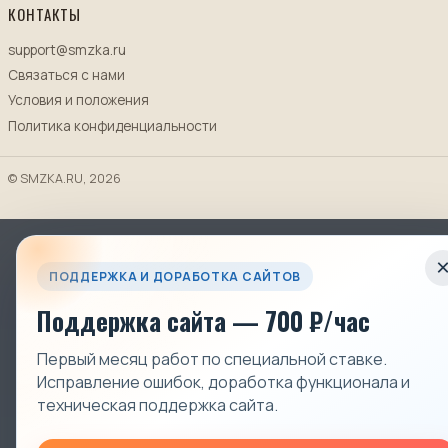
КОНТАКТЫ
support@smzka.ru
Связаться с нами
Условия и положения
Политика конфиденциальности
© SMZKA.RU, 2026
ПОДДЕРЖКА И ДОРАБОТКА САЙТОВ
Поддержка сайта — 700 ₽/час
Первый месяц работ по специальной ставке.
Исправление ошибок, доработка функционала и
техническая поддержка сайта.