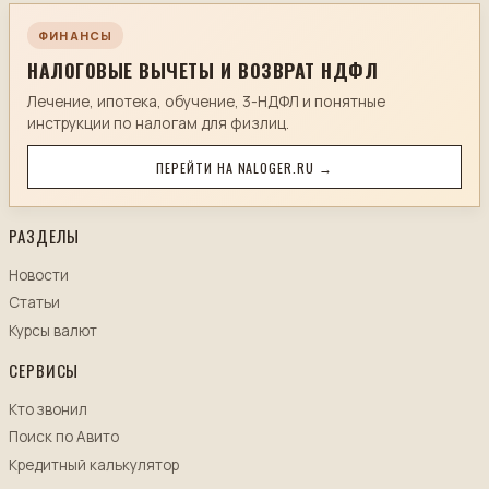
ФИНАНСЫ
НАЛОГОВЫЕ ВЫЧЕТЫ И ВОЗВРАТ НДФЛ
Лечение, ипотека, обучение, 3-НДФЛ и понятные
инструкции по налогам для физлиц.
ПЕРЕЙТИ НА NALOGER.RU →
РАЗДЕЛЫ
Новости
Статьи
Курсы валют
СЕРВИСЫ
Кто звонил
Поиск по Авито
Кредитный калькулятор