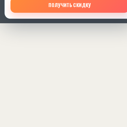
ПОЛУЧИТЬ СКИДКУ