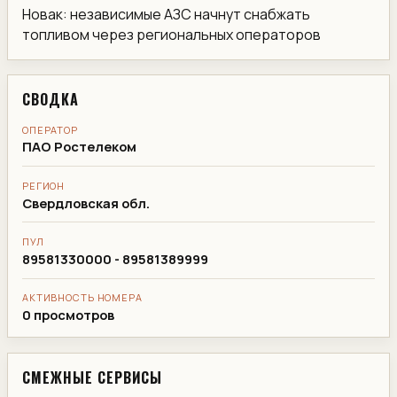
Новак: независимые АЗС начнут снабжать
топливом через региональных операторов
СВОДКА
ОПЕРАТОР
ПАО Ростелеком
РЕГИОН
Свердловская обл.
ПУЛ
89581330000 - 89581389999
АКТИВНОСТЬ НОМЕРА
0 просмотров
СМЕЖНЫЕ СЕРВИСЫ