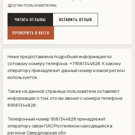
другим пользователям.
ЧИТАТЬ ОТЗЫВЫ
ОСТАВИТЬ ОТЗЫВ
ПРОВЕРИТЬ В AVITO
Ниже предоставлена подробная информация по
сотовому номеру телефона: +79581344828. К какому
оператору принадлежит данный номер и какой регион
используется.
Также на данной странице пользователи оставляют
информацию о том, кто им звонил с номера телефона
89581344828:
Телефонный номер 9581344828 принадлежит
оператору связи ПАО Ростелеком находящийся в
регионе Свердловская обл.