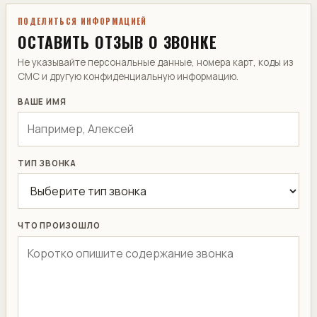
ПОДЕЛИТЬСЯ ИНФОРМАЦИЕЙ
ОСТАВИТЬ ОТЗЫВ О ЗВОНКЕ
Не указывайте персональные данные, номера карт, коды из
СМС и другую конфиденциальную информацию.
ВАШЕ ИМЯ
ТИП ЗВОНКА
ЧТО ПРОИЗОШЛО