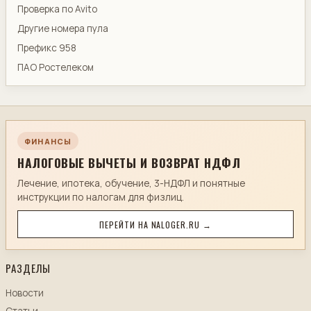
Проверка по Avito
Другие номера пула
Префикс 958
ПАО Ростелеком
ФИНАНСЫ
НАЛОГОВЫЕ ВЫЧЕТЫ И ВОЗВРАТ НДФЛ
Лечение, ипотека, обучение, 3-НДФЛ и понятные
инструкции по налогам для физлиц.
ПЕРЕЙТИ НА NALOGER.RU →
РАЗДЕЛЫ
Новости
Статьи