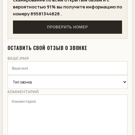
вероятностью 91% вы получите информацию по
номеру 89581344828 .
ПРОВЕРИТЬ НОМЕР
ОСТАВИТЬ СВОЙ ОТЗЫВ О ЗВОНКЕ
ВАШЕ ИМЯ
КОММЕНТАРИЙ