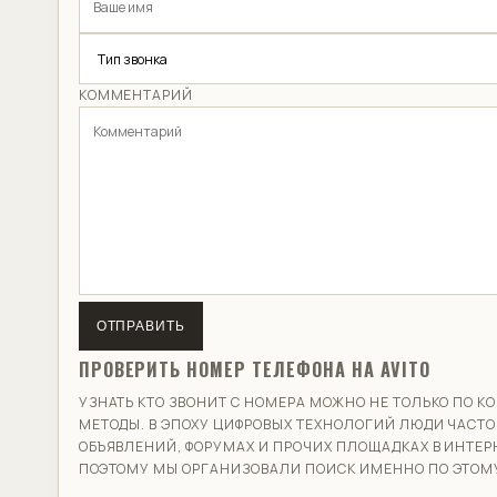
КОММЕНТАРИЙ
ОТПРАВИТЬ
ПРОВЕРИТЬ НОМЕР ТЕЛЕФОНА НА AVITO
УЗНАТЬ КТО ЗВОНИТ С НОМЕРА МОЖНО НЕ ТОЛЬКО ПО
МЕТОДЫ. В ЭПОХУ ЦИФРОВЫХ ТЕХНОЛОГИЙ ЛЮДИ ЧАСТО
ОБЪЯВЛЕНИЙ, ФОРУМАХ И ПРОЧИХ ПЛОЩАДКАХ В ИНТЕР
ПОЭТОМУ МЫ ОРГАНИЗОВАЛИ ПОИСК ИМЕННО ПО ЭТОМУ