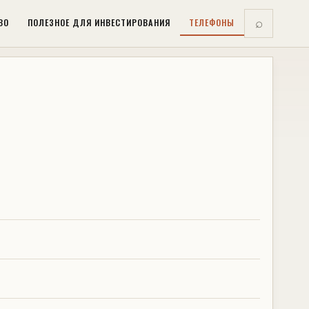
ВО
ПОЛЕЗНОЕ ДЛЯ ИНВЕСТИРОВАНИЯ
ТЕЛЕФОНЫ
⌕