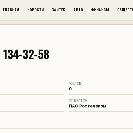
ГЛАВНАЯ
НОВОСТИ
ХАЙТЕК
АВТО
ФИНАНСЫ
ОБЩЕСТ
 134-32-58
ЖАЛОБ
0
ОПЕРАТОР
ПАО Ростелеком