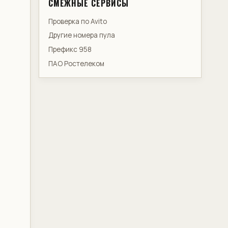
СМЕЖНЫЕ СЕРВИСЫ
Проверка по Avito
Другие номера пула
Префикс 958
ПАО Ростелеком