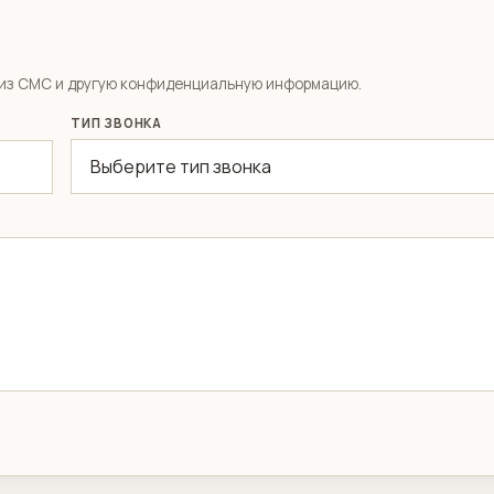
ы из СМС и другую конфиденциальную информацию.
ТИП ЗВОНКА