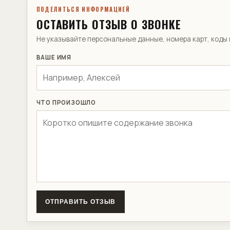
ПОДЕЛИТЬСЯ ИНФОРМАЦИЕЙ
ОСТАВИТЬ ОТЗЫВ О ЗВОНКЕ
Не указывайте персональные данные, номера карт, код
ВАШЕ ИМЯ
ЧТО ПРОИЗОШЛО
ОТПРАВИТЬ ОТЗЫВ