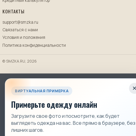
Кредитный калькулятор
КОНТАКТЫ
support@smzka.ru
Связаться с нами
Условия и положения
Политика конфиденциальности
© SMZKA.RU, 2026
ВИРТУАЛЬНАЯ ПРИМЕРКА
Примерьте одежду онлайн
Загрузите свое фото и посмотрите, как будет
выглядеть одежда на вас. Все прямо в браузере, без
лишних шагов.