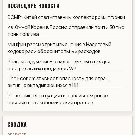
ПОСЛЕДНИЕ НОВОСТИ
SCMP: Китай стал «главным коллектором» Африки
Из Южной Кореи в Россию отправили почти 30 тыс.
тонн топлива
Минфин рассмотрит изменения в Налоговый
кодекс ради оборонительных расходов
Власти задумались о налоговых льготах для
пострадавших продавцов WB
The Economist увидел опасность для стран,
активно вкладывающихся в ИИ
Решетников: ситуация на топливном рынке
повлияет на экономический прогноз
СВОДКА
ОПЕРАТОР