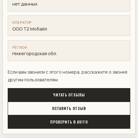
нет данных
ОПЕРАТОР
ООО Т2 Мобайл
РЕГИОН
Нижегородская обл.
Если вам звонили с этого номера, расскажите о звонке
другим пользователям.
ЧИТАТЬ ОТЗЫВЫ
ОСТАВИТЬ ОТЗЫВ
ПРОВЕРИТЬ В AVITO