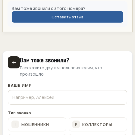
Вам тоже звонили с этого номера?
Оставить отзыв
Вам тоже звонили?
+
Расскажите другим пользователям, что
произошло.
ВАШЕ ИМЯ
Тип звонка
МОШЕННИКИ
КОЛЛЕКТОРЫ
!
₽