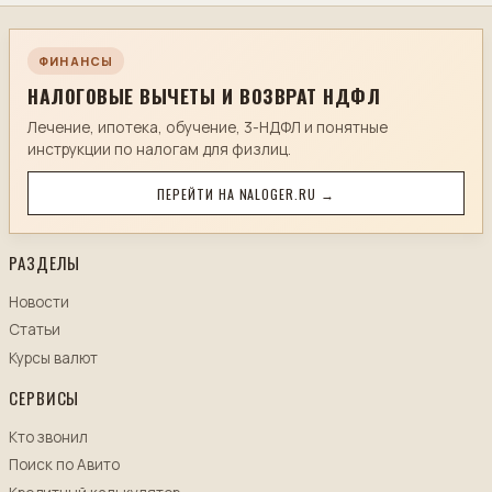
ФИНАНСЫ
НАЛОГОВЫЕ ВЫЧЕТЫ И ВОЗВРАТ НДФЛ
Лечение, ипотека, обучение, 3-НДФЛ и понятные
инструкции по налогам для физлиц.
ПЕРЕЙТИ НА NALOGER.RU →
РАЗДЕЛЫ
Новости
Статьи
Курсы валют
СЕРВИСЫ
Кто звонил
Поиск по Авито