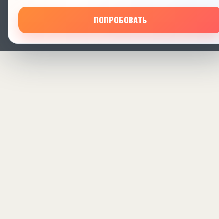
ПОПРОБОВАТЬ