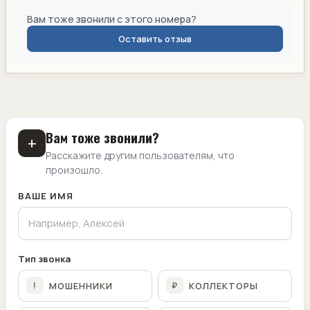
Вам тоже звонили с этого номера?
Оставить отзыв
Вам тоже звонили?
+
Расскажите другим пользователям, что
произошло.
ВАШЕ ИМЯ
Тип звонка
МОШЕННИКИ
КОЛЛЕКТОРЫ
!
₽