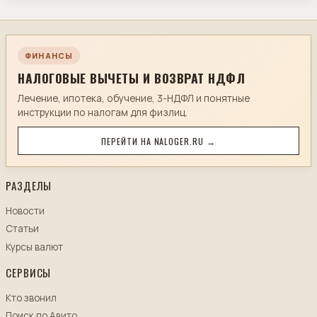
ФИНАНСЫ
НАЛОГОВЫЕ ВЫЧЕТЫ И ВОЗВРАТ НДФЛ
Лечение, ипотека, обучение, 3-НДФЛ и понятные
инструкции по налогам для физлиц.
ПЕРЕЙТИ НА NALOGER.RU →
РАЗДЕЛЫ
Новости
Статьи
Курсы валют
СЕРВИСЫ
Кто звонил
Поиск по Авито