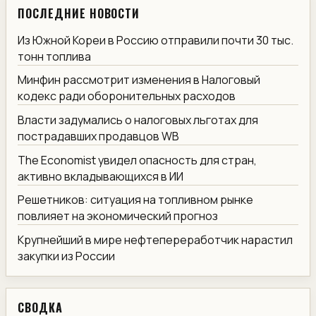
ПОСЛЕДНИЕ НОВОСТИ
Из Южной Кореи в Россию отправили почти 30 тыс.
тонн топлива
Минфин рассмотрит изменения в Налоговый
кодекс ради оборонительных расходов
Власти задумались о налоговых льготах для
пострадавших продавцов WB
The Economist увидел опасность для стран,
активно вкладывающихся в ИИ
Решетников: ситуация на топливном рынке
повлияет на экономический прогноз
Крупнейший в мире нефтепереработчик нарастил
закупки из России
СВОДКА