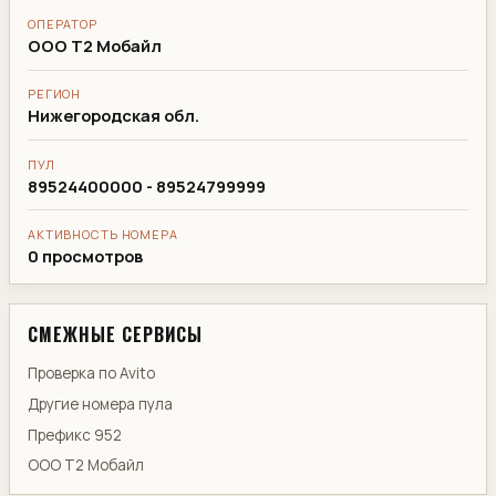
ОПЕРАТОР
ООО Т2 Мобайл
РЕГИОН
Нижегородская обл.
ПУЛ
89524400000 - 89524799999
АКТИВНОСТЬ НОМЕРА
0 просмотров
СМЕЖНЫЕ СЕРВИСЫ
Проверка по Avito
Другие номера пула
Префикс 952
ООО Т2 Мобайл