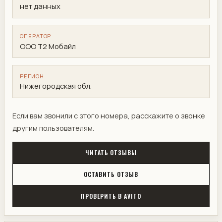
нет данных
ОПЕРАТОР
ООО Т2 Мобайл
РЕГИОН
Нижегородская обл.
Если вам звонили с этого номера, расскажите о звонке
другим пользователям.
ЧИТАТЬ ОТЗЫВЫ
ОСТАВИТЬ ОТЗЫВ
ПРОВЕРИТЬ В AVITO