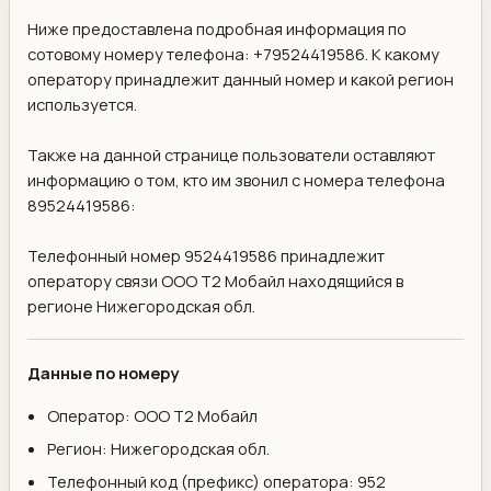
Ниже предоставлена подробная информация по
сотовому номеру телефона: +79524419586. К какому
оператору принадлежит данный номер и какой регион
используется.
Также на данной странице пользователи оставляют
информацию о том, кто им звонил с номера телефона
89524419586:
Телефонный номер 9524419586 принадлежит
оператору связи ООО Т2 Мобайл находящийся в
регионе Нижегородская обл.
Данные по номеру
Оператор: ООО Т2 Мобайл
Регион: Нижегородская обл.
Телефонный код (префикс) оператора: 952