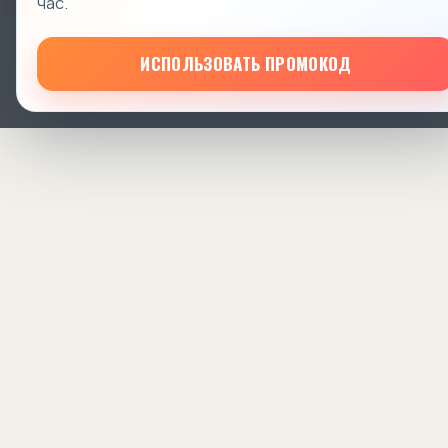
час.
ИСПОЛЬЗОВАТЬ ПРОМОКОД