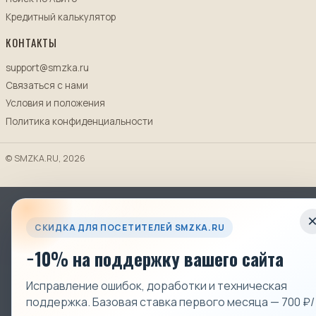
Кредитный калькулятор
КОНТАКТЫ
support@smzka.ru
Связаться с нами
Условия и положения
Политика конфиденциальности
© SMZKA.RU, 2026
СКИДКА ДЛЯ ПОСЕТИТЕЛЕЙ SMZKA.RU
−10% на поддержку вашего сайта
Исправление ошибок, доработки и техническая
поддержка. Базовая ставка первого месяца — 700 ₽/