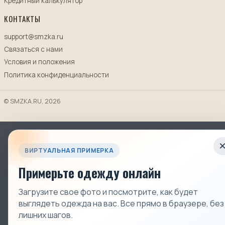
Кредитный калькулятор
КОНТАКТЫ
support@smzka.ru
Связаться с нами
Условия и положения
Политика конфиденциальности
© SMZKA.RU, 2026
ВИРТУАЛЬНАЯ ПРИМЕРКА
Примерьте одежду онлайн
Загрузите свое фото и посмотрите, как будет
выглядеть одежда на вас. Все прямо в браузере, без
лишних шагов.