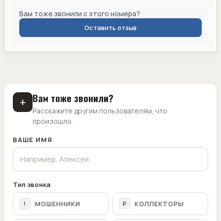
Вам тоже звонили с этого номера?
Оставить отзыв
Вам тоже звонили?
+
Расскажите другим пользователям, что
произошло.
ВАШЕ ИМЯ
Тип звонка
МОШЕННИКИ
КОЛЛЕКТОРЫ
!
₽