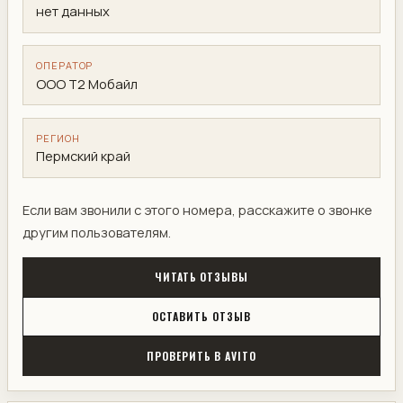
нет данных
ОПЕРАТОР
ООО Т2 Мобайл
РЕГИОН
Пермский край
Если вам звонили с этого номера, расскажите о звонке
другим пользователям.
ЧИТАТЬ ОТЗЫВЫ
ОСТАВИТЬ ОТЗЫВ
ПРОВЕРИТЬ В AVITO