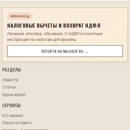
ФИНАНСЫ
НАЛОГОВЫЕ ВЫЧЕТЫ И ВОЗВРАТ НДФЛ
Лечение, ипотека, обучение, 3-НДФЛ и понятные
инструкции по налогам для физлиц.
ПЕРЕЙТИ НА NALOGER.RU →
РАЗДЕЛЫ
Новости
Статьи
Курсы валют
СЕРВИСЫ
Кто звонил
Поиск по Авито