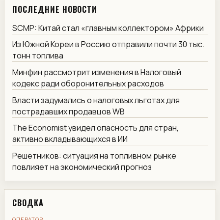
ПОСЛЕДНИЕ НОВОСТИ
SCMP: Китай стал «главным коллектором» Африки
Из Южной Кореи в Россию отправили почти 30 тыс.
тонн топлива
Минфин рассмотрит изменения в Налоговый
кодекс ради оборонительных расходов
Власти задумались о налоговых льготах для
пострадавших продавцов WB
The Economist увидел опасность для стран,
активно вкладывающихся в ИИ
Решетников: ситуация на топливном рынке
повлияет на экономический прогноз
СВОДКА
ОПЕРАТОР