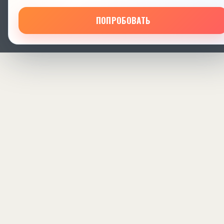
ПОПРОБОВАТЬ