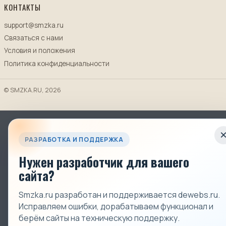
КОНТАКТЫ
support@smzka.ru
Связаться с нами
Условия и положения
Политика конфиденциальности
© SMZKA.RU, 2026
РАЗРАБОТКА И ПОДДЕРЖКА
Нужен разработчик для вашего
сайта?
Smzka.ru разработан и поддерживается dewebs.ru.
Исправляем ошибки, дорабатываем функционал и
берём сайты на техническую поддержку.