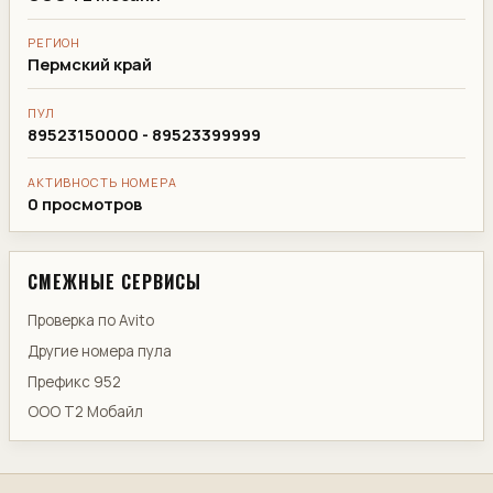
РЕГИОН
Пермский край
ПУЛ
89523150000 - 89523399999
АКТИВНОСТЬ НОМЕРА
0 просмотров
СМЕЖНЫЕ СЕРВИСЫ
Проверка по Avito
Другие номера пула
Префикс 952
ООО Т2 Мобайл