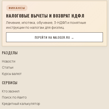
ФИНАНСЫ
НАЛОГОВЫЕ ВЫЧЕТЫ И ВОЗВРАТ НДФЛ
Лечение, ипотека, обучение, 3-НДФЛ и понятные
инструкции по налогам для физлиц.
ПЕРЕЙТИ НА NALOGER.RU →
РАЗДЕЛЫ
Новости
Статьи
Курсы валют
СЕРВИСЫ
Кто звонил
Поиск по Авито
Кредитный калькулятор