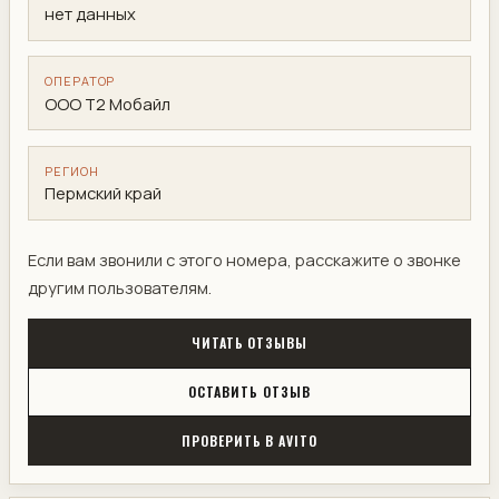
нет данных
ОПЕРАТОР
ООО Т2 Мобайл
РЕГИОН
Пермский край
Если вам звонили с этого номера, расскажите о звонке
другим пользователям.
ЧИТАТЬ ОТЗЫВЫ
ОСТАВИТЬ ОТЗЫВ
ПРОВЕРИТЬ В AVITO