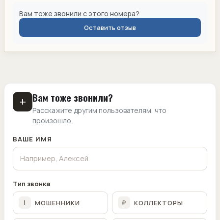
Вам тоже звонили с этого номера?
Оставить отзыв
Вам тоже звонили?
+
Расскажите другим пользователям, что
произошло.
ВАШЕ ИМЯ
Тип звонка
МОШЕННИКИ
КОЛЛЕКТОРЫ
!
₽