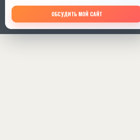
ОБСУДИТЬ МОЙ САЙТ