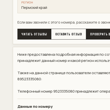
РЕГИОН
Пермский край
Если вам звонили с этого номера, расскажите о звон
ЧИТАТЬ ОТЗЫВЫ
ОСТАВИТЬ ОТЗЫВ
ПРОВЕРИТЬ В
Ниже предоставлена подробная информация по сот
принадлежит данный номер и какой регион использ
Также на данной странице пользователи оставляют
89523335080:
Телефонный номер 9523335080 принадлежит операт
Данные по номеру