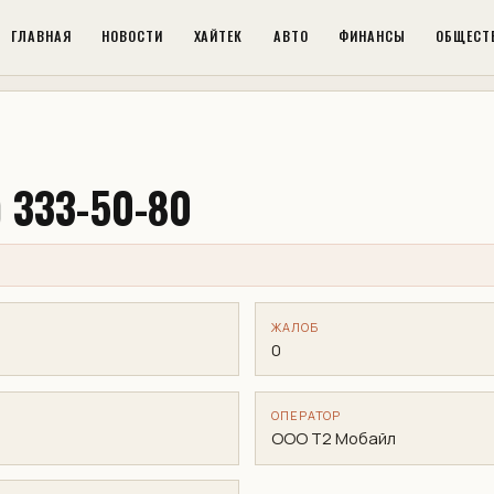
ГЛАВНАЯ
НОВОСТИ
ХАЙТЕК
АВТО
ФИНАНСЫ
ОБЩЕСТ
 333-50-80
ЖАЛОБ
0
ОПЕРАТОР
ООО Т2 Мобайл