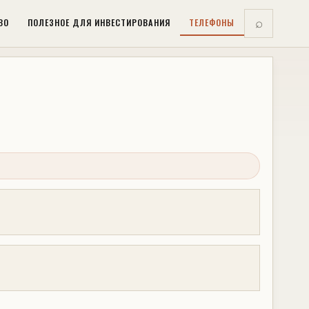
ВО
ПОЛЕЗНОЕ ДЛЯ ИНВЕСТИРОВАНИЯ
ТЕЛЕФОНЫ
⌕