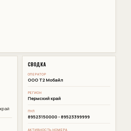
СВОДКА
ОПЕРАТОР
ООО Т2 Мобайл
РЕГИОН
Пермский край
край
ПУЛ
89523150000 - 89523399999
АКТИВНОСТЬ НОМЕРА