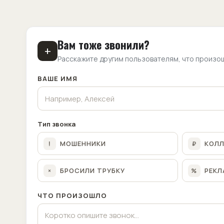
Вам тоже звонили?
+
Расскажите другим пользователям, что произо
ВАШЕ ИМЯ
Тип звонка
МОШЕННИКИ
КОЛ
!
₽
БРОСИЛИ ТРУБКУ
РЕКЛ
×
%
ЧТО ПРОИЗОШЛО