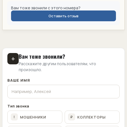
Вам тоже звонили с этого номера?
Оставить отзыв
Вам тоже звонили?
+
Расскажите другим пользователям, что
произошло.
ВАШЕ ИМЯ
Тип звонка
МОШЕННИКИ
КОЛЛЕКТОРЫ
!
₽