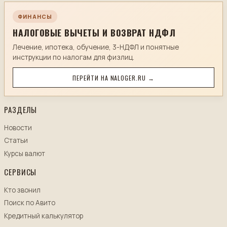
ФИНАНСЫ
НАЛОГОВЫЕ ВЫЧЕТЫ И ВОЗВРАТ НДФЛ
Лечение, ипотека, обучение, 3-НДФЛ и понятные
инструкции по налогам для физлиц.
ПЕРЕЙТИ НА NALOGER.RU →
РАЗДЕЛЫ
Новости
Статьи
Курсы валют
СЕРВИСЫ
Кто звонил
Поиск по Авито
Кредитный калькулятор