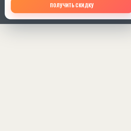
ПОЛУЧИТЬ СКИДКУ