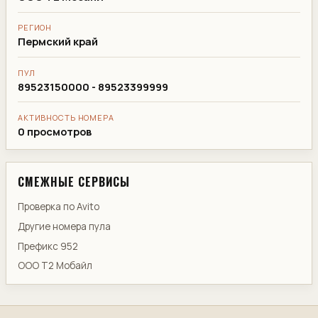
РЕГИОН
Пермский край
ПУЛ
89523150000 - 89523399999
АКТИВНОСТЬ НОМЕРА
0 просмотров
СМЕЖНЫЕ СЕРВИСЫ
Проверка по Avito
Другие номера пула
Префикс 952
ООО Т2 Мобайл