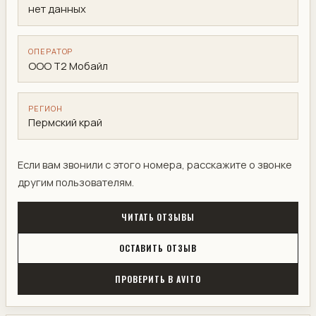
нет данных
ОПЕРАТОР
ООО Т2 Мобайл
РЕГИОН
Пермский край
Если вам звонили с этого номера, расскажите о звонке
другим пользователям.
ЧИТАТЬ ОТЗЫВЫ
ОСТАВИТЬ ОТЗЫВ
ПРОВЕРИТЬ В AVITO