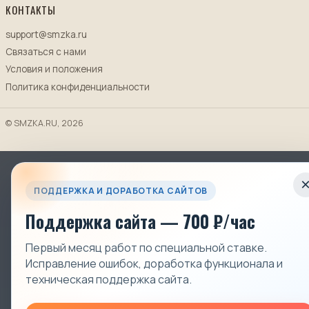
КОНТАКТЫ
support@smzka.ru
Связаться с нами
Условия и положения
Политика конфиденциальности
© SMZKA.RU, 2026
ПОДДЕРЖКА И ДОРАБОТКА САЙТОВ
Поддержка сайта — 700 ₽/час
Первый месяц работ по специальной ставке.
Исправление ошибок, доработка функционала и
техническая поддержка сайта.