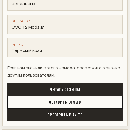
нет данных
ОПЕРАТОР
ООО Т2 Мобайл
РЕГИОН
Пермский край
Если вам звонили с этого номера, расскажите о звонке
другим пользователям.
ЧИТАТЬ ОТЗЫВЫ
ОСТАВИТЬ ОТЗЫВ
ПРОВЕРИТЬ В AVITO