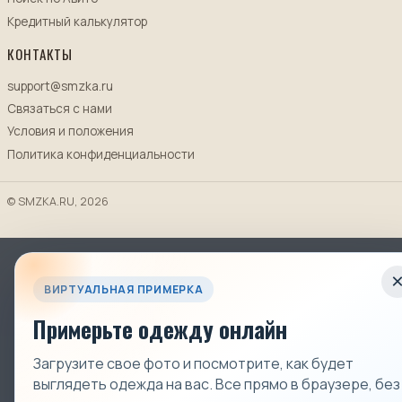
Кредитный калькулятор
КОНТАКТЫ
support@smzka.ru
Связаться с нами
Условия и положения
Политика конфиденциальности
© SMZKA.RU, 2026
ВИРТУАЛЬНАЯ ПРИМЕРКА
Примерьте одежду онлайн
Загрузите свое фото и посмотрите, как будет
выглядеть одежда на вас. Все прямо в браузере, без