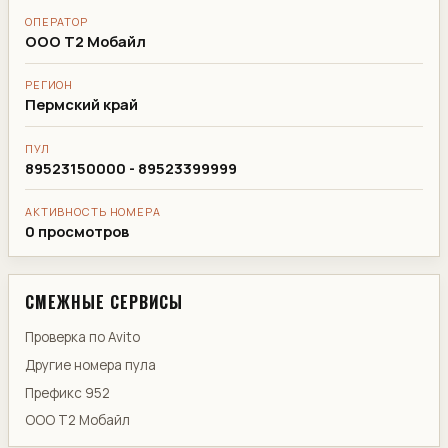
ОПЕРАТОР
ООО Т2 Мобайл
РЕГИОН
Пермский край
ПУЛ
89523150000 - 89523399999
АКТИВНОСТЬ НОМЕРА
0 просмотров
СМЕЖНЫЕ СЕРВИСЫ
Проверка по Avito
Другие номера пула
Префикс 952
ООО Т2 Мобайл