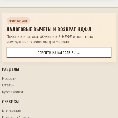
ФИНАНСЫ
НАЛОГОВЫЕ ВЫЧЕТЫ И ВОЗВРАТ НДФЛ
Лечение, ипотека, обучение, 3-НДФЛ и понятные
инструкции по налогам для физлиц.
ПЕРЕЙТИ НА NALOGER.RU →
РАЗДЕЛЫ
Новости
Статьи
Курсы валют
СЕРВИСЫ
Кто звонил
Поиск по Авито