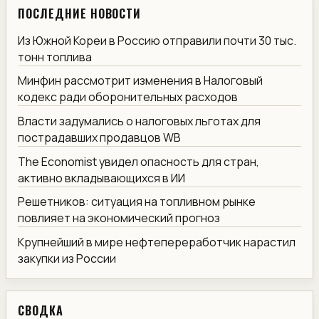
ПОСЛЕДНИЕ НОВОСТИ
Из Южной Кореи в Россию отправили почти 30 тыс.
тонн топлива
Минфин рассмотрит изменения в Налоговый
кодекс ради оборонительных расходов
Власти задумались о налоговых льготах для
пострадавших продавцов WB
The Economist увидел опасность для стран,
активно вкладывающихся в ИИ
Решетников: ситуация на топливном рынке
повлияет на экономический прогноз
Крупнейший в мире нефтепереработчик нарастил
закупки из России
СВОДКА