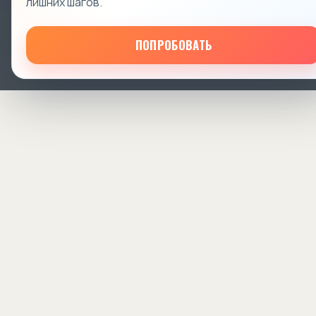
лишних шагов.
ПОПРОБОВАТЬ