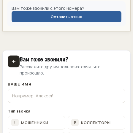
Вам тоже звонили с этого номера?
Оставить отзыв
Вам тоже звонили?
+
Расскажите другим пользователям, что
произошло.
ВАШЕ ИМЯ
Тип звонка
МОШЕННИКИ
КОЛЛЕКТОРЫ
!
₽