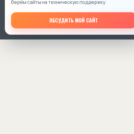
берём сайты на техническую поддержку.
ОБСУДИТЬ МОЙ САЙТ