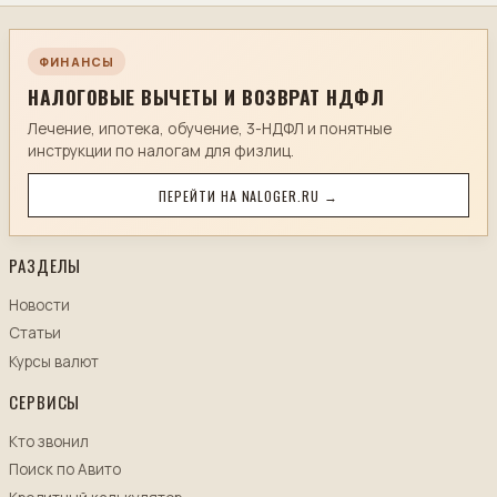
ФИНАНСЫ
НАЛОГОВЫЕ ВЫЧЕТЫ И ВОЗВРАТ НДФЛ
Лечение, ипотека, обучение, 3-НДФЛ и понятные
инструкции по налогам для физлиц.
ПЕРЕЙТИ НА NALOGER.RU →
РАЗДЕЛЫ
Новости
Статьи
Курсы валют
СЕРВИСЫ
Кто звонил
Поиск по Авито