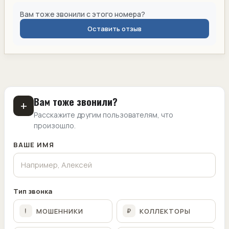
Вам тоже звонили с этого номера?
Оставить отзыв
Вам тоже звонили?
+
Расскажите другим пользователям, что
произошло.
ВАШЕ ИМЯ
Тип звонка
МОШЕННИКИ
КОЛЛЕКТОРЫ
!
₽