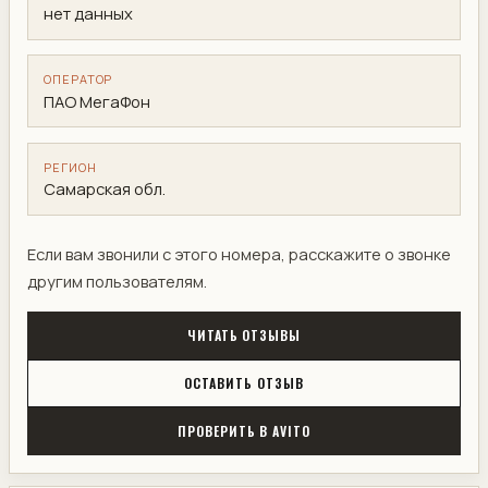
нет данных
ОПЕРАТОР
ПАО МегаФон
РЕГИОН
Самарская обл.
Если вам звонили с этого номера, расскажите о звонке
другим пользователям.
ЧИТАТЬ ОТЗЫВЫ
ОСТАВИТЬ ОТЗЫВ
ПРОВЕРИТЬ В AVITO