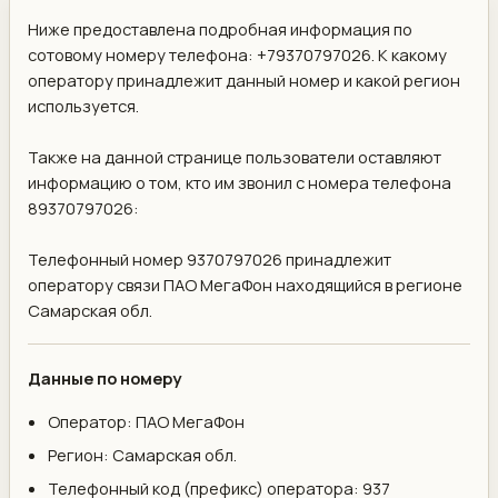
Ниже предоставлена подробная информация по
сотовому номеру телефона: +79370797026. К какому
оператору принадлежит данный номер и какой регион
используется.
Также на данной странице пользователи оставляют
информацию о том, кто им звонил с номера телефона
89370797026:
Телефонный номер 9370797026 принадлежит
оператору связи ПАО МегаФон находящийся в регионе
Самарская обл.
Данные по номеру
Оператор: ПАО МегаФон
Регион: Самарская обл.
Телефонный код (префикс) оператора: 937