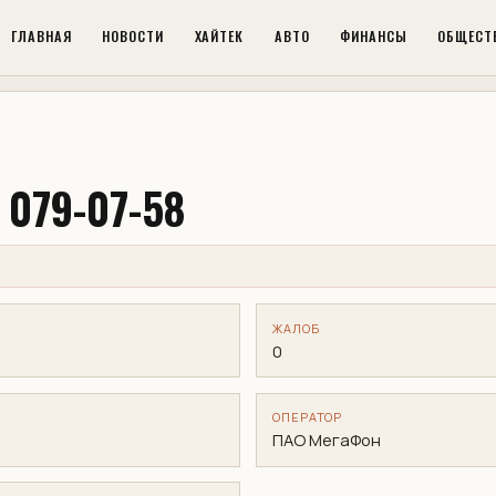
ГЛАВНАЯ
НОВОСТИ
ХАЙТЕК
АВТО
ФИНАНСЫ
ОБЩЕСТ
 079-07-58
ЖАЛОБ
0
ОПЕРАТОР
ПАО МегаФон