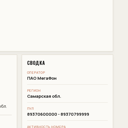
СВОДКА
ОПЕРАТОР
ПАО МегаФон
РЕГИОН
Самарская обл.
бл.
ПУЛ
89370600000 - 89370799999
АКТИВНОСТЬ НОМЕРА