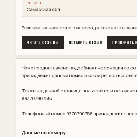
РЕГИОН
Самарская обл.
Если вам звонили с этого номера, расскажите о звон
ЧИТАТЬ ОТЗЫВЫ
ОСТАВИТЬ ОТЗЫВ
ПРОВЕРИТЬ В
Ниже предоставлена подробная информация по сот
принадлежит данный номер и какой регион использ
Также на данной странице пользователи оставляют
89370790758:
Телефонный номер 9370790758 принадлежит операт
Данные по номеру