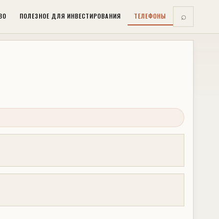
ВО
ПОЛЕЗНОЕ ДЛЯ ИНВЕСТИРОВАНИЯ
ТЕЛЕФОНЫ
⌕