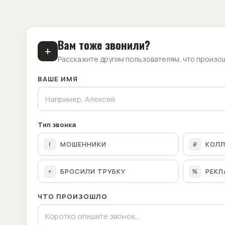
Вам тоже звонили?
+
Расскажите другим пользователям, что произо
ВАШЕ ИМЯ
Тип звонка
МОШЕННИКИ
КОЛ
!
₽
БРОСИЛИ ТРУБКУ
РЕКЛ
×
%
ЧТО ПРОИЗОШЛО