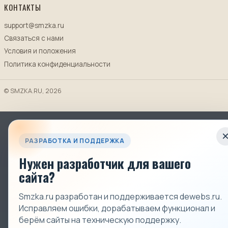
КОНТАКТЫ
support@smzka.ru
Связаться с нами
Условия и положения
Политика конфиденциальности
© SMZKA.RU, 2026
РАЗРАБОТКА И ПОДДЕРЖКА
Нужен разработчик для вашего
сайта?
Smzka.ru разработан и поддерживается dewebs.ru.
Исправляем ошибки, дорабатываем функционал и
берём сайты на техническую поддержку.