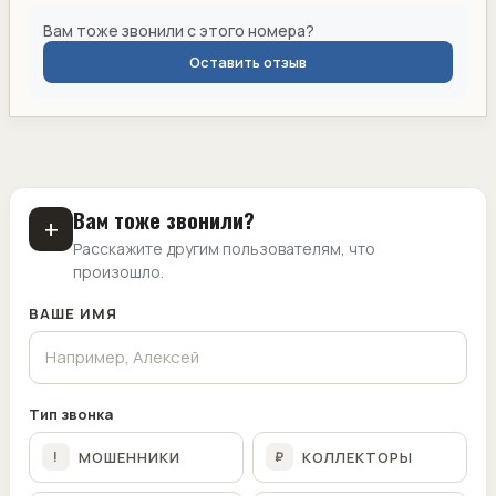
Вам тоже звонили с этого номера?
Оставить отзыв
Вам тоже звонили?
+
Расскажите другим пользователям, что
произошло.
ВАШЕ ИМЯ
Тип звонка
МОШЕННИКИ
КОЛЛЕКТОРЫ
!
₽