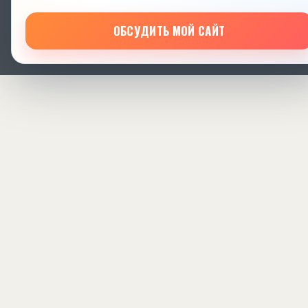
ОБСУДИТЬ МОЙ САЙТ