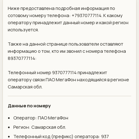
Ниже предоставлена подробная информация по
сотовому номеру телефона: +79370777114. К какому
оператору принадлежит данный номер и какой регион
используется.
Также на данной странице пользователи оставляют
информацию о том, кто им звонил с номера телефона
89370777114:
Телефонный номер 9370777114 принадлежит
оператору связи ПАО МегаФон находящийся в регионе
Самарская обл.
Данные по номеру
Оператор: ПАО МегаФон
Регион: Самарская обл.
Телефонный код (префикс) оператора: 937