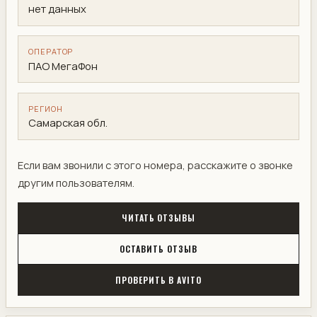
нет данных
ОПЕРАТОР
ПАО МегаФон
РЕГИОН
Самарская обл.
Если вам звонили с этого номера, расскажите о звонке
другим пользователям.
ЧИТАТЬ ОТЗЫВЫ
ОСТАВИТЬ ОТЗЫВ
ПРОВЕРИТЬ В AVITO