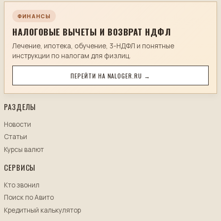
ФИНАНСЫ
НАЛОГОВЫЕ ВЫЧЕТЫ И ВОЗВРАТ НДФЛ
Лечение, ипотека, обучение, 3-НДФЛ и понятные
инструкции по налогам для физлиц.
ПЕРЕЙТИ НА NALOGER.RU →
РАЗДЕЛЫ
Новости
Статьи
Курсы валют
СЕРВИСЫ
Кто звонил
Поиск по Авито
Кредитный калькулятор