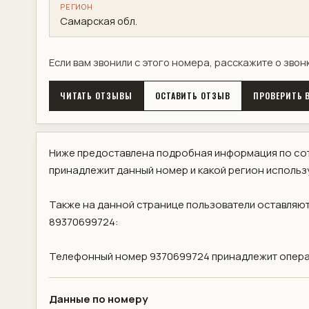
РЕГИОН
Самарская обл.
Если вам звонили с этого номера, расскажите о звон
ЧИТАТЬ ОТЗЫВЫ
ОСТАВИТЬ ОТЗЫВ
ПРОВЕРИТЬ В
Ниже предоставлена подробная информация по сот
принадлежит данный номер и какой регион использ
Также на данной странице пользователи оставляют
89370699724:
Телефонный номер 9370699724 принадлежит операт
Данные по номеру