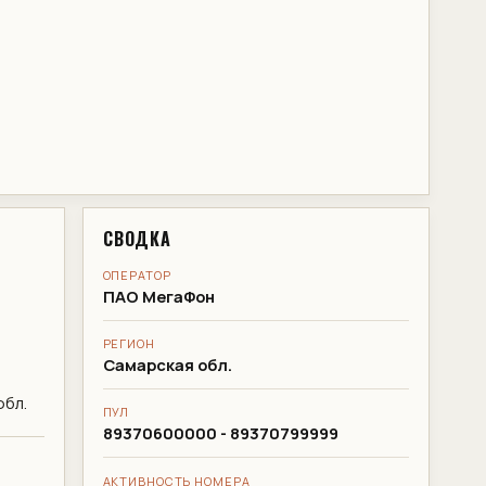
СВОДКА
ОПЕРАТОР
ПАО МегаФон
РЕГИОН
Самарская обл.
обл.
ПУЛ
89370600000 - 89370799999
АКТИВНОСТЬ НОМЕРА