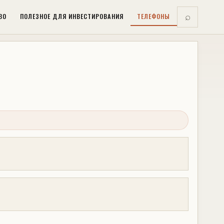
ВО
ПОЛЕЗНОЕ ДЛЯ ИНВЕСТИРОВАНИЯ
ТЕЛЕФОНЫ
⌕