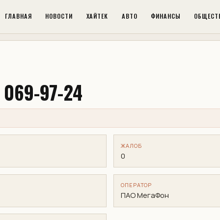
ГЛАВНАЯ
НОВОСТИ
ХАЙТЕК
АВТО
ФИНАНСЫ
ОБЩЕСТ
 069-97-24
ЖАЛОБ
0
ОПЕРАТОР
ПАО МегаФон