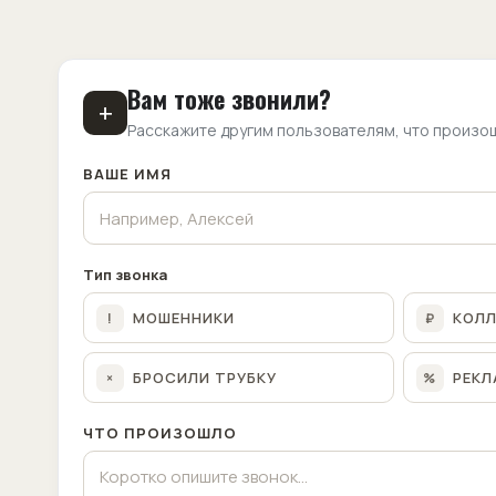
Вам тоже звонили?
+
Расскажите другим пользователям, что произо
ВАШЕ ИМЯ
Тип звонка
МОШЕННИКИ
КОЛ
!
₽
БРОСИЛИ ТРУБКУ
РЕКЛ
×
%
ЧТО ПРОИЗОШЛО