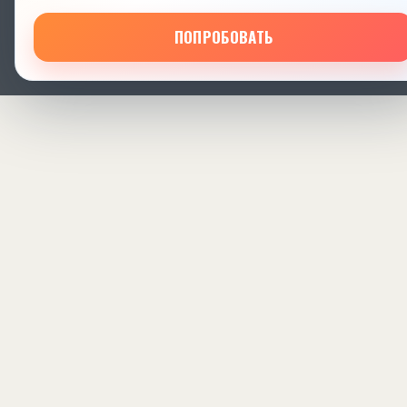
ПОПРОБОВАТЬ