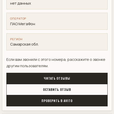
нет данных
ОПЕРАТОР
ПАО МегаФон
РЕГИОН
Самарская обл.
Если вам звонили с этого номера, расскажите о звонке
другим пользователям.
ЧИТАТЬ ОТЗЫВЫ
ОСТАВИТЬ ОТЗЫВ
ПРОВЕРИТЬ В AVITO