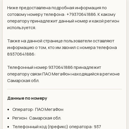
Ниже предоставлена подробная информация по
сотовому номеру телефона: +79370641886. К какому
оператору принадлежит данный номер и какой регион
используется.
Также на данной странице пользователи оставляют
информацию о том, кто им звонил с номера телефона
89370641886:
Телефонный номер 9370641886 принадлежит
оператору связи ПАО МегаФон находящийся в регионе
Самарская обл.
Данные по номеру
Оператор: ПАО МегаФон
Регион: Самарская обл.
Телефонный код (префикс) оператора: 937