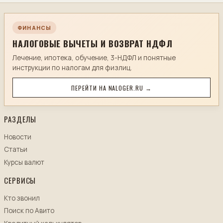
ФИНАНСЫ
НАЛОГОВЫЕ ВЫЧЕТЫ И ВОЗВРАТ НДФЛ
Лечение, ипотека, обучение, 3-НДФЛ и понятные
инструкции по налогам для физлиц.
ПЕРЕЙТИ НА NALOGER.RU →
РАЗДЕЛЫ
Новости
Статьи
Курсы валют
СЕРВИСЫ
Кто звонил
Поиск по Авито