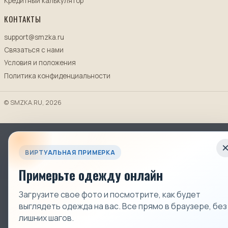
Кредитный калькулятор
КОНТАКТЫ
support@smzka.ru
Связаться с нами
Условия и положения
Политика конфиденциальности
© SMZKA.RU, 2026
ВИРТУАЛЬНАЯ ПРИМЕРКА
Примерьте одежду онлайн
Загрузите свое фото и посмотрите, как будет
выглядеть одежда на вас. Все прямо в браузере, без
лишних шагов.