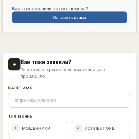
Вам тоже звонили с этого номера?
Оставить отзыв
Вам тоже звонили?
+
Расскажите другим пользователям, что
произошло.
ВАШЕ ИМЯ
Тип звонка
МОШЕННИКИ
КОЛЛЕКТОРЫ
!
₽