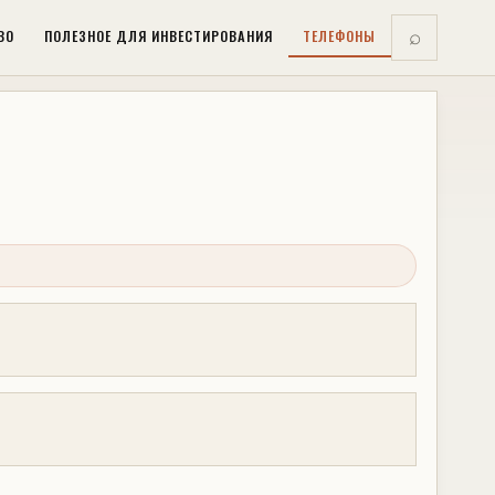
ВО
ПОЛЕЗНОЕ ДЛЯ ИНВЕСТИРОВАНИЯ
ТЕЛЕФОНЫ
⌕