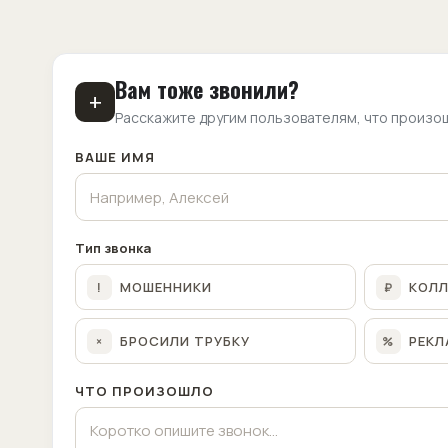
Вам тоже звонили?
+
Расскажите другим пользователям, что произо
ВАШЕ ИМЯ
Тип звонка
МОШЕННИКИ
КОЛ
!
₽
БРОСИЛИ ТРУБКУ
РЕКЛ
×
%
ЧТО ПРОИЗОШЛО