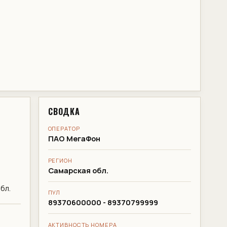
СВОДКА
ОПЕРАТОР
ПАО МегаФон
РЕГИОН
Самарская обл.
бл.
ПУЛ
89370600000 - 89370799999
АКТИВНОСТЬ НОМЕРА