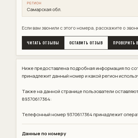
РЕГИОН
Самарская обл.
Если вам звонили с этого номера, расскажите о звон
ЧИТАТЬ ОТЗЫВЫ
ОСТАВИТЬ ОТЗЫВ
ПРОВЕРИТЬ В
Ниже предоставлена подробная информация по сот
принадлежит данный номер и какой регион использ
Также на данной странице пользователи оставляют
89370617364:
Телефонный номер 9370617364 принадлежит операт
Данные по номеру