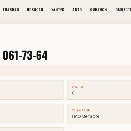
ГЛАВНАЯ
НОВОСТИ
ХАЙТЕК
АВТО
ФИНАНСЫ
ОБЩЕСТ
 061-73-64
ЖАЛОБ
0
ОПЕРАТОР
ПАО МегаФон