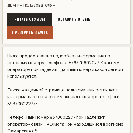
другим пользователям.
ЧИТАТЬ ОТЗЫВЫ
ОСТАВИТЬ ОТЗЫВ
ПРОВЕРИТЬ В AVITO
Ниже предоставлена подробная информация по
сотовому номеру телефона: +79370602277. К какому
оператору принадлежит данный номер и какой регион
используется.
Также на данной странице пользователи оставляют
информацию о том, кто им звонил с номера телефона
89370602277:
Телефонный номер 9370602277 принадлежит
оператору связи ПАО МегаФон находящийся в регионе
Самарская обл.