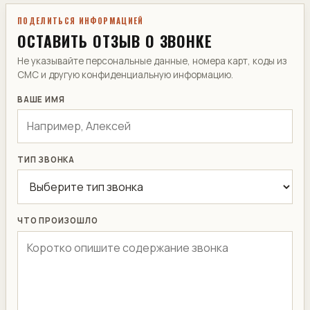
ПОДЕЛИТЬСЯ ИНФОРМАЦИЕЙ
ОСТАВИТЬ ОТЗЫВ О ЗВОНКЕ
Не указывайте персональные данные, номера карт, коды из
СМС и другую конфиденциальную информацию.
ВАШЕ ИМЯ
ТИП ЗВОНКА
ЧТО ПРОИЗОШЛО