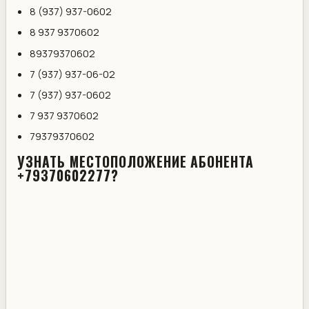
8 (937) 937-0602
8 937 9370602
89379370602
7 (937) 937-06-02
7 (937) 937-0602
7 937 9370602
79379370602
УЗНАТЬ МЕСТОПОЛОЖЕНИЕ АБОНЕНТА
+79370602277?