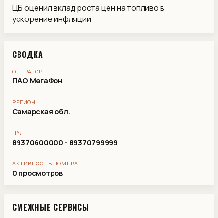
ЦБ оценил вклад роста цен на топливо в
ускорение инфляции
СВОДКА
ОПЕРАТОР
ПАО МегаФон
РЕГИОН
Самарская обл.
ПУЛ
89370600000 - 89370799999
АКТИВНОСТЬ НОМЕРА
0 просмотров
СМЕЖНЫЕ СЕРВИСЫ