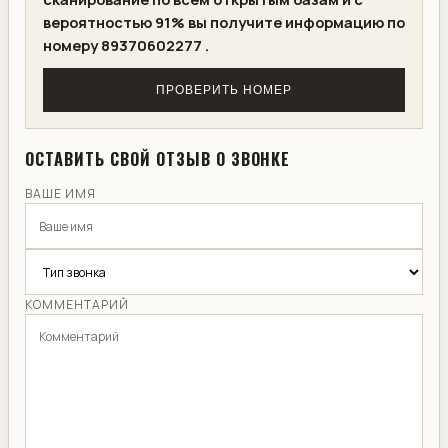
вероятностью 91% вы получите информацию по
номеру 89370602277 .
ПРОВЕРИТЬ НОМЕР
ОСТАВИТЬ СВОЙ ОТЗЫВ О ЗВОНКЕ
ВАШЕ ИМЯ
КОММЕНТАРИЙ