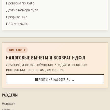
Проверка по Avito
Другие номера пула
Префикс 937
ПАО МегаФон
ФИНАНСЫ
НАЛОГОВЫЕ ВЫЧЕТЫ И ВОЗВРАТ НДФЛ
Лечение, ипотека, обучение, 3-НДФЛ и понятные
инструкции по налогам для физлиц.
ПЕРЕЙТИ НА NALOGER.RU →
РАЗДЕЛЫ
Новости
Статьи