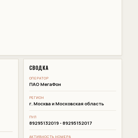
СВОДКА
ОПЕРАТОР
ПАО МегаФон
РЕГИОН
г. Москва и Московская область
ПУЛ
89295132019 - 89295152017
АКТИВНОСТЬ НОМЕРА