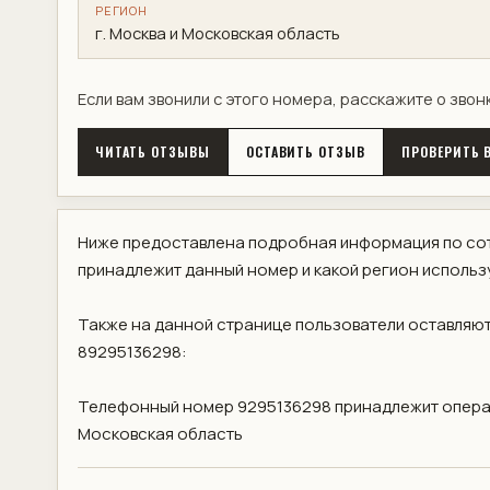
РЕГИОН
г. Москва и Московская область
Если вам звонили с этого номера, расскажите о звон
ЧИТАТЬ ОТЗЫВЫ
ОСТАВИТЬ ОТЗЫВ
ПРОВЕРИТЬ В
Ниже предоставлена подробная информация по сот
принадлежит данный номер и какой регион использ
Также на данной странице пользователи оставляют
89295136298:
Телефонный номер 9295136298 принадлежит операт
Московская область