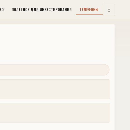
ВО
ПОЛЕЗНОЕ ДЛЯ ИНВЕСТИРОВАНИЯ
ТЕЛЕФОНЫ
⌕