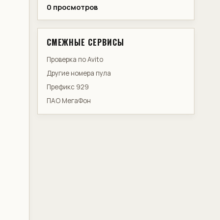
0 просмотров
СМЕЖНЫЕ СЕРВИСЫ
Проверка по Avito
Другие номера пула
Префикс 929
ПАО МегаФон