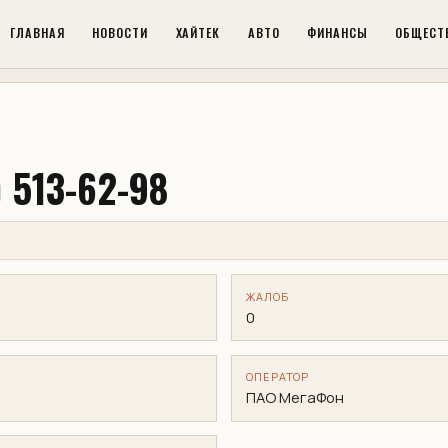
ГЛАВНАЯ
НОВОСТИ
ХАЙТЕК
АВТО
ФИНАНСЫ
ОБЩЕСТ
 513-62-98
ЖАЛОБ
0
ОПЕРАТОР
ПАО МегаФон