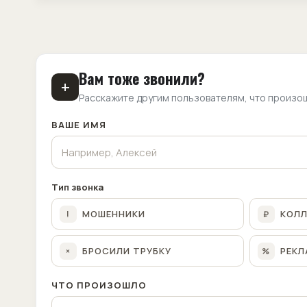
Вам тоже звонили?
+
Расскажите другим пользователям, что произо
ВАШЕ ИМЯ
Тип звонка
МОШЕННИКИ
КОЛ
!
₽
БРОСИЛИ ТРУБКУ
РЕКЛ
×
%
ЧТО ПРОИЗОШЛО