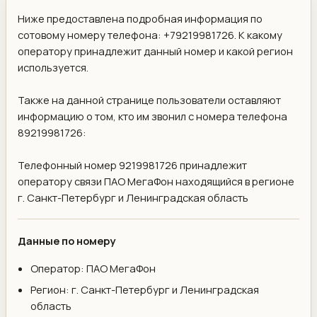
Ниже предоставлена подробная информация по
сотовому номеру телефона: +79219981726. К какому
оператору принадлежит данный номер и какой регион
используется.
Также на данной странице пользователи оставляют
информацию о том, кто им звонил с номера телефона
89219981726:
Телефонный номер 9219981726 принадлежит
оператору связи ПАО МегаФон находящийся в регионе
г. Санкт-Петербург и Ленинградская область
Данные по номеру
Оператор: ПАО МегаФон
Регион: г. Санкт-Петербург и Ленинградская
область