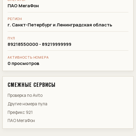
ПАО МегаФон
РЕГИОН
г. Санкт-Петербург и Ленинградская область
ПУЛ
89218550000 - 89219999999
АКТИВНОСТЬ НОМЕРА
0 просмотров
СМЕЖНЫЕ СЕРВИСЫ
Проверка по Avito
Другие номера пула
Префикс 921
ПАО МегаФон