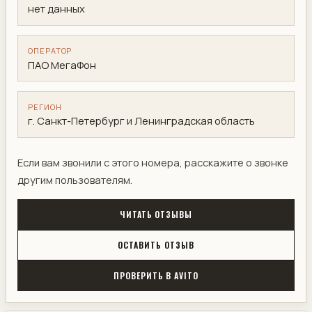
нет данных
ОПЕРАТОР
ПАО МегаФон
РЕГИОН
г. Санкт-Петербург и Ленинградская область
Если вам звонили с этого номера, расскажите о звонке
другим пользователям.
ЧИТАТЬ ОТЗЫВЫ
ОСТАВИТЬ ОТЗЫВ
ПРОВЕРИТЬ В AVITO