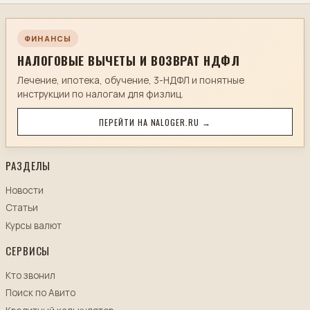
ФИНАНСЫ
НАЛОГОВЫЕ ВЫЧЕТЫ И ВОЗВРАТ НДФЛ
Лечение, ипотека, обучение, 3-НДФЛ и понятные
инструкции по налогам для физлиц.
ПЕРЕЙТИ НА NALOGER.RU →
РАЗДЕЛЫ
Новости
Статьи
Курсы валют
СЕРВИСЫ
Кто звонил
Поиск по Авито