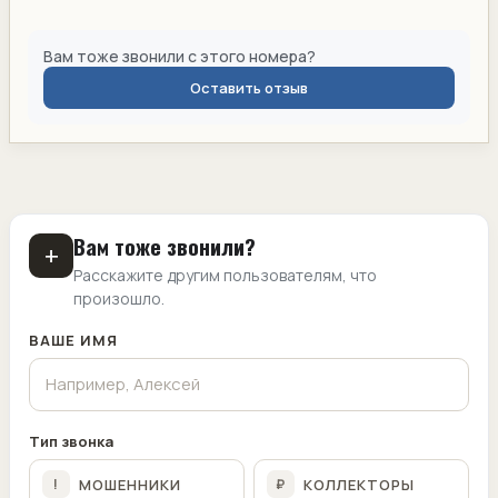
Вам тоже звонили с этого номера?
Оставить отзыв
Вам тоже звонили?
+
Расскажите другим пользователям, что
произошло.
ВАШЕ ИМЯ
Тип звонка
МОШЕННИКИ
КОЛЛЕКТОРЫ
!
₽