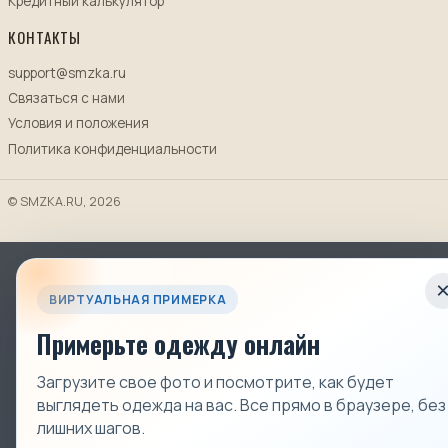
Кредитный калькулятор
КОНТАКТЫ
support@smzka.ru
Связаться с нами
Условия и положения
Политика конфиденциальности
© SMZKA.RU, 2026
ВИРТУАЛЬНАЯ ПРИМЕРКА
Примерьте одежду онлайн
Загрузите свое фото и посмотрите, как будет
выглядеть одежда на вас. Все прямо в браузере, без
лишних шагов.