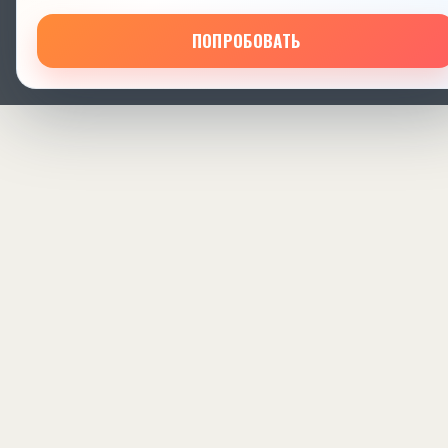
ПОПРОБОВАТЬ