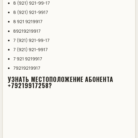
8 (921) 921-99-17
8 (921) 921-9917
8 921 9219917
89219219917
7 (921) 921-99-17
7 (921) 921-9917
7 921 9219917
79219219917
УЗНАТЬ МЕСТОПОЛОЖЕНИЕ АБОНЕНТА
+79219917258?