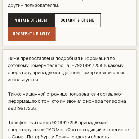
другим пользователям.
ЧИТАТЬ ОТЗЫВЫ
ОСТАВИТЬ ОТЗЫВ
ПРОВЕРИТЬ В AVITO
Ниже предоставлена подробная информация по
сотовому номеру телефона: +79219917258. К какому
оператору принадлежит данный номер и какой регион
используется.
Также на данной странице пользователи оставляют
информацию о том, кто им звонил с номера телефона
89219917258:
Телефонный номер 9219917258 принадлежит
оператору связи ПАО МегаФон находящийся в регионе
г. Санкт-Петербург и Ленинградская область