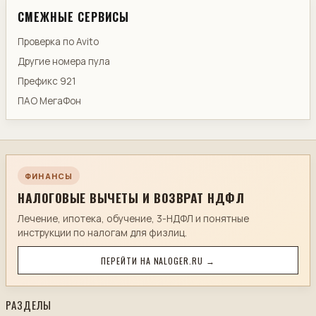
СМЕЖНЫЕ СЕРВИСЫ
Проверка по Avito
Другие номера пула
Префикс 921
ПАО МегаФон
ФИНАНСЫ
НАЛОГОВЫЕ ВЫЧЕТЫ И ВОЗВРАТ НДФЛ
Лечение, ипотека, обучение, 3-НДФЛ и понятные
инструкции по налогам для физлиц.
ПЕРЕЙТИ НА NALOGER.RU →
РАЗДЕЛЫ