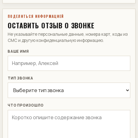
ПОДЕЛИТЬСЯ ИНФОРМАЦИЕЙ
ОСТАВИТЬ ОТЗЫВ О ЗВОНКЕ
Не указывайте персональные данные, номера карт, коды из
СМС и другую конфиденциальную информацию.
ВАШЕ ИМЯ
ТИП ЗВОНКА
ЧТО ПРОИЗОШЛО