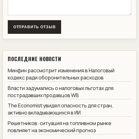
ОТПРАВИТЬ ОТЗЫВ
ПОСЛЕДНИЕ НОВОСТИ
Минфин рассмотрит изменения в Налоговый
кодекс ради оборонительных расходов
Власти задумались о налоговых льготах для
пострадавших продавцов WB
The Economist увидел опасность для стран,
активно вкладывающихся в ИИ
Решетников: ситуация на топливном рынке
повлияет на экономический прогноз