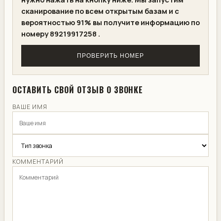
сканирование по всем открытым базам и с
вероятностью 91% вы получите информацию по
номеру 89219917258 .
ПРОВЕРИТЬ НОМЕР
ОСТАВИТЬ СВОЙ ОТЗЫВ О ЗВОНКЕ
ВАШЕ ИМЯ
КОММЕНТАРИЙ