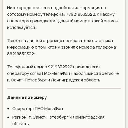
Ниже предоставлена подробная информация по
сотовому номеру телефона: +79219832322. К какому
оператору принадлежит данный номер и какой регион
используется.
Также на данной странице пользователи оставляют
информацию о том, кто им звонил с номера телефона
89219832322:
Телефонный номер 9219832322 принадлежит
оператору связи ПАО МегаФон находящийся в регионе
г. Санкт-Петербург и Ленинградская область
Данные по номеру
Оператор: ПАО МегаФон
Регион: г. Санкт-Петербург и Ленинградская
область