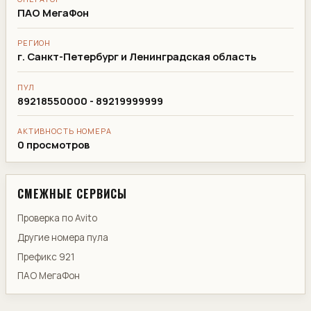
ПАО МегаФон
РЕГИОН
г. Санкт-Петербург и Ленинградская область
ПУЛ
89218550000 - 89219999999
АКТИВНОСТЬ НОМЕРА
0 просмотров
СМЕЖНЫЕ СЕРВИСЫ
Проверка по Avito
Другие номера пула
Префикс 921
ПАО МегаФон