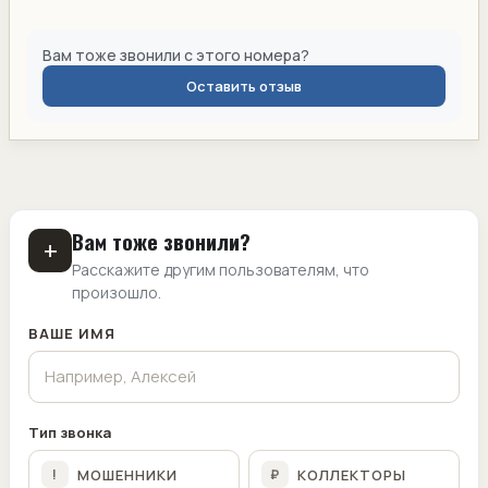
Вам тоже звонили с этого номера?
Оставить отзыв
Вам тоже звонили?
+
Расскажите другим пользователям, что
произошло.
ВАШЕ ИМЯ
Тип звонка
МОШЕННИКИ
КОЛЛЕКТОРЫ
!
₽