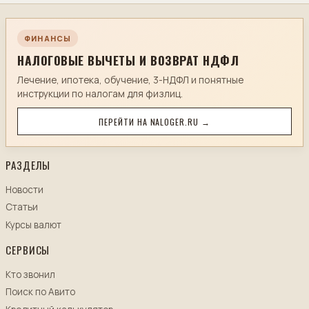
ФИНАНСЫ
НАЛОГОВЫЕ ВЫЧЕТЫ И ВОЗВРАТ НДФЛ
Лечение, ипотека, обучение, 3-НДФЛ и понятные
инструкции по налогам для физлиц.
ПЕРЕЙТИ НА NALOGER.RU →
РАЗДЕЛЫ
Новости
Статьи
Курсы валют
СЕРВИСЫ
Кто звонил
Поиск по Авито