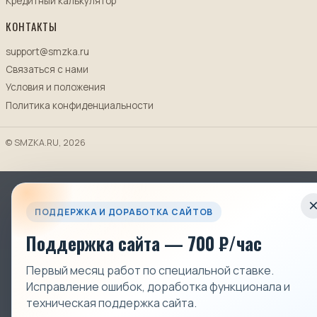
Кредитный калькулятор
КОНТАКТЫ
support@smzka.ru
Связаться с нами
Условия и положения
Политика конфиденциальности
© SMZKA.RU, 2026
ПОДДЕРЖКА И ДОРАБОТКА САЙТОВ
Поддержка сайта — 700 ₽/час
Первый месяц работ по специальной ставке.
Исправление ошибок, доработка функционала и
техническая поддержка сайта.