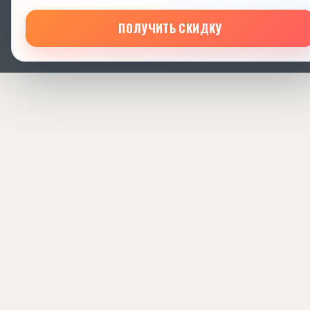
ПОЛУЧИТЬ СКИДКУ