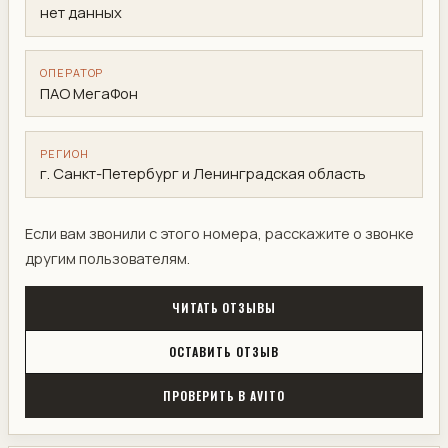
нет данных
ОПЕРАТОР
ПАО МегаФон
РЕГИОН
г. Санкт-Петербург и Ленинградская область
Если вам звонили с этого номера, расскажите о звонке
другим пользователям.
ЧИТАТЬ ОТЗЫВЫ
ОСТАВИТЬ ОТЗЫВ
ПРОВЕРИТЬ В AVITO