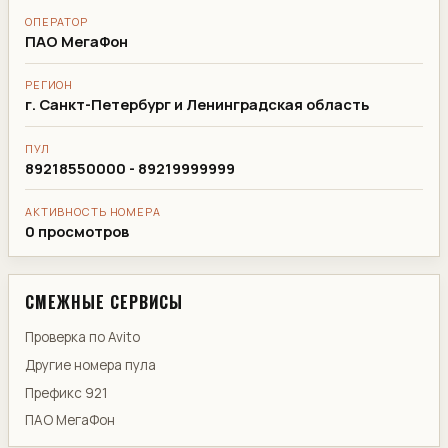
ОПЕРАТОР
ПАО МегаФон
РЕГИОН
г. Санкт-Петербург и Ленинградская область
ПУЛ
89218550000 - 89219999999
АКТИВНОСТЬ НОМЕРА
0 просмотров
СМЕЖНЫЕ СЕРВИСЫ
Проверка по Avito
Другие номера пула
Префикс 921
ПАО МегаФон