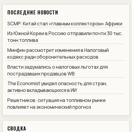
ПОСЛЕДНИЕ НОВОСТИ
SCMP: Китай стал «главным коллектором» Африки
Из Южной Кореи в Россию отправили почти 30 тыс.
тонн топлива
Минфин рассмотрит изменения в Налоговый
кодекс ради оборонительных расходов
Власти задумались о налоговых льготах для
пострадавших продавцов WB
The Economist увидел опасность для стран,
активно вкладывающихся в ИИ
Решетников: ситуация на топливном рынке
повлияет на экономический прогноз
СВОДКА