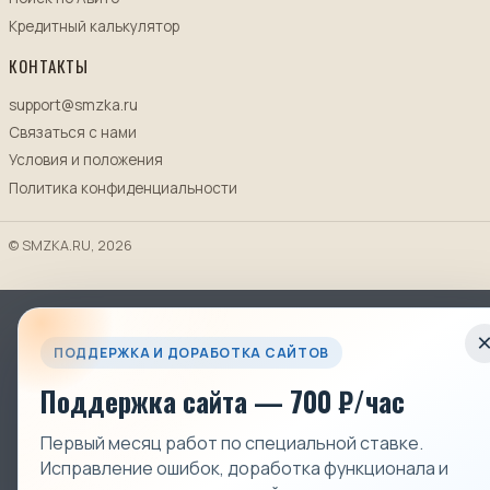
Кредитный калькулятор
КОНТАКТЫ
support@smzka.ru
Связаться с нами
Условия и положения
Политика конфиденциальности
© SMZKA.RU, 2026
ПОДДЕРЖКА И ДОРАБОТКА САЙТОВ
Поддержка сайта — 700 ₽/час
Первый месяц работ по специальной ставке.
Исправление ошибок, доработка функционала и