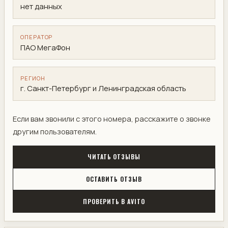
нет данных
ОПЕРАТОР
ПАО МегаФон
РЕГИОН
г. Санкт-Петербург и Ленинградская область
Если вам звонили с этого номера, расскажите о звонке
другим пользователям.
ЧИТАТЬ ОТЗЫВЫ
ОСТАВИТЬ ОТЗЫВ
ПРОВЕРИТЬ В AVITO