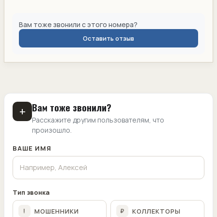
Вам тоже звонили с этого номера?
Оставить отзыв
Вам тоже звонили?
+
Расскажите другим пользователям, что
произошло.
ВАШЕ ИМЯ
Тип звонка
МОШЕННИКИ
КОЛЛЕКТОРЫ
!
₽