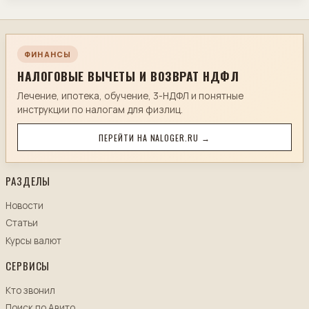
ФИНАНСЫ
НАЛОГОВЫЕ ВЫЧЕТЫ И ВОЗВРАТ НДФЛ
Лечение, ипотека, обучение, 3-НДФЛ и понятные
инструкции по налогам для физлиц.
ПЕРЕЙТИ НА NALOGER.RU →
РАЗДЕЛЫ
Новости
Статьи
Курсы валют
СЕРВИСЫ
Кто звонил
Поиск по Авито