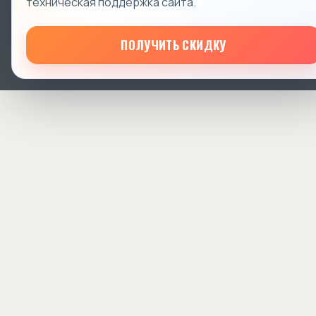
техническая поддержка сайта.
ПОЛУЧИТЬ СКИДКУ