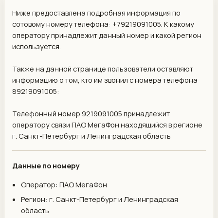
Ниже предоставлена подробная информация по
сотовому номеру телефона: +79219091005. К какому
оператору принадлежит данный номер и какой регион
используется.
Также на данной странице пользователи оставляют
информацию о том, кто им звонил с номера телефона
89219091005:
Телефонный номер 9219091005 принадлежит
оператору связи ПАО МегаФон находящийся в регионе
г. Санкт-Петербург и Ленинградская область
Данные по номеру
Оператор: ПАО МегаФон
Регион: г. Санкт-Петербург и Ленинградская
область