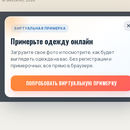
© SMZKA.RU, 2026
ВИРТУАЛЬНАЯ ПРИМЕРКА
Примерьте одежду онлайн
Загрузите свое фото и посмотрите, как будет
выглядеть одежда на вас. Без регистрации и
примерочных, все прямо в браузере.
ПОПРОБОВАТЬ ВИРТУАЛЬНУЮ ПРИМЕРКУ