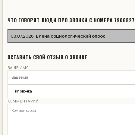
ЧТО ГОВОРЯТ ЛЮДИ ПРО ЗВОНКИ С НОМЕРА 790682
08.07.2026
,
Елена социологический опрос
ОСТАВИТЬ СВОЙ ОТЗЫВ О ЗВОНКЕ
ВАШЕ ИМЯ
КОММЕНТАРИЙ