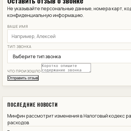
Оставить отзыв о звонке
Не указывайте персональные данные, номера карт, ко
конфиденциальную информацию.
ВАШЕ ИМЯ
ТИП ЗВОНКА
ЧТО ПРОИЗОШЛО
Отправить отзыв
ПОСЛЕДНИЕ НОВОСТИ
Минфин рассмотрит изменения в Налоговый кодекс р
расходов