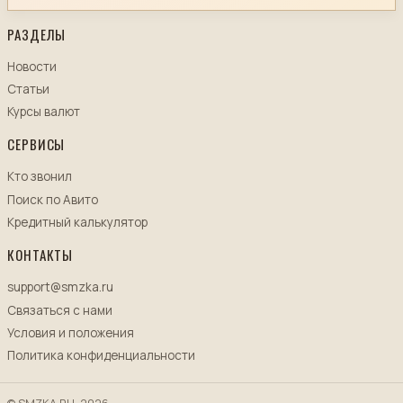
РАЗДЕЛЫ
Новости
Статьи
Курсы валют
СЕРВИСЫ
Кто звонил
Поиск по Авито
Кредитный калькулятор
КОНТАКТЫ
support@smzka.ru
Связаться с нами
Условия и положения
Политика конфиденциальности