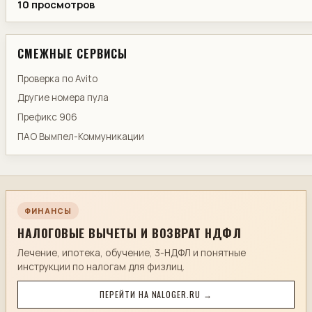
10 просмотров
СМЕЖНЫЕ СЕРВИСЫ
Проверка по Avito
Другие номера пула
Префикс 906
ПАО Вымпел-Коммуникации
ФИНАНСЫ
НАЛОГОВЫЕ ВЫЧЕТЫ И ВОЗВРАТ НДФЛ
Лечение, ипотека, обучение, 3-НДФЛ и понятные
инструкции по налогам для физлиц.
ПЕРЕЙТИ НА NALOGER.RU →