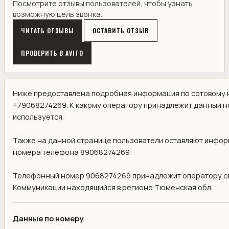
Посмотрите отзывы пользователей, чтобы узнать
возможную цель звонка.
ЧИТАТЬ ОТЗЫВЫ
ОСТАВИТЬ ОТЗЫВ
ПРОВЕРИТЬ В AVITO
Ниже предоставлена подробная информация по сотовому 
+79068274269. К какому оператору принадлежит данный н
используется.
Также на данной странице пользователи оставляют информ
номера телефона 89068274269:
Телефонный номер 9068274269 принадлежит оператору с
Коммуникации находящийся в регионе Тюменская обл.
Данные по номеру