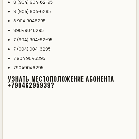
8 (904) 904-62-95
8 (904) 904-6295
8 904 9046295
89049046295
7 (904) 904-62-95
7 (904) 904-6295
7 904 9046295
79049046295
УЗНАТЬ МЕСТОПОЛОЖЕНИЕ АБОНЕНТА
+79046295939?