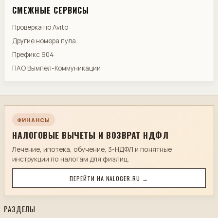
СМЕЖНЫЕ СЕРВИСЫ
Проверка по Avito
Другие номера пула
Префикс 904
ПАО Вымпел-Коммуникации
ФИНАНСЫ
НАЛОГОВЫЕ ВЫЧЕТЫ И ВОЗВРАТ НДФЛ
Лечение, ипотека, обучение, 3-НДФЛ и понятные
инструкции по налогам для физлиц.
ПЕРЕЙТИ НА NALOGER.RU →
РАЗДЕЛЫ