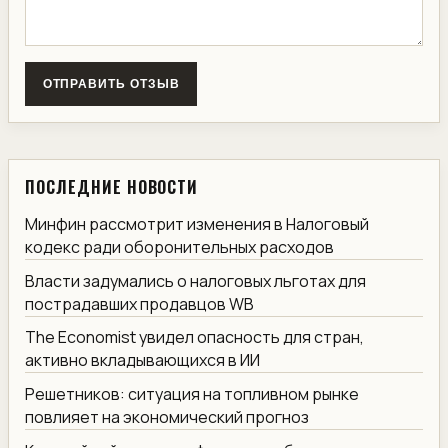
ОТПРАВИТЬ ОТЗЫВ
ПОСЛЕДНИЕ НОВОСТИ
Минфин рассмотрит изменения в Налоговый
кодекс ради оборонительных расходов
Власти задумались о налоговых льготах для
пострадавших продавцов WB
The Economist увидел опасность для стран,
активно вкладывающихся в ИИ
Решетников: ситуация на топливном рынке
повлияет на экономический прогноз