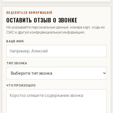
ПОДЕЛИТЬСЯ ИНФОРМАЦИЕЙ
ОСТАВИТЬ ОТЗЫВ О ЗВОНКЕ
Не указывайте персональные данные, номера карт, коды из
СМС и другую конфиденциальную информацию.
ВАШЕ ИМЯ
ТИП ЗВОНКА
ЧТО ПРОИЗОШЛО