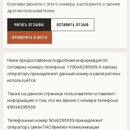
Если вам звонили с этого номера, расскажите о звонке
другим пользователям.
ЧИТАТЬ ОТЗЫВЫ
ОСТАВИТЬ ОТЗЫВ
ПРОВЕРИТЬ В AVITO
Ниже предоставлена подробная информация по
сотовому номеру телефона: +79046295939. К какому
оператору принадлежит данный номер и какой регион
используется.
Также на данной странице пользователи оставляют
информацию о том, кто им звонил с номера телефона
89046295939:
Телефонный номер 9046295939 принадлежит
оператору связи ПАО Вымпел-Коммуникации