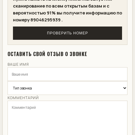
сканирование по всем открытым базам и с
вероятностью 91% вы получите информацию по
номеру 89046295939 .
ПРОВЕРИТЬ НОМЕР
ОСТАВИТЬ СВОЙ ОТЗЫВ О ЗВОНКЕ
ВАШЕ ИМЯ
КОММЕНТАРИЙ