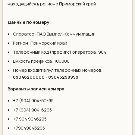
находящийся в регионе Приморский край
Данные по номеру
Оператор: ПАО Вымпел-Коммуникации
Регион: Приморский край
Телефонный код (префикс) оператора: 904
Емкость префикса: 100000
Номер входит в пул телефонных номеров:
89046200000 - 89046299999
Варианты записи номера
+7 (904) 904-62-95
+7 (904) 904-6295
+7 904 9046295
+79049046295