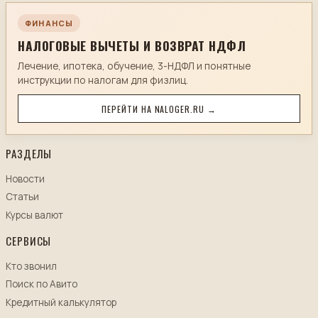
ФИНАНСЫ
НАЛОГОВЫЕ ВЫЧЕТЫ И ВОЗВРАТ НДФЛ
Лечение, ипотека, обучение, 3-НДФЛ и понятные
инструкции по налогам для физлиц.
ПЕРЕЙТИ НА NALOGER.RU →
РАЗДЕЛЫ
Новости
Статьи
Курсы валют
СЕРВИСЫ
Кто звонил
Поиск по Авито
Кредитный калькулятор