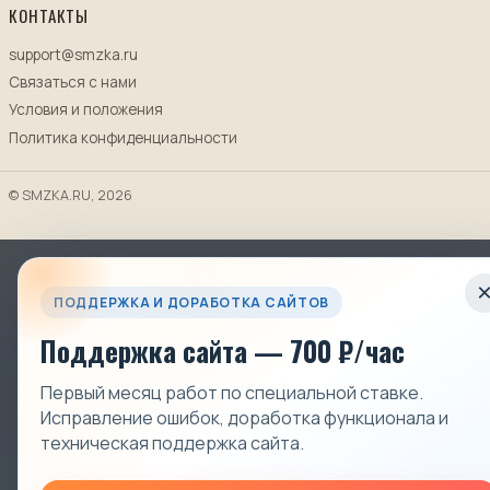
КОНТАКТЫ
support@smzka.ru
Связаться с нами
Условия и положения
Политика конфиденциальности
© SMZKA.RU, 2026
ПОДДЕРЖКА И ДОРАБОТКА САЙТОВ
Поддержка сайта — 700 ₽/час
Первый месяц работ по специальной ставке.
Исправление ошибок, доработка функционала и
техническая поддержка сайта.