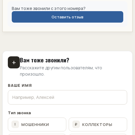
Вам тоже звонили с этого номера?
Оставить отзыв
Вам тоже звонили?
+
Расскажите другим пользователям, что
произошло.
ВАШЕ ИМЯ
Тип звонка
МОШЕННИКИ
КОЛЛЕКТОРЫ
!
₽