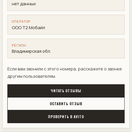
нет данных
ОПЕРАТОР
ООО Т2 Мобайл
РЕГИОН
Владимирская обл.
Если вам звонили с этого номера, расскажите о звонке
другим пользователям.
ЧИТАТЬ ОТЗЫВЫ
ОСТАВИТЬ ОТЗЫВ
ПРОВЕРИТЬ В AVITO