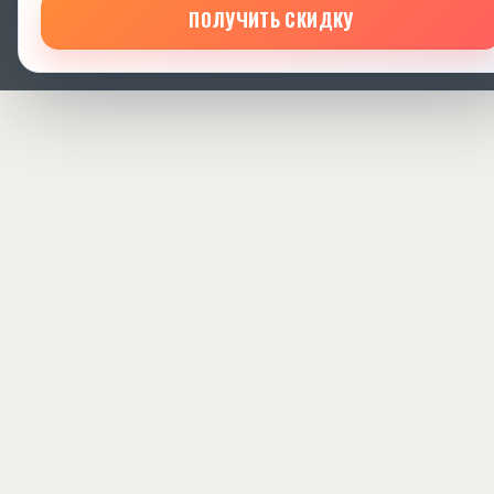
ПОЛУЧИТЬ СКИДКУ